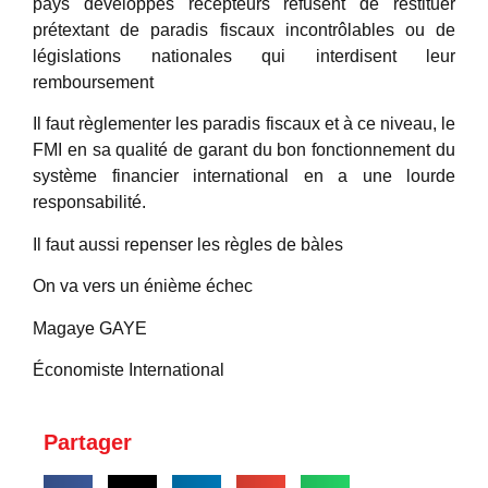
pays développés récepteurs refusent de restituer
prétextant de paradis fiscaux incontrôlables ou de
législations nationales qui interdisent leur
remboursement
Il faut règlementer les paradis fiscaux et à ce niveau, le
FMI en sa qualité de garant du bon fonctionnement du
système financier international en a une lourde
responsabilité.
Il faut aussi repenser les règles de bàles
On va vers un énième échec
Magaye GAYE
Économiste International
Partager