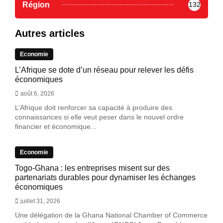
Région
132
Autres articles
Economie
L’Afrique se dote d’un réseau pour relever les défis
économiques
août 6, 2026
L’Afrique doit renforcer sa capacité à produire des
connaissances si elle veut peser dans le nouvel ordre
financier et économique...
Economie
Togo-Ghana : les entreprises misent sur des
partenariats durables pour dynamiser les échanges
économiques
juillet 31, 2026
Une délégation de la Ghana National Chamber of Commerce