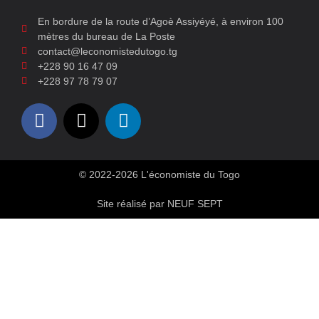
En bordure de la route d’Agoè Assiyéyé, à environ 100
mètres du bureau de La Poste
contact@leconomistedutogo.tg
+228 90 16 47 09
+228 97 78 79 07
© 2022-2026 L'économiste du Togo
Site réalisé par NEUF SEPT