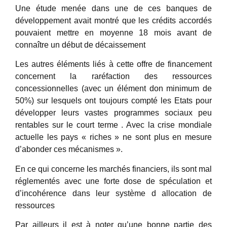
Une étude menée dans une de ces banques de
développement avait montré que les crédits accordés
pouvaient mettre en moyenne 18 mois avant de
connaître un début de décaissement
Les autres éléments liés à cette offre de financement
concernent la raréfaction des ressources
concessionnelles (avec un élément don minimum de
50%) sur lesquels ont toujours compté les Etats pour
développer leurs vastes programmes sociaux peu
rentables sur le court terme . Avec la crise mondiale
actuelle les pays « riches » ne sont plus en mesure
d’abonder ces mécanismes ».
En ce qui concerne les marchés financiers, ils sont mal
réglementés avec une forte dose de spéculation et
d’incohérence dans leur système d allocation de
ressources
Par ailleurs il est à noter qu’une bonne partie des