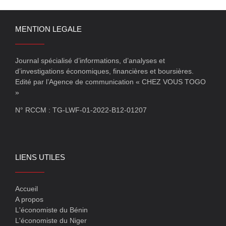
MENTION LEGALE
Journal spécialisé d’informations, d’analyses et
d’investigations économiques, financières et boursières.
Edité par l’Agence de communication « CHEZ VOUS TOGO
»
N° RCCM : TG-LWF-01-2022-B12-01207
LIENS UTILES
Accueil
A propos
L'économiste du Bénin
L'économiste du Niger