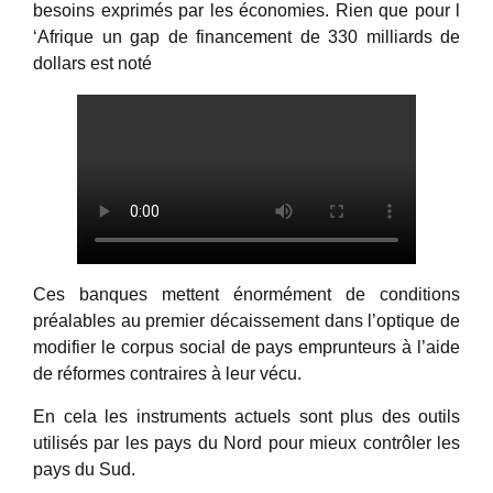
besoins exprimés par les économies. Rien que pour l
‘Afrique un gap de financement de 330 milliards de
dollars est noté
Ces banques mettent énormément de conditions
préalables au premier décaissement dans l’optique de
modifier le corpus social de pays emprunteurs à l’aide
de réformes contraires à leur vécu.
En cela les instruments actuels sont plus des outils
utilisés par les pays du Nord pour mieux contrôler les
pays du Sud.