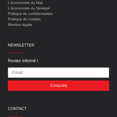
L'économiste du Mali
L'économiste du Sénégal
Politique de confidentialités
Politique de cookies
Mention légale
NEWSLETTER
Restez informé !
S'inscrire
CONTACT