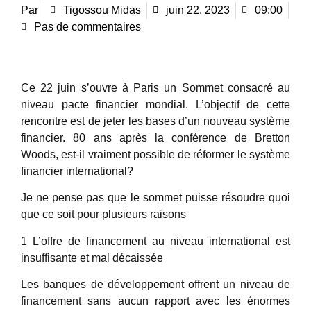
Par
Tigossou Midas
juin 22, 2023
09:00
Pas de commentaires
Ce 22 juin s’ouvre à Paris un Sommet consacré au
niveau pacte financier mondial. L’objectif de cette
rencontre est de jeter les bases d’un nouveau système
financier. 80 ans après la conférence de Bretton
Woods, est-il vraiment possible de réformer le système
financier international?
Je ne pense pas que le sommet puisse résoudre quoi
que ce soit pour plusieurs raisons
1 L’offre de financement au niveau international est
insuffisante et mal décaissée
Les banques de développement offrent un niveau de
financement sans aucun rapport avec les énormes