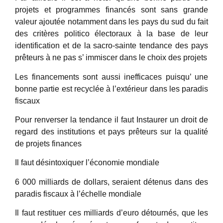
projets et programmes financés sont sans grande
valeur ajoutée notamment dans les pays du sud du fait
des critères politico électoraux à la base de leur
identification et de la sacro-sainte tendance des pays
prêteurs à ne pas s’ immiscer dans le choix des projets
Les financements sont aussi inefficaces puisqu’ une
bonne partie est recyclée à l’extérieur dans les paradis
fiscaux
Pour renverser la tendance il faut Instaurer un droit de
regard des institutions et pays prêteurs sur la qualité
de projets finances
Il faut désintoxiquer l’économie mondiale
6 000 milliards de dollars, seraient détenus dans des
paradis fiscaux à l’échelle mondiale
Il faut restituer ces milliards d’euro détournés, que les