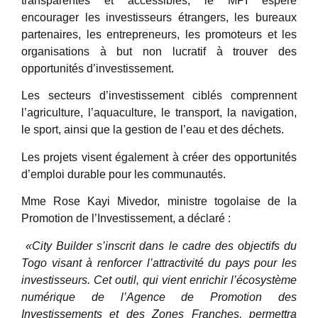
transparentes et accessibles, le MPI espère
encourager les investisseurs étrangers, les bureaux
partenaires, les entrepreneurs, les promoteurs et les
organisations à but non lucratif à trouver des
opportunités d’investissement.
Les secteurs d’investissement ciblés comprennent
l’agriculture, l’aquaculture, le transport, la navigation,
le sport, ainsi que la gestion de l’eau et des déchets.
Les projets visent également à créer des opportunités
d’emploi durable pour les communautés.
Mme Rose Kayi Mivedor, ministre togolaise de la
Promotion de l’Investissement, a déclaré :
«City Builder s’inscrit dans le cadre des objectifs du
Togo visant à renforcer l’attractivité du pays pour les
investisseurs. Cet outil, qui vient enrichir l’écosystème
numérique de l’Agence de Promotion des
Investissements et des Zones Franches, permettra