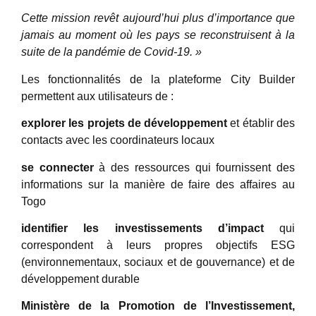
Cette mission revêt aujourd’hui plus d’importance que
jamais au moment où les pays se reconstruisent à la
suite de la pandémie de Covid-19. »
Les fonctionnalités de la plateforme City Builder
permettent aux utilisateurs de :
explorer les projets de développement
et établir des
contacts avec les coordinateurs locaux
se connecter
à des ressources qui fournissent des
informations sur la manière de faire des affaires au
Togo
identifier les investissements d’impact
qui
correspondent à leurs propres objectifs ESG
(environnementaux, sociaux et de gouvernance) et de
développement durable
Ministère de la Promotion de l’Investissement,