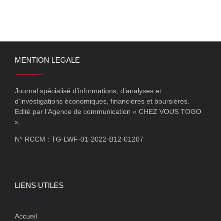
MENTION LEGALE
Journal spécialisé d’informations, d’analyses et
d’investigations économiques, financières et boursières.
Edité par l’Agence de communication « CHEZ VOUS TOGO
»
N° RCCM : TG-LWF-01-2022-B12-01207
LIENS UTILES
Accueil