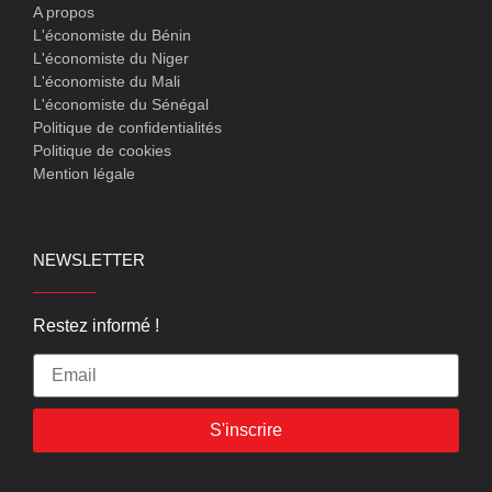
A propos
L'économiste du Bénin
L'économiste du Niger
L'économiste du Mali
L'économiste du Sénégal
Politique de confidentialités
Politique de cookies
Mention légale
NEWSLETTER
Restez informé !
S'inscrire