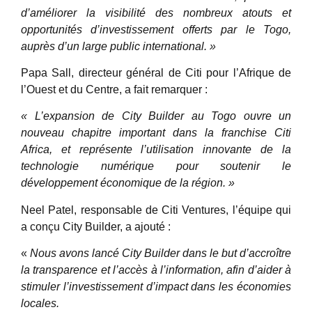
d’améliorer la visibilité des nombreux atouts et
opportunités d’investissement offerts par le Togo,
auprès d’un large public international. »
Papa Sall, directeur général de Citi pour l’Afrique de
l’Ouest et du Centre, a fait remarquer :
« L’expansion de City Builder au Togo ouvre un
nouveau chapitre important dans la franchise Citi
Africa, et représente l’utilisation innovante de la
technologie numérique pour soutenir le
développement économique de la région. »
Neel Patel, responsable de Citi Ventures, l’équipe qui
a conçu City Builder, a ajouté :
«
Nous avons lancé City Builder dans le but d’accroître
la transparence et l’accès à l’information, afin d’aider à
stimuler l’investissement d’impact dans les économies
locales.