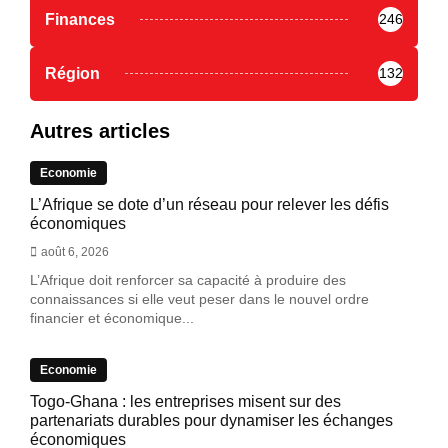
Finances
246
Région
132
Autres articles
Economie
L’Afrique se dote d’un réseau pour relever les défis
économiques
août 6, 2026
L’Afrique doit renforcer sa capacité à produire des
connaissances si elle veut peser dans le nouvel ordre
financier et économique...
Economie
Togo-Ghana : les entreprises misent sur des
partenariats durables pour dynamiser les échanges
économiques