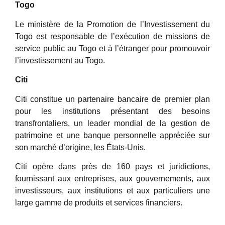
Togo
Le ministère de la Promotion de l’Investissement du
Togo est responsable de l’exécution de missions de
service public au Togo et à l’étranger pour promouvoir
l’investissement au Togo.
Citi
Citi constitue un partenaire bancaire de premier plan
pour les institutions présentant des besoins
transfrontaliers, un leader mondial de la gestion de
patrimoine et une banque personnelle appréciée sur
son marché d’origine, les États-Unis.
Citi opère dans près de 160 pays et juridictions,
fournissant aux entreprises, aux gouvernements, aux
investisseurs, aux institutions et aux particuliers une
large gamme de produits et services financiers.