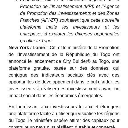
Promotion de l’Investissement (MPI) et l’Agence
de Promotion des Investissements et des Zones
Franches (API-ZF) souhaitent que cette nouvelle
plateforme incite les investisseurs et les
entreprises à explorer les diverses opportunités
qu’offre le Togo.
New York / Lomé
– Citi et le ministère de la Promotion
de l’Investissement de la République du Togo ont
annoncé le lancement de City Builder® au Togo, une
plateforme gratuite, basée sur des données, qui
conjugue des indicateurs sociaux clés avec des
opportunités de développement dans le but d’aider les
investisseurs à réaliser des investissements ayant un
impact social dans les économies émergentes.
En fournissant aux investisseurs locaux et étrangers
une plateforme facile à utiliser qui visualise les régions
du Togo, le ministère espère attirer des capitaux pour
construire un pays plus résilient, durable et connecté.