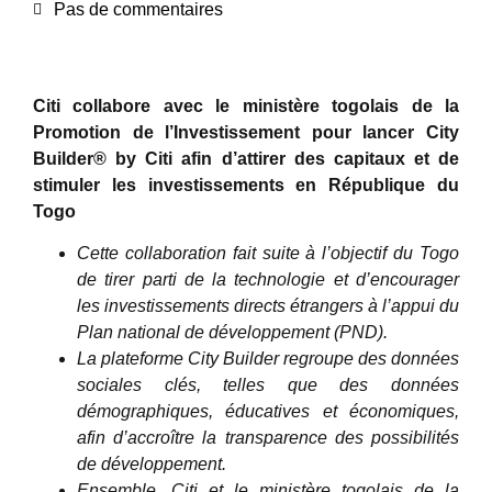
Pas de commentaires
Citi collabore avec le ministère togolais de la
Promotion de l’Investissement pour lancer City
Builder® by Citi afin d’attirer des capitaux et de
stimuler les investissements en République du
Togo
Cette collaboration fait suite à l’objectif du Togo
de tirer parti de la technologie et d’encourager
les investissements directs étrangers à l’appui du
Plan national de développement (PND).
La plateforme City Builder regroupe des données
sociales clés, telles que des données
démographiques, éducatives et économiques,
afin d’accroître la transparence des possibilités
de développement.
Ensemble, Citi et le ministère togolais de la