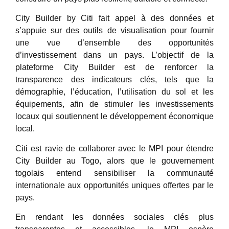
City Builder by Citi fait appel à des données et
s’appuie sur des outils de visualisation pour fournir
une vue d’ensemble des opportunités
d’investissement dans un pays. L’objectif de la
plateforme City Builder est de renforcer la
transparence des indicateurs clés, tels que la
démographie, l’éducation, l’utilisation du sol et les
équipements, afin de stimuler les investissements
locaux qui soutiennent le développement économique
local.
Citi est ravie de collaborer avec le MPI pour étendre
City Builder au Togo, alors que le gouvernement
togolais entend sensibiliser la communauté
internationale aux opportunités uniques offertes par le
pays.
En rendant les données sociales clés plus