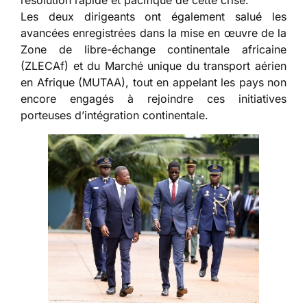
Les deux dirigeants ont également salué les
avancées enregistrées dans la mise en œuvre de la
Zone de libre-échange continentale africaine
(ZLECAf) et du Marché unique du transport aérien
en Afrique (MUTAA), tout en appelant les pays non
encore engagés à rejoindre ces initiatives
porteuses d’intégration continentale.