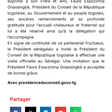
exprimé à son Frère et Ami, Faure Essozimna
Gnassingbé, Président du Conseil de la République
togolaise, au Gouvernement et au peuple togolais,
ses sincères remerciements et sa profonde
gratitude pour l’accueil chaleureux et fraternel qui
lui a été réservé ainsi qu’à la délégation qui
l’accompagne
En signe de continuité de ce partenariat fructueux,
le Président sénégalais a invité le Président du
Conseil de la République togolaise à effectuer une
visite officielle au Sénégal. Une invitation que le
Président Faure Essozimna Gnassingbé a acceptée
de bonne grâce.
Avec presidenceduconseil.gouv.tg
Partager