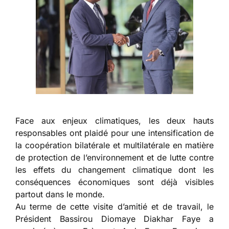
Face aux enjeux climatiques, les deux hauts
responsables ont plaidé pour une intensification de
la coopération bilatérale et multilatérale en matière
de protection de l’environnement et de lutte contre
les effets du changement climatique dont les
conséquences économiques sont déjà visibles
partout dans le monde.
Au terme de cette visite d’amitié et de travail, le
Président Bassirou Diomaye Diakhar Faye a