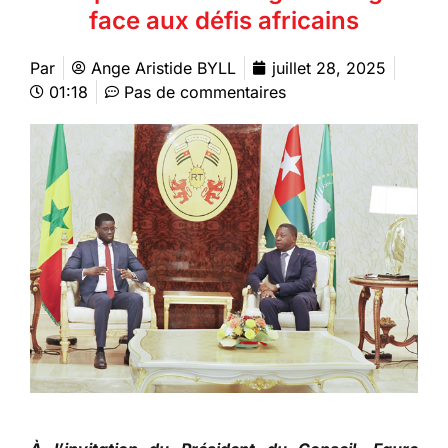
face aux défis africains
Par
Ange Aristide BYLL
juillet 28, 2025
01:18
Pas de commentaires