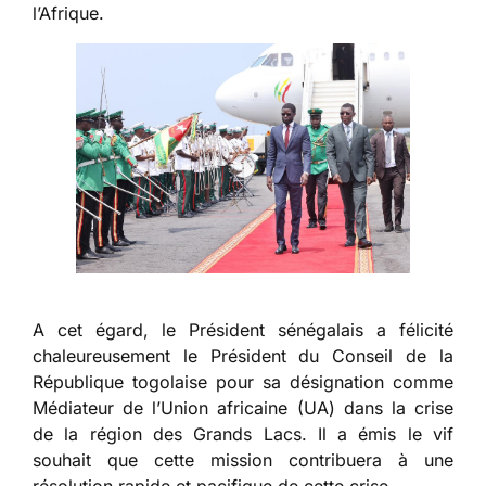
l’Afrique.
A cet égard, le Président sénégalais a félicité
chaleureusement le Président du Conseil de la
République togolaise pour sa désignation comme
Médiateur de l’Union africaine (UA) dans la crise
de la région des Grands Lacs. Il a émis le vif
souhait que cette mission contribuera à une
résolution rapide et pacifique de cette crise.