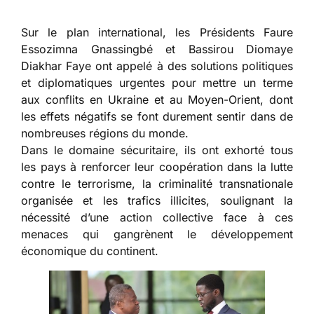
Sur le plan international, les Présidents Faure
Essozimna Gnassingbé et Bassirou Diomaye
Diakhar Faye ont appelé à des solutions politiques
et diplomatiques urgentes pour mettre un terme
aux conflits en Ukraine et au Moyen-Orient, dont
les effets négatifs se font durement sentir dans de
nombreuses régions du monde.
Dans le domaine sécuritaire, ils ont exhorté tous
les pays à renforcer leur coopération dans la lutte
contre le terrorisme, la criminalité transnationale
organisée et les trafics illicites, soulignant la
nécessité d’une action collective face à ces
menaces qui gangrènent le développement
économique du continent.