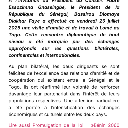
À l’invitation du Président du Conseil, Faure
Essozimna Gnassingbé, le Président de la
République du Sénégal, Bassirou Diomaye
Diakhar Faye a effectué ce vendredi 25 juillet
2025 une visite d’amitié et de travail à Lomé au
Togo. Cette rencontre diplomatique de haut
niveau a été marquée par des échanges
approfondis sur les questions bilatérales,
continentales et internationales.
Au plan bilatéral, les deux dirigeants se sont
félicités de l’excellence des relations d’amitié et de
coopération qui existent entre le Sénégal et le
Togo. Ils ont réaffirmé leur volonté de renforcer
davantage leur partenariat dans l’intérêt de leurs
populations respectives. Une attention particulière
a été portée à l’intensification des échanges
économiques et culturels entre les deux pays.
Lire aussi Promulgation de la loi »Bénin 2060