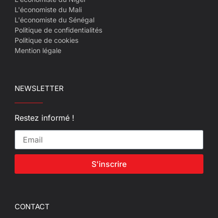
L'économiste du Mali
L'économiste du Sénégal
Politique de confidentialités
Politique de cookies
Mention légale
NEWSLETTER
Restez informé !
S'inscrire
CONTACT