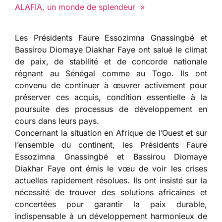
ALAFIA, un monde de splendeur »
Les Présidents Faure Essozimna Gnassingbé et
Bassirou Diomaye Diakhar Faye ont salué le climat
de paix, de stabilité et de concorde nationale
régnant au Sénégal comme au Togo. Ils ont
convenu de continuer à œuvrer activement pour
préserver ces acquis, condition essentielle à la
poursuite des processus de développement en
cours dans leurs pays.
Concernant la situation en Afrique de l’Ouest et sur
l’ensemble du continent, les Présidents Faure
Essozimna Gnassingbé et Bassirou Diomaye
Diakhar Faye ont émis le vœu de voir les crises
actuelles rapidement résolues. Ils ont insisté sur la
nécessité de trouver des solutions africaines et
concertées pour garantir la paix durable,
indispensable à un développement harmonieux de