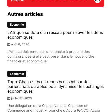
Région
132
Autres articles
Economie
L’Afrique se dote d’un réseau pour relever les défis
économiques
août 6, 2026
L’Afrique doit renforcer sa capacité à produire des
connaissances si elle veut peser dans le nouvel ordre
financier et économique...
Economie
Togo-Ghana : les entreprises misent sur des
partenariats durables pour dynamiser les échanges
économiques
juillet 31, 2026
Une délégation de la Ghana National Chamber of
Commerce and Industry, branche d'Accra (GNCCI Accra