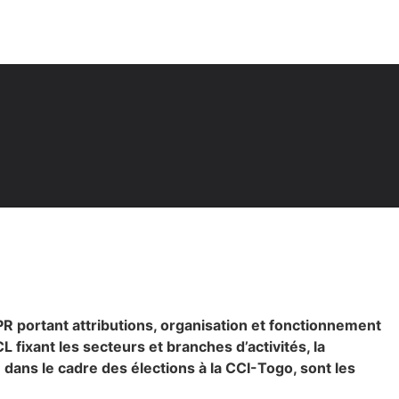
PR portant
attributions, organisation et fonctionnement
fixant les secteurs et branches d’activités, la
e dans le cadre des élections à la CCI-Togo, sont les