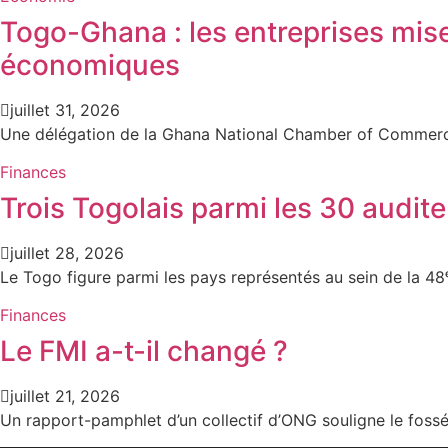
Togo-Ghana : les entreprises mis
économiques
juillet 31, 2026
Une délégation de la Ghana National Chamber of Commerce
Finances
Trois Togolais parmi les 30 audi
juillet 28, 2026
Le Togo figure parmi les pays représentés au sein de la 48
Finances
Le FMI a-t-il changé ?
juillet 21, 2026
Un rapport-pamphlet d’un collectif d’ONG souligne le fossé 