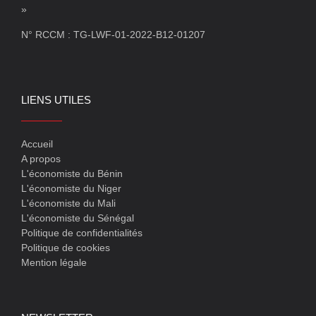
»
N° RCCM : TG-LWF-01-2022-B12-01207
LIENS UTILES
Accueil
A propos
L'économiste du Bénin
L'économiste du Niger
L'économiste du Mali
L'économiste du Sénégal
Politique de confidentialités
Politique de cookies
Mention légale