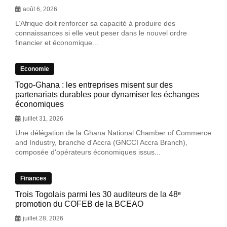
août 6, 2026
L’Afrique doit renforcer sa capacité à produire des
connaissances si elle veut peser dans le nouvel ordre
financier et économique...
Economie
Togo-Ghana : les entreprises misent sur des
partenariats durables pour dynamiser les échanges
économiques
juillet 31, 2026
Une délégation de la Ghana National Chamber of Commerce
and Industry, branche d'Accra (GNCCI Accra Branch),
composée d'opérateurs économiques issus...
Finances
Trois Togolais parmi les 30 auditeurs de la 48ᵉ
promotion du COFEB de la BCEAO
juillet 28, 2026