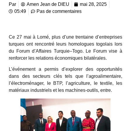
Par
Amen Jean de DIEU
mai 28, 2025
05:49
Pas de commentaires
Ce 27 mai à Lomé, plus d’une trentaine d’entreprises
turques ont rencontré leurs homologues togolais lors
du Forum d’Affaires Turquie–Togo. Le Forum vise à
renforcer les relations économiques bilatérales.
L’événement a permis d’explorer des opportunités
dans des secteurs clés tels que l’agroalimentaire,
l’électroménager, le BTP, l’agriculture, le textile, les
matériaux industriels et les machines-outils, entre.