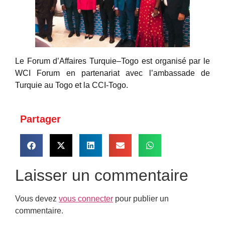
Le Forum d’Affaires Turquie–Togo est organisé par le
WCI Forum en partenariat avec l’ambassade de
Turquie au Togo et la CCI-Togo.
Partager
Laisser un commentaire
Vous devez
vous connecter
pour publier un
commentaire.