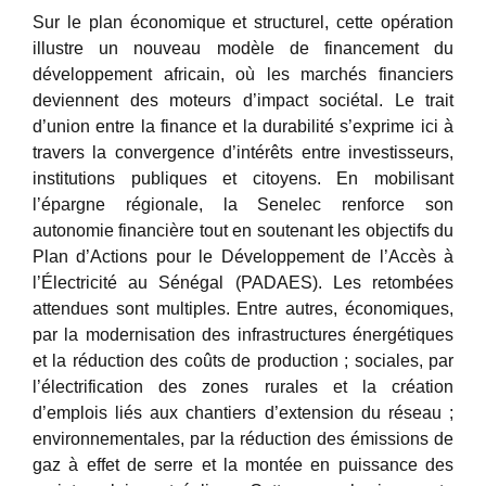
Sur le plan économique et structurel, cette opération
illustre un nouveau modèle de financement du
développement africain, où les marchés financiers
deviennent des moteurs d’impact sociétal. Le trait
d’union entre la finance et la durabilité s’exprime ici à
travers la convergence d’intérêts entre investisseurs,
institutions publiques et citoyens. En mobilisant
l’épargne régionale, la Senelec renforce son
autonomie financière tout en soutenant les objectifs du
Plan d’Actions pour le Développement de l’Accès à
l’Électricité au Sénégal (PADAES). Les retombées
attendues sont multiples. Entre autres, économiques,
par la modernisation des infrastructures énergétiques
et la réduction des coûts de production ; sociales, par
l’électrification des zones rurales et la création
d’emplois liés aux chantiers d’extension du réseau ;
environnementales, par la réduction des émissions de
gaz à effet de serre et la montée en puissance des