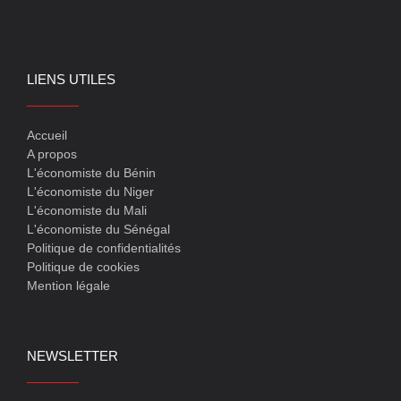
LIENS UTILES
Accueil
A propos
L'économiste du Bénin
L'économiste du Niger
L'économiste du Mali
L'économiste du Sénégal
Politique de confidentialités
Politique de cookies
Mention légale
NEWSLETTER