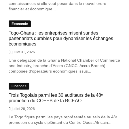
connaissances si elle veut peser dans le nouvel ordre
financier et économique...
Economie
Togo-Ghana : les entreprises misent sur des
partenariats durables pour dynamiser les échanges
économiques
juillet 31, 2026
Une délégation de la Ghana National Chamber of Commerce
and Industry, branche d'Accra (GNCCI Accra Branch),
composée d'opérateurs économiques issus...
Finances
Trois Togolais parmi les 30 auditeurs de la 48ᵉ
promotion du COFEB de la BCEAO
juillet 28, 2026
Le Togo figure parmi les pays représentés au sein de la 48ᵉ
promotion du cycle diplômant du Centre Ouest Africain...