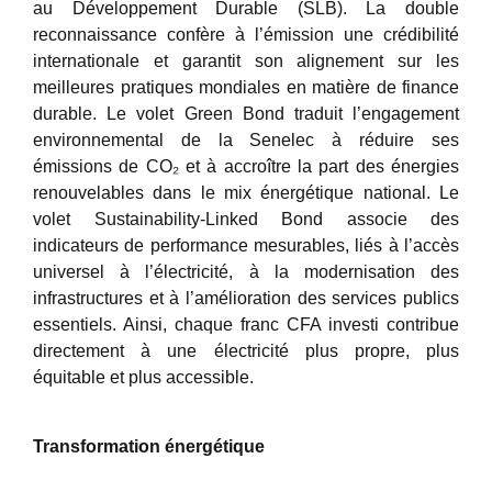
au Développement Durable (SLB). La double
reconnaissance confère à l’émission une crédibilité
internationale et garantit son alignement sur les
meilleures pratiques mondiales en matière de finance
durable. Le volet Green Bond traduit l’engagement
environnemental de la Senelec à réduire ses
émissions de CO₂ et à accroître la part des énergies
renouvelables dans le mix énergétique national. Le
volet Sustainability-Linked Bond associe des
indicateurs de performance mesurables, liés à l’accès
universel à l’électricité, à la modernisation des
infrastructures et à l’amélioration des services publics
essentiels. Ainsi, chaque franc CFA investi contribue
directement à une électricité plus propre, plus
équitable et plus accessible.
Transformation énergétique