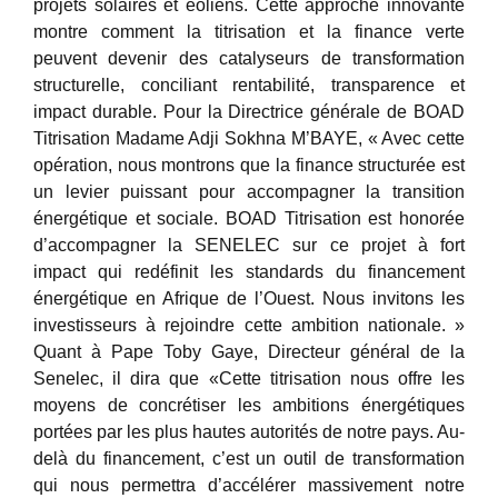
projets solaires et éoliens. Cette approche innovante
montre comment la titrisation et la finance verte
peuvent devenir des catalyseurs de transformation
structurelle, conciliant rentabilité, transparence et
impact durable. Pour la Directrice générale de BOAD
Titrisation Madame Adji Sokhna M’BAYE, « Avec cette
opération, nous montrons que la finance structurée est
un levier puissant pour accompagner la transition
énergétique et sociale. BOAD Titrisation est honorée
d’accompagner la SENELEC sur ce projet à fort
impact qui redéfinit les standards du financement
énergétique en Afrique de l’Ouest. Nous invitons les
investisseurs à rejoindre cette ambition nationale. »
Quant à Pape Toby Gaye, Directeur général de la
Senelec, il dira que «Cette titrisation nous offre les
moyens de concrétiser les ambitions énergétiques
portées par les plus hautes autorités de notre pays. Au-
delà du financement, c’est un outil de transformation
qui nous permettra d’accélérer massivement notre