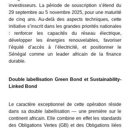
investisseurs. La période de souscription s’étend du
29 septembre au 5 novembre 2025, pour une maturité
de cinq ans. Au-delà des aspects techniques, cette
initiative s’inscrit dans les grandes priorités nationales
: renforcer les capacités du réseau électrique,
développer les énergies renouvelables, favoriser
l’équité d’accès à l’électricité, et positionner le
Sénégal comme un leader africain de la finance
durable.
Double labellisation Green Bond et Sustainability-
Linked Bond
Le caractère exceptionnel de cette opération réside
dans sa double labellisation — une première sur le
continent africain. Elle combine en effet les standards
des Obligations Vertes (GB) et des Obligations liées