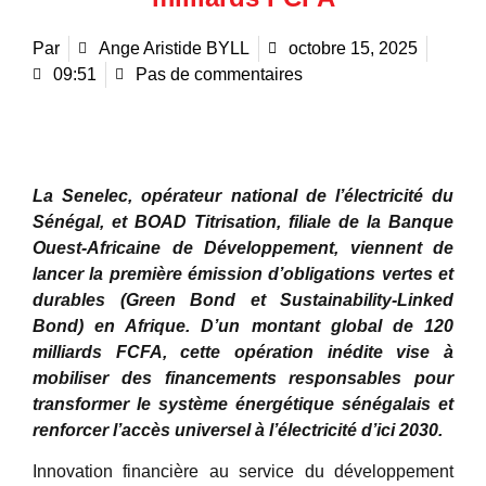
Par
Ange Aristide BYLL
octobre 15, 2025
09:51
Pas de commentaires
La Senelec, opérateur national de l’électricité du
Sénégal, et BOAD Titrisation, filiale de la Banque
Ouest-Africaine de Développement, viennent de
lancer la première émission d’obligations vertes et
durables (Green Bond et Sustainability-Linked
Bond) en Afrique. D’un montant global de 120
milliards FCFA, cette opération inédite vise à
mobiliser des financements responsables pour
transformer le système énergétique sénégalais et
renforcer l’accès universel à l’électricité d’ici 2030.
Innovation financière au service du développement