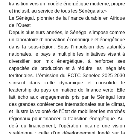
transition vers un modèle énergétique moderne, propre
et inclusif, au service de tous les Sénégalais.»
Le Sénégal, pionnier de la finance durable en Afrique
de l’Ouest
Depuis plusieurs années, le Sénégal s’impose comme
un laboratoire d’innovation économique et énergétique
dans la sous-région. Sous l’impulsion des autorités
nationales, le pays a multiplié les initiatives visant à
diversifier son mix énergétique, à renforcer ses
capacités de production et à réduire les inégalités
territoriales. L’émission du FCTC Senelec 2025-2030
s’inscrit dans cette dynamique et consolide le
leadership du pays en matière de finance verte. Elle
fait écho aux engagements pris par le Sénégal lors
des grandes conférences internationales sur le climat,
et illustre la volonté de l’État de mobiliser les marchés
régionaux pour financer la transition énergétique. Au-
delà du financement, l’opération incarne une vision
stratégique : celle d’un développement fondé sur la