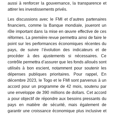
aussi à renforcer la gouvernance, la transparence et
attirer les investissements privés.
Les discussions avec le FMI et d’autres partenaires
financiers, comme la Banque mondiale, joueront un
rôle important dans la mise en œuvre effective de ces
réformes. La première revue permettra ainsi de faire le
point sur les performances économiques récentes du
pays, de suivre l’évolution des indicateurs et de
procéder à des ajustements si nécessaires. Ce
contrôle permettra d’assurer que les fonds alloués sont
utilisés à bon escient, notamment pour soutenir les
dépenses publiques prioritaires. Pour rappel, En
décembre 2023, le Togo et le FMI sont parvenus à un
accord pour un programme de 42 mois, soutenu par
une enveloppe de 390 millions de dollars. Cet accord
a pour objectif de répondre aux besoins pressants du
pays en matière de sécurité, mais également de
garantir une croissance économique plus inclusive et