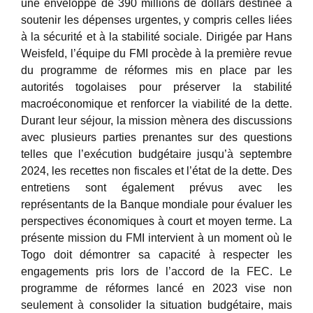
une enveloppe de 390 millions de dollars destinée à
soutenir les dépenses urgentes, y compris celles liées
à la sécurité et à la stabilité sociale. Dirigée par Hans
Weisfeld, l’équipe du FMI procède à la première revue
du programme de réformes mis en place par les
autorités togolaises pour préserver la stabilité
macroéconomique et renforcer la viabilité de la dette.
Durant leur séjour, la mission mènera des discussions
avec plusieurs parties prenantes sur des questions
telles que l’exécution budgétaire jusqu’à septembre
2024, les recettes non fiscales et l’état de la dette. Des
entretiens sont également prévus avec les
représentants de la Banque mondiale pour évaluer les
perspectives économiques à court et moyen terme. La
présente mission du FMI intervient à un moment où le
Togo doit démontrer sa capacité à respecter les
engagements pris lors de l’accord de la FEC. Le
programme de réformes lancé en 2023 vise non
seulement à consolider la situation budgétaire, mais