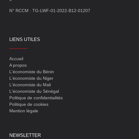
N° RCCM : TG-LWF-01-2022-B12-01207
LIENS UTILES
Accueil
A propos
L'économiste du Bénin
L'économiste du Niger
L'économiste du Mali
L'économiste du Sénégal
Politique de confidentialités
Politique de cookies
Mention légale
NEWSLETTER