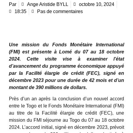
Par
Ange Aristide BYLL
octobre 10, 2024
18:35
Pas de commentaires
Une mission du Fonds Monétaire International
(FMI) est présente à Lomé du 07 au 18 octobre
2024. Cette visite vise à examiner l’état
d’avancement du programme économique appuyé
par la Facilité élargie de crédit (FEC), signé en
décembre 2023 pour une durée de 42 mois et d’un
montant de 390 millions de dollars.
Près d’un an après la conclusion d’un nouvel accord
entre le Togo et le Fonds Monétaire International (FMI)
au titre de la Facilité élargie de crédit (FEC), une
mission du FMI séjourne au Togo du 07 au 18 octobre
2024. L’accord initial, signé en décembre 2023, prévoit