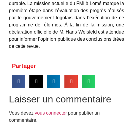
durable. La mission actuelle du FMI à Lomé marque la
première étape dans l’évaluation des progrès réalisés
par le gouvernement togolais dans l’exécution de ce
programme de réformes. À la fin de la mission, une
déclaration officielle de M. Hans Weisfeld est attendue
pour informer l’opinion publique des conclusions tirées
de cette revue.
Partager
Laisser un commentaire
Vous devez
vous connecter
pour publier un
commentaire.