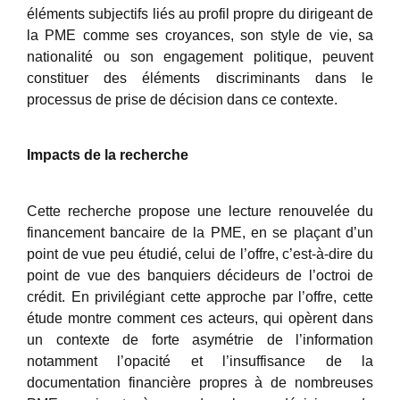
éléments subjectifs liés au profil propre du dirigeant de
la PME comme ses croyances, son style de vie, sa
nationalité ou son engagement politique, peuvent
constituer des éléments discriminants dans le
processus de prise de décision dans ce contexte.
Impacts de la recherche
Cette recherche propose une lecture renouvelée du
financement bancaire de la PME, en se plaçant d’un
point de vue peu étudié, celui de l’offre, c’est-à-dire du
point de vue des banquiers décideurs de l’octroi de
crédit. En privilégiant cette approche par l’offre, cette
étude montre comment ces acteurs, qui opèrent dans
un contexte de forte asymétrie de l’information
notamment l’opacité et l’insuffisance de la
documentation financière propres à de nombreuses