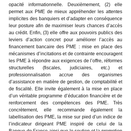
opacité informationnelle. Deuxièmement, (2) elle
permet aux PME de mieux appréhender les attentes
implicites des banquiers et d’adapter en conséquence
leur posture afin de maximiser leurs chances d’accès
au crédit. Enfin, (3) elle offre aux pouvoirs publics des
leviers d’action concret pour améliorer l’accès au
financement bancaire des PME : mise en place des
mécanismes d’incitations et de contrainte encouragent
les PME à répondre aux exigences de l’offre, réformes
structurelles (fiscales, judiciaires, etc.) et
professionnalisation accrue des organismes
d’assistance en matière de gestion, de comptabilité et
de fiscalité. Elle invite également à la mise en place
d’un véritable programme d’éducation financière et de
renforcement des compétences des PME. Très
concrètement, elle recommande également la
labellisation des PME, la mise sur pied d’un indice de
l’indicateur dirigeant PME inspiré de celui de la
Banque de France ainsi que le soutien et la promotion