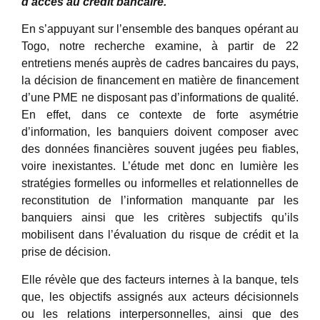
d’accès au crédit bancaire.
En s’appuyant sur l’ensemble des banques opérant au
Togo, notre recherche examine, à partir de 22
entretiens menés auprès de cadres bancaires du pays,
la décision de financement en matière de financement
d’une PME ne disposant pas d’informations de qualité.
En effet, dans ce contexte de forte asymétrie
d’information, les banquiers doivent composer avec
des données financières souvent jugées peu fiables,
voire inexistantes. L’étude met donc en lumière les
stratégies formelles ou informelles et relationnelles de
reconstitution de l’information manquante par les
banquiers ainsi que les critères subjectifs qu’ils
mobilisent dans l’évaluation du risque de crédit et la
prise de décision.
Elle révèle que des facteurs internes à la banque, tels
que, les objectifs assignés aux acteurs décisionnels
ou les relations interpersonnelles, ainsi que des