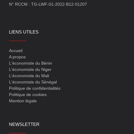
N° RCCM : TG-LWF-01-2022-B12-01207
LIENS UTILES
Accueil
A propos
L'économiste du Bénin
L'économiste du Niger
L'économiste du Mali
L'économiste du Sénégal
Politique de confidentialités
Politique de cookies
Mention légale
NEWSLETTER