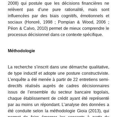
2008) qui postule que les décisions financières ne
relèvent pas d’une pure rationalité, mais sont
influencées par des biais cognitifs, émotionnels et
sociaux (Honoré, 1998 ; Pompian & Wood, 2006 ;
Péon & Calvo, 2010) permet de mieux comprendre le
processus décisionnel dans ce contexte spécifique.
Méthodologie
La recherche s’inscrit dans une démarche qualitative,
de type inductif et adopte une posture constructiviste.
L’enquête a été menée à partir de 22 entretiens semi-
directifs réalisés auprès de cadres décisionnaires
issus de l’ensemble du secteur bancaire togolais,
chaque établissement de crédit ayant été représenté
par au moins un répondant. L’analyse des données a
été conduite selon la méthodologie Gioia (2013), qui