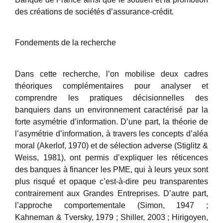
des créations de sociétés d’assurance-crédit.
Fondements de la recherche
Dans cette recherche, l’on mobilise deux cadres
théoriques complémentaires pour analyser et
comprendre les pratiques décisionnelles des
banquiers dans un environnement caractérisé par la
forte asymétrie d’information. D’une part, la théorie de
l’asymétrie d’information, à travers les concepts d’aléa
moral (Akerlof, 1970) et de sélection adverse (Stiglitz &
Weiss, 1981), ont permis d’expliquer les réticences
des banques à financer les PME, qui à leurs yeux sont
plus risqué et opaque c’est-à-dire peu transparentes
contrairement aux Grandes Entreprises. D’autre part,
l’approche comportementale (Simon, 1947 ;
Kahneman & Tversky, 1979 ; Shiller, 2003 ; Hirigoyen,