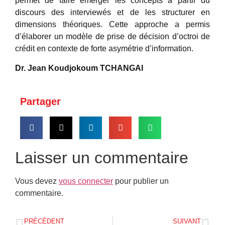
permet de faire émerger les concepts à partir du
discours des interviewés et de les structurer en
dimensions théoriques. Cette approche a permis
d’élaborer un modèle de prise de décision d’octroi de
crédit en contexte de forte asymétrie d’information.
Dr. Jean Koudjokoum TCHANGAI
Partager
Laisser un commentaire
Vous devez
vous connecter
pour publier un
commentaire.
PRÉCÉDENT
SUIVANT