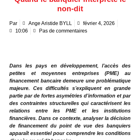
non-dit
Par
Ange Aristide BYLL
février 4, 2026
10:06
Pas de commentaires
Dans les pays en développement, l’accès des
petites et moyennes entreprises (PME) au
financement bancaire demeure une problématique
majeure. Ces difficultés s’expliquent en grande
partie par de fortes asymétries d’information et par
des contraintes structurelles qui caractérisent les
relations entre les PME et les institutions
financières. Dans ce contexte, analyser la décision
de financement du point de vue des banquiers
apparaît essentiel pour comprendre les conditions