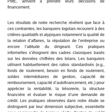
PME, arrivent à prendre leurs décisions de
financement.
Les résultats de notre recherche révèlent que face à
ces contraintes, les banquiers togolais recourent à des
critères qualitatifs et atypiques notamment la qualité de
la relation d’affaires, la réputation de l’entreprise ou
encore l’attitude du dirigeant. Ces pratiques
informelles s’éloignent des cadres classiques basés
sur les données chiffrées des bilans. Les banquiers
utilisent habituellement des ratios standardisés (e.g.,
fonds de roulement, besoin en fonds de roulement,
soldes intermédiaires de gestion, capacité de
remboursement, capacité d’autofinancement, etc.) pour
apprécier la rentabilité, la trésorerie, la structure
financière et évaluer le risque d’une demande de
crédit. Les pratiques observées dans notre étude se
distinguent par leur dimension subjective, essentielle