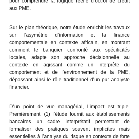
pour comprendre la logique réelle d’octroi de crédit
aux PME.
Sur le plan théorique, notre étude enrichit les travaux
sur l’asymétrie d’information et la finance
comportementale en contexte africain, en montrant
comment le banquier confronté aux spécificités
locales, adapte son approche décisionnelle au
contexte en agissant comme un interprète du
comportement et de l’environnement de la PME,
dépassant ainsi le rôle traditionnel d’un pur analyste
financier.
D’un point de vue managérial, l’impact est triple.
Premièrement, (1) l’étude fournit aux établissements
bancaires un cadre interprétatif permettant de
formaliser des pratiques souvent implicites mais
essentielles à l’analyse du risque en contexte de forte