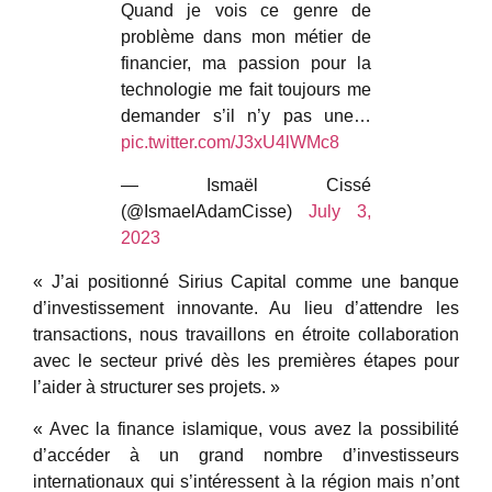
Quand je vois ce genre de
problème dans mon métier de
financier, ma passion pour la
technologie me fait toujours me
demander s’il n’y pas une…
pic.twitter.com/J3xU4lWMc8
— Ismaël Cissé
(@IsmaelAdamCisse)
July 3,
2023
« J’ai positionné Sirius Capital comme une banque
d’investissement innovante. Au lieu d’attendre les
transactions, nous travaillons en étroite collaboration
avec le secteur privé dès les premières étapes pour
l’aider à structurer ses projets. »
« Avec la finance islamique, vous avez la possibilité
d’accéder à un grand nombre d’investisseurs
internationaux qui s’intéressent à la région mais n’ont