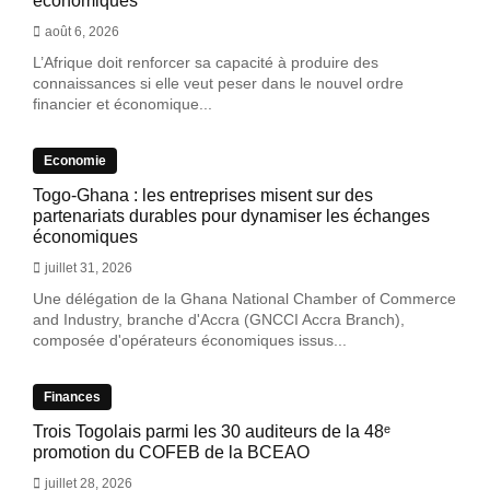
économiques
août 6, 2026
L’Afrique doit renforcer sa capacité à produire des
connaissances si elle veut peser dans le nouvel ordre
financier et économique...
Economie
Togo-Ghana : les entreprises misent sur des
partenariats durables pour dynamiser les échanges
économiques
juillet 31, 2026
Une délégation de la Ghana National Chamber of Commerce
and Industry, branche d'Accra (GNCCI Accra Branch),
composée d'opérateurs économiques issus...
Finances
Trois Togolais parmi les 30 auditeurs de la 48ᵉ
promotion du COFEB de la BCEAO
juillet 28, 2026