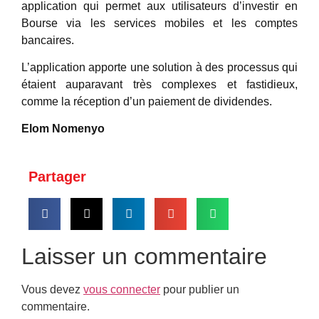
application qui permet aux utilisateurs d’investir en
Bourse via les services mobiles et les comptes
bancaires.
L’application apporte une solution à des processus qui
étaient auparavant très complexes et fastidieux,
comme la réception d’un paiement de dividendes.
Elom Nomenyo
Partager
Laisser un commentaire
Vous devez
vous connecter
pour publier un
commentaire.