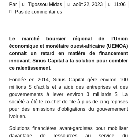
Par
Tigossou Midas
août 22, 2023
11:06
Pas de commentaires
Le marché boursier régional de l’Union
économique et monétaire ouest-africaine (UEMOA)
connait un retard en matière de financement
innovant. Sirius Capital a la solution pour combler
ce ralentissement.
Fondée en 2014, Sirius Capital gère environ 100
millions $ d’actifs et a aidé des entreprises et des
gouvernements à lever environ 3 milliards $. La
société a été le co-chef de file à plus de cinq reprises
pour des émissions d’obligations du gouvernement
ivoirien.
Solutions financières avant-gardistes pour mobiliser
davantage de ressources au service du