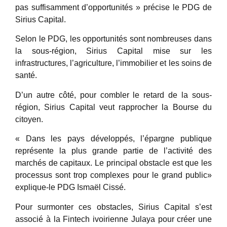
pas suffisamment d’opportunités » précise le PDG de
Sirius Capital.
Selon le PDG, les opportunités sont nombreuses dans
la sous-région, Sirius Capital mise sur les
infrastructures, l’agriculture, l’immobilier et les soins de
santé.
D’un autre côté, pour combler le retard de la sous-
région, Sirius Capital veut rapprocher la Bourse du
citoyen.
« Dans les pays développés, l’épargne publique
représente la plus grande partie de l’activité des
marchés de capitaux. Le principal obstacle est que les
processus sont trop complexes pour le grand public»
explique-le PDG Ismaël Cissé.
Pour surmonter ces obstacles, Sirius Capital s’est
associé à la Fintech ivoirienne Julaya pour créer une