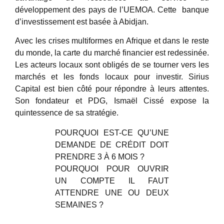
développement des pays de l’UEMOA. Cette banque
d’investissement est basée à Abidjan.
Avec les crises multiformes en Afrique et dans le reste
du monde, la carte du marché financier est redessinée.
Les acteurs locaux sont obligés de se tourner vers les
marchés et les fonds locaux pour investir. Sirius
Capital est bien côté pour répondre à leurs attentes.
Son fondateur et PDG, Ismaël Cissé expose la
quintessence de sa stratégie.
POURQUOI EST-CE QU’UNE
DEMANDE DE CRÉDIT DOIT
PRENDRE 3 À 6 MOIS ?
POURQUOI POUR OUVRIR
UN COMPTE IL FAUT
ATTENDRE UNE OU DEUX
SEMAINES ?