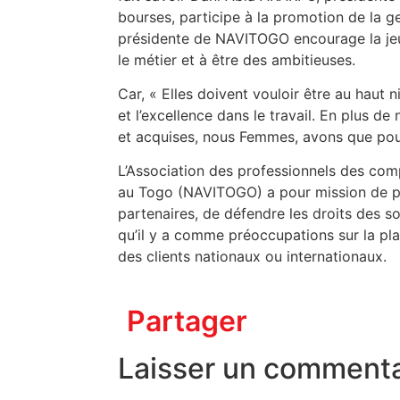
bourses, participe à la promotion de la g
présidente de NAVITOGO encourage la jeu
le métier et à être des ambitieuses.
Car, « Elles doivent vouloir être au haut n
et l’excellence dans le travail. En plus 
et acquises, nous Femmes, avons que pour 
L’Association des professionnels des com
au Togo (NAVITOGO) a pour mission de pére
partenaires, de défendre les droits des s
qu’il y a comme préoccupations sur la pla
des clients nationaux ou internationaux.
Partager
Laisser un commenta