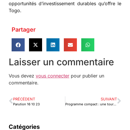
opportunités d’investissement durables qu’offre le
Togo.
Partager
Laisser un commentaire
Vous devez
vous connecter
pour publier un
commentaire.
PRÉCÉDENT
SUIVANT
Parution 16 10 23
Programme compact : une tournée américaine pour valoriser le secteur des TIC au Togo
Catégories