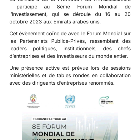
participe au 8ème Forum Mondial de
l’Investissement, qui se déroule du 16 au 20
octobre 2023 aux Emirats arabes unis.
Cet évènement coïncide avec le Forum Mondial sur
les Partenariats Publics-Privés, rassemblant des
leaders politiques, institutionnels, des chefs
d’entreprises et des investisseurs du monde entier.
Une présence active est prévue lors de sessions
ministérielles et de tables rondes en collaboration
avec des dirigeants d’entreprises renommés.