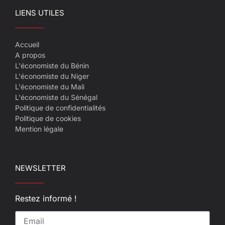
LIENS UTILES
Accueil
A propos
L'économiste du Bénin
L'économiste du Niger
L'économiste du Mali
L'économiste du Sénégal
Politique de confidentialités
Politique de cookies
Mention légale
NEWSLETTER
Restez informé !