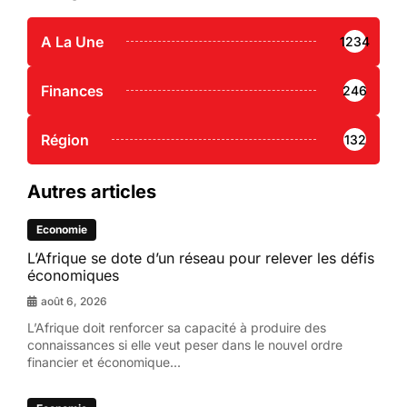
A La Une
1234
Finances
246
Région
132
Autres articles
Economie
L’Afrique se dote d’un réseau pour relever les défis
économiques
août 6, 2026
L’Afrique doit renforcer sa capacité à produire des
connaissances si elle veut peser dans le nouvel ordre
financier et économique...