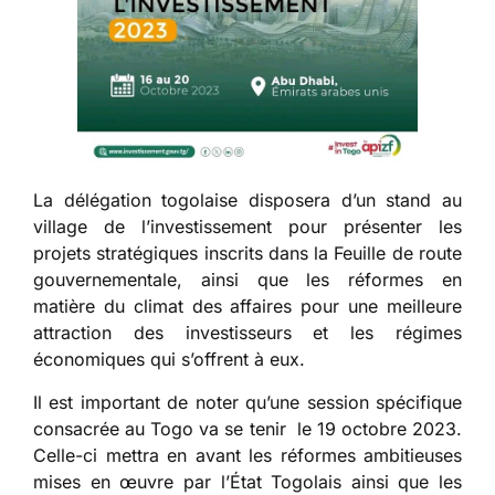
La délégation togolaise disposera d’un stand au
village de l’investissement pour présenter les
projets stratégiques inscrits dans la Feuille de route
gouvernementale, ainsi que les réformes en
matière du climat des affaires pour une meilleure
attraction des investisseurs et les régimes
économiques qui s’offrent à eux.
Il est important de noter qu’une session spécifique
consacrée au Togo va se tenir le 19 octobre 2023.
Celle-ci mettra en avant les réformes ambitieuses
mises en œuvre par l’État Togolais ainsi que les