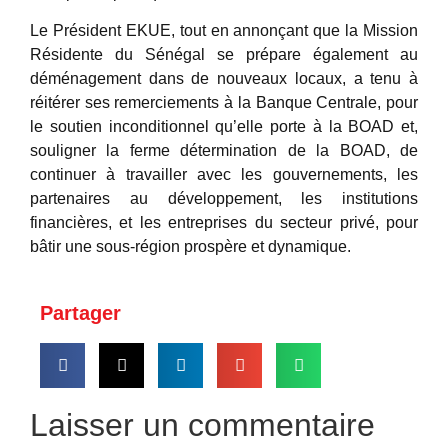
Le Président EKUE, tout en annonçant que la Mission
Résidente du Sénégal se prépare également au
déménagement dans de nouveaux locaux, a tenu à
réitérer ses remerciements à la Banque Centrale, pour
le soutien inconditionnel qu’elle porte à la BOAD et,
souligner la ferme détermination de la BOAD, de
continuer à travailler avec les gouvernements, les
partenaires au développement, les institutions
financières, et les entreprises du secteur privé, pour
bâtir une sous-région prospère et dynamique.
Partager
Laisser un commentaire