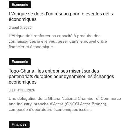
Economie
L’Afrique se dote d’un réseau pour relever les défis
économiques
août 6, 2026
L’Afrique doit renforcer sa capacité à produire des
connaissances si elle veut peser dans le nouvel ordre
financier et économique...
Economie
Togo-Ghana : les entreprises misent sur des
partenariats durables pour dynamiser les échanges
économiques
juillet 31, 2026
Une délégation de la Ghana National Chamber of Commerce
and Industry, branche d'Accra (GNCCI Accra Branch),
composée d'opérateurs économiques issus...
Finances