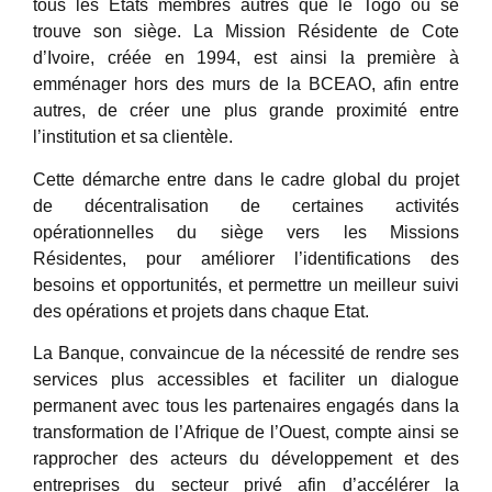
tous les Etats membres autres que le Togo où se
trouve son siège. La Mission Résidente de Cote
d’Ivoire, créée en 1994, est ainsi la première à
emménager hors des murs de la BCEAO, afin entre
autres, de créer une plus grande proximité entre
l’institution et sa clientèle.
Cette démarche entre dans le cadre global du projet
de décentralisation de certaines activités
opérationnelles du siège vers les Missions
Résidentes, pour améliorer l’identifications des
besoins et opportunités, et permettre un meilleur suivi
des opérations et projets dans chaque Etat.
La Banque, convaincue de la nécessité de rendre ses
services plus accessibles et faciliter un dialogue
permanent avec tous les partenaires engagés dans la
transformation de l’Afrique de l’Ouest, compte ainsi se
rapprocher des acteurs du développement et des
entreprises du secteur privé afin d’accélérer la