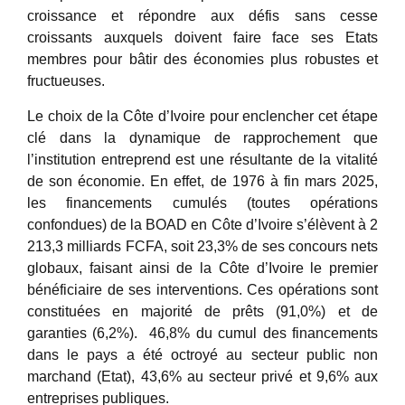
croissance et répondre aux défis sans cesse
croissants auxquels doivent faire face ses Etats
membres pour bâtir des économies plus robustes et
fructueuses.
Le choix de la Côte d’Ivoire pour enclencher cet étape
clé dans la dynamique de rapprochement que
l’institution entreprend est une résultante de la vitalité
de son économie. En effet, de 1976 à fin mars 2025,
les financements cumulés (toutes opérations
confondues) de la BOAD en Côte d’Ivoire s’élèvent à 2
213,3 milliards FCFA, soit 23,3% de ses concours nets
globaux, faisant ainsi de la Côte d’Ivoire le premier
bénéficiaire de ses interventions. Ces opérations sont
constituées en majorité de prêts (91,0%) et de
garanties (6,2%). 46,8% du cumul des financements
dans le pays a été octroyé au secteur public non
marchand (Etat), 43,6% au secteur privé et 9,6% aux
entreprises publiques.