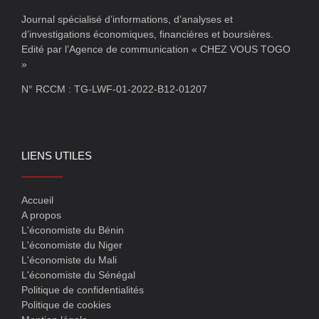
Journal spécialisé d’informations, d’analyses et
d’investigations économiques, financières et boursières.
Edité par l’Agence de communication « CHEZ VOUS TOGO
»
N° RCCM : TG-LWF-01-2022-B12-01207
LIENS UTILES
Accueil
A propos
L'économiste du Bénin
L'économiste du Niger
L'économiste du Mali
L'économiste du Sénégal
Politique de confidentialités
Politique de cookies