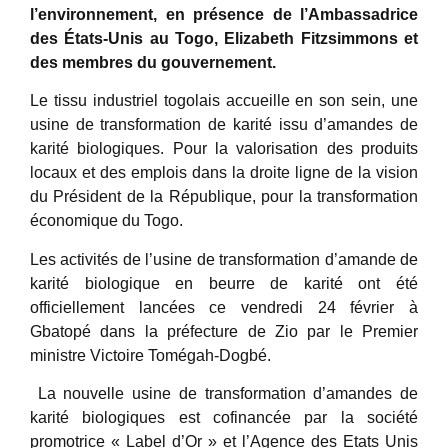
l’environnement, en présence de l’Ambassadrice
des États-Unis au Togo, Elizabeth Fitzsimmons et
des membres du gouvernement.
Le tissu industriel togolais accueille en son sein, une
usine de transformation de karité issu d’amandes de
karité biologiques. Pour la valorisation des produits
locaux et des emplois dans la droite ligne de la vision
du Président de la République, pour la transformation
économique du Togo.
Les activités de l’usine de transformation d’amande de
karité biologique en beurre de karité ont été
officiellement lancées ce vendredi 24 février à
Gbatopé dans la préfecture de Zio par le Premier
ministre Victoire Tomégah-Dogbé.
La nouvelle usine de transformation d’amandes de
karité biologiques est cofinancée par la société
promotrice « Label d’Or » et l’Agence des Etats Unis