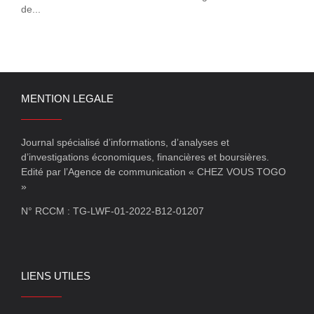
de...
MENTION LEGALE
Journal spécialisé d’informations, d’analyses et
d’investigations économiques, financières et boursières.
Edité par l’Agence de communication « CHEZ VOUS TOGO
»
N° RCCM : TG-LWF-01-2022-B12-01207
LIENS UTILES