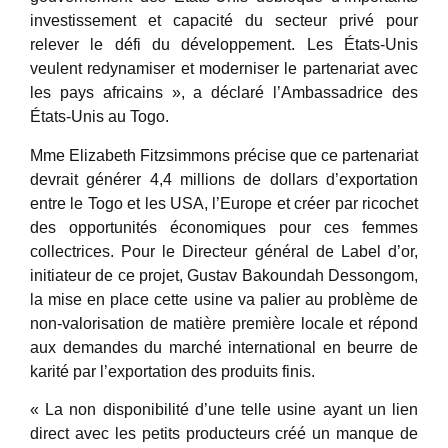
investissement et capacité du secteur privé pour
relever le défi du développement. Les États-Unis
veulent redynamiser et moderniser le partenariat avec
les pays africains », a déclaré l’Ambassadrice des
États-Unis au Togo.
Mme Elizabeth Fitzsimmons précise que ce partenariat
devrait générer 4,4 millions de dollars d’exportation
entre le Togo et les USA, l’Europe et créer par ricochet
des opportunités économiques pour ces femmes
collectrices. Pour le Directeur général de Label d’or,
initiateur de ce projet, Gustav Bakoundah Dessongom,
la mise en place cette usine va palier au problème de
non-valorisation de matière première locale et répond
aux demandes du marché international en beurre de
karité par l’exportation des produits finis.
« La non disponibilité d’une telle usine ayant un lien
direct avec les petits producteurs créé un manque de