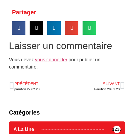
Partager
Laisser un commentaire
Vous devez
vous connecter
pour publier un
commentaire.
PRÉCÉDENT
SUIVANT
parution 27 02 23
Parution 28 02 23
Catégories
A La Une
1235