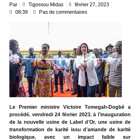
Par
Tigossou Midas
février 27, 2023
08:39
Pas de commentaires
Le Premier ministre Victoire Tomegah-Dogbé a
procédé, vendredi 24 février 2023, à l’inauguration
de la nouvelle usine de Label d’Or, une usine de
transformation de karité issu d’amande de karité
biologique, avec un impact faible sur