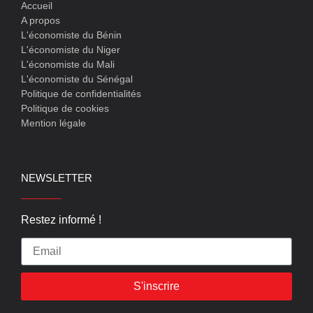
Accueil
A propos
L'économiste du Bénin
L'économiste du Niger
L'économiste du Mali
L'économiste du Sénégal
Politique de confidentialités
Politique de cookies
Mention légale
NEWSLETTER
Restez informé !
S'inscrire