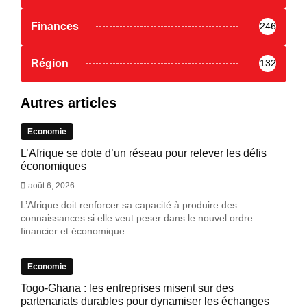
Finances
246
Région
132
Autres articles
Economie
L’Afrique se dote d’un réseau pour relever les défis
économiques
août 6, 2026
L’Afrique doit renforcer sa capacité à produire des
connaissances si elle veut peser dans le nouvel ordre
financier et économique...
Economie
Togo-Ghana : les entreprises misent sur des
partenariats durables pour dynamiser les échanges