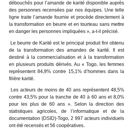
débouchés pour l’amande de karité disponible auprès
des personnes recensées par nos équipes. Une telle
ligne traite l’amande fournie et procède directement à
la transformation en beurre et en tourteau sans mettre
en danger les personnes impliquées », a-t-il précisé.
Le beurre de Karité est le principal produit fini obtenu
de la transformation des amandes de karité. Il est
destiné à la commercialisation et à la transformation
en plusieurs produits dérivés. Au « Togo, les femmes
représentent 84,9% contre 15,1% d’hommes dans la
filière karité.
Les acteurs de moins de 40 ans représentent 48,5%
contre 43,5% pour la tranche de 40 à 60 ans et 8,0%
pour les plus de 60 ans ». Selon la direction des
statistiques agricoles, de l’informatique et de la
documentation (DSID)-Togo, 2 997 acteurs individuels
ont été recensés et 56 coopératives.