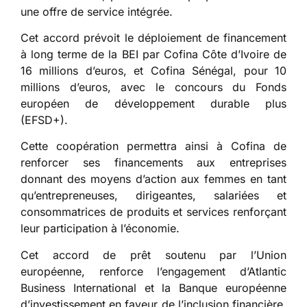
une offre de service intégrée.
Cet accord prévoit le déploiement de financement
à long terme de la BEI par Cofina Côte d’Ivoire de
16 millions d’euros, et Cofina Sénégal, pour 10
millions d’euros, avec le concours du Fonds
européen de développement durable plus
(EFSD+).
Cette coopération permettra ainsi à Cofina de
renforcer ses financements aux entreprises
donnant des moyens d’action aux femmes en tant
qu’entrepreneuses, dirigeantes, salariées et
consommatrices de produits et services renforçant
leur participation à l’économie.
Cet accord de prêt soutenu par l’Union
européenne, renforce l’engagement d’Atlantic
Business International et la Banque européenne
d’investissement en faveur de l’inclusion financière,