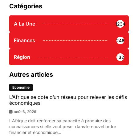
Catégories
A La Une
1234
Finances
246
Région
132
Autres articles
Economie
L’Afrique se dote d’un réseau pour relever les défis
économiques
août 6, 2026
L’Afrique doit renforcer sa capacité à produire des
connaissances si elle veut peser dans le nouvel ordre
financier et économique...