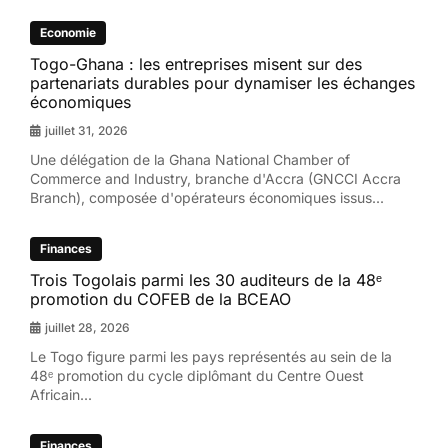
Economie
Togo-Ghana : les entreprises misent sur des
partenariats durables pour dynamiser les échanges
économiques
juillet 31, 2026
Une délégation de la Ghana National Chamber of
Commerce and Industry, branche d'Accra (GNCCI Accra
Branch), composée d'opérateurs économiques issus...
Finances
Trois Togolais parmi les 30 auditeurs de la 48ᵉ
promotion du COFEB de la BCEAO
juillet 28, 2026
Le Togo figure parmi les pays représentés au sein de la
48ᵉ promotion du cycle diplômant du Centre Ouest
Africain...
Finances