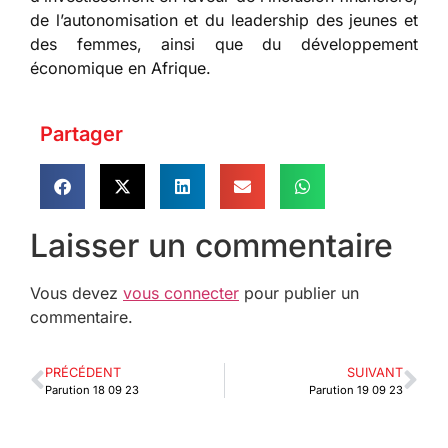
de l’autonomisation et du leadership des jeunes et
des femmes, ainsi que du développement
économique en Afrique.
Partager
Laisser un commentaire
Vous devez
vous connecter
pour publier un
commentaire.
PRÉCÉDENT
SUIVANT
Parution 18 09 23
Parution 19 09 23