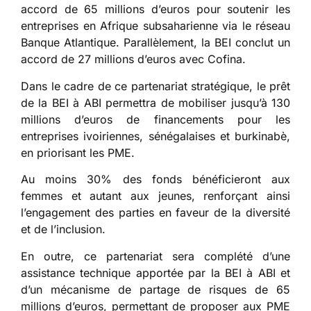
accord de 65 millions d’euros pour soutenir les
entreprises en Afrique subsaharienne via le réseau
Banque Atlantique. Parallèlement, la BEI conclut un
accord de 27 millions d’euros avec Cofina.
Dans le cadre de ce partenariat stratégique, le prêt
de la BEI à ABI permettra de mobiliser jusqu’à 130
millions d’euros de financements pour les
entreprises ivoiriennes, sénégalaises et burkinabè,
en priorisant les PME.
Au moins 30% des fonds bénéficieront aux
femmes et autant aux jeunes, renforçant ainsi
l’engagement des parties en faveur de la diversité
et de l’inclusion.
En outre, ce partenariat sera complété d’une
assistance technique apportée par la BEI à ABI et
d’un mécanisme de partage de risques de 65
millions d’euros, permettant de proposer aux PME