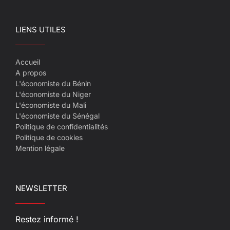
LIENS UTILES
Accueil
A propos
L'économiste du Bénin
L'économiste du Niger
L'économiste du Mali
L'économiste du Sénégal
Politique de confidentialités
Politique de cookies
Mention légale
NEWSLETTER
Restez informé !