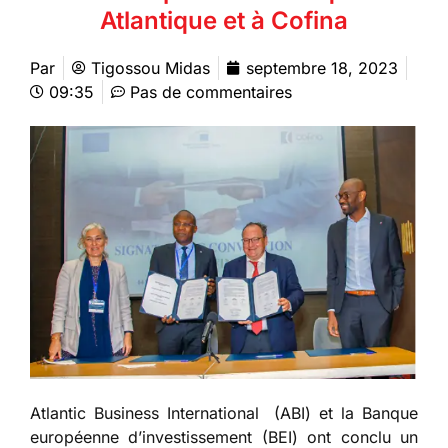
Atlantique et à Cofina
Par
Tigossou Midas
septembre 18, 2023
09:35
Pas de commentaires
Atlantic Business International (ABI) et la Banque
européenne d’investissement (BEI) ont conclu un