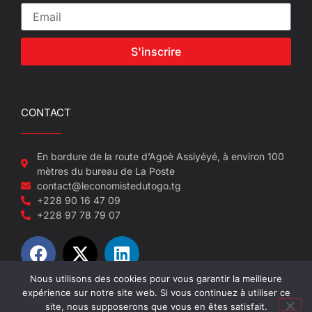
S'inscrire
CONTACT
En bordure de la route d’Agoè Assiyéyé, à environ 100
mètres du bureau de La Poste
contact@leconomistedutogo.tg
+228 90 16 47 09
+228 97 78 79 07
Nous utilisons des cookies pour vous garantir la meilleure
expérience sur notre site web. Si vous continuez à utiliser ce
© 2022-2026 L'économiste du Togo
site, nous supposerons que vous en êtes satisfait.