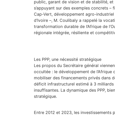
public, garant de vision et de stabilité, et
s’appuyant sur des exemples concrets – f
Cap-Vert, développement agro-industriel a
d’Ivoire –, M. Coulibaly a rappelé la vocat
transformation durable de l’Afrique de l’Ou
régionale intégrée, résiliente et compétiti
Les PPP, une nécessité stratégique
Les propos du Secrétaire général viennen
occultée : le développement de l’Afrique 
mobiliser des financements privés dans d
déficit infrastructurel estimé à 3 milliar
insuffisantes. La dynamique des PPP, bi
stratégique.
Entre 2012 et 2023, les investissements pr