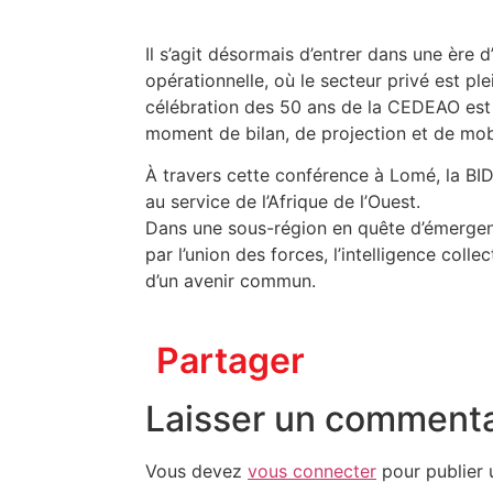
Il s’agit désormais d’entrer dans une ère 
opérationnelle, où le secteur privé est p
célébration des 50 ans de la CEDEAO est 
moment de bilan, de projection et de mobi
À travers cette conférence à Lomé, la BIDC
au service de l’Afrique de l’Ouest.
Dans une sous-région en quête d’émergence
par l’union des forces, l’intelligence coll
d’un avenir commun.
Partager
Laisser un commenta
Vous devez
vous connecter
pour publier 