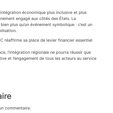
d’intégration économique plus inclusive et plus
leinement engagé aux côtés des États. La
bien plus qu’un événement symbolique : c’est un
lisation.
 réaffirme sa place de levier financier essentiel
, l’intégration régionale ne pourra réussir que
ective et l’engagement de tous les acteurs au service
ire
un commentaire.