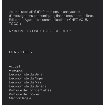
Journal spécialisé d’informations, d’analyses et
d’investigations économiques, financières et boursières.
Edité par l’Agence de communication « CHEZ VOUS
TOGO »
N° RCCM : TG-LWF-01-2022-B12-01207
LIENS UTILES
Accueil
A propos
L'économiste du Bénin
L'économiste du Niger
L'économiste du Mali
L'économiste du Sénégal
Politique de confidentialités
Politique de cookies
Mention légale