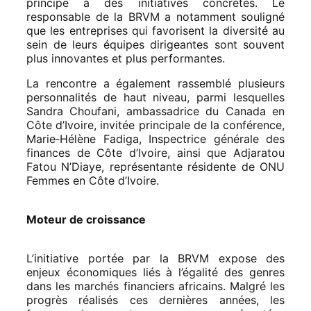
principe à des initiatives concrètes. Le
responsable de la BRVM a notamment souligné
que les entreprises qui favorisent la diversité au
sein de leurs équipes dirigeantes sont souvent
plus innovantes et plus performantes.
La rencontre a également rassemblé plusieurs
personnalités de haut niveau, parmi lesquelles
Sandra Choufani, ambassadrice du Canada en
Côte d’Ivoire, invitée principale de la conférence,
Marie‑Hélène Fadiga, Inspectrice générale des
finances de Côte d’Ivoire, ainsi que Adjaratou
Fatou N’Diaye, représentante résidente de ONU
Femmes en Côte d’Ivoire.
Moteur de croissance
L’initiative portée par la BRVM expose des
enjeux économiques liés à l’égalité des genres
dans les marchés financiers africains. Malgré les
progrès réalisés ces dernières années, les