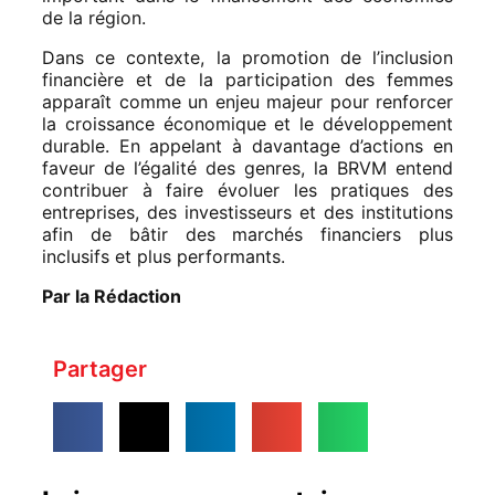
de la région.
Dans ce contexte, la promotion de l’inclusion
financière et de la participation des femmes
apparaît comme un enjeu majeur pour renforcer
la croissance économique et le développement
durable. En appelant à davantage d’actions en
faveur de l’égalité des genres, la BRVM entend
contribuer à faire évoluer les pratiques des
entreprises, des investisseurs et des institutions
afin de bâtir des marchés financiers plus
inclusifs et plus performants.
Par la Rédaction
Partager