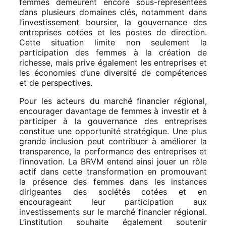
femmes demeurent encore sous-représentées
dans plusieurs domaines clés, notamment dans
l’investissement boursier, la gouvernance des
entreprises cotées et les postes de direction.
Cette situation limite non seulement la
participation des femmes à la création de
richesse, mais prive également les entreprises et
les économies d’une diversité de compétences
et de perspectives.
Pour les acteurs du marché financier régional,
encourager davantage de femmes à investir et à
participer à la gouvernance des entreprises
constitue une opportunité stratégique. Une plus
grande inclusion peut contribuer à améliorer la
transparence, la performance des entreprises et
l’innovation. La BRVM entend ainsi jouer un rôle
actif dans cette transformation en promouvant
la présence des femmes dans les instances
dirigeantes des sociétés cotées et en
encourageant leur participation aux
investissements sur le marché financier régional.
L’institution souhaite également soutenir