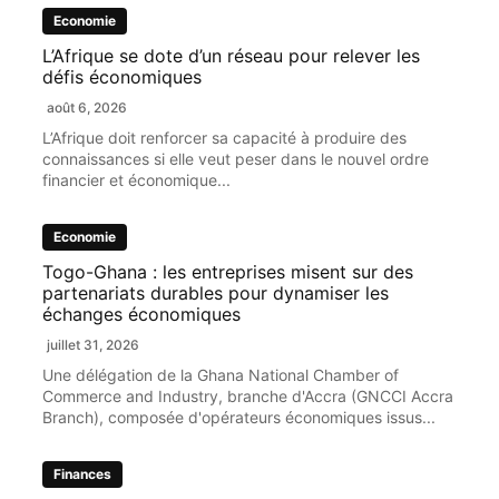
Economie
L’Afrique se dote d’un réseau pour relever les
défis économiques
août 6, 2026
L’Afrique doit renforcer sa capacité à produire des
connaissances si elle veut peser dans le nouvel ordre
financier et économique...
Economie
Togo-Ghana : les entreprises misent sur des
partenariats durables pour dynamiser les
échanges économiques
juillet 31, 2026
Une délégation de la Ghana National Chamber of
Commerce and Industry, branche d'Accra (GNCCI Accra
Branch), composée d'opérateurs économiques issus...
Finances