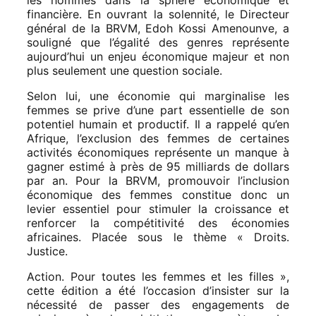
les hommes dans la sphère économique et
financière. En ouvrant la solennité, le Directeur
général de la BRVM, Edoh Kossi Amenounve, a
souligné que l’égalité des genres représente
aujourd’hui un enjeu économique majeur et non
plus seulement une question sociale.
Selon lui, une économie qui marginalise les
femmes se prive d’une part essentielle de son
potentiel humain et productif. Il a rappelé qu’en
Afrique, l’exclusion des femmes de certaines
activités économiques représente un manque à
gagner estimé à près de 95 milliards de dollars
par an. Pour la BRVM, promouvoir l’inclusion
économique des femmes constitue donc un
levier essentiel pour stimuler la croissance et
renforcer la compétitivité des économies
africaines. Placée sous le thème « Droits.
Justice.
Action. Pour toutes les femmes et les filles »,
cette édition a été l’occasion d’insister sur la
nécessité de passer des engagements de