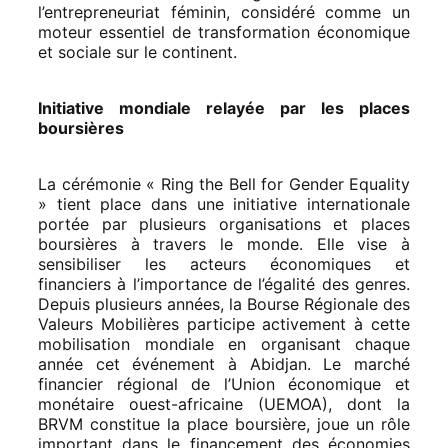
l’entrepreneuriat féminin, considéré comme un
moteur essentiel de transformation économique
et sociale sur le continent.
Initiative mondiale relayée par les places
boursières
La cérémonie « Ring the Bell for Gender Equality
» tient place dans une initiative internationale
portée par plusieurs organisations et places
boursières à travers le monde. Elle vise à
sensibiliser les acteurs économiques et
financiers à l’importance de l’égalité des genres.
Depuis plusieurs années, la Bourse Régionale des
Valeurs Mobilières participe activement à cette
mobilisation mondiale en organisant chaque
année cet événement à Abidjan. Le marché
financier régional de l’Union économique et
monétaire ouest-africaine (UEMOA), dont la
BRVM constitue la place boursière, joue un rôle
important dans le financement des économies