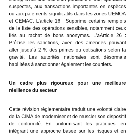
suspectes, aux transactions importantes en espèces
ou aux paiements significatifs dans les zones UEMOA
et CEMAC. L’article 16 : Supprime certains remplois
de la liste des opérations sensibles, notamment ceux
liés au rachat de bons anonymes. L’aArticle 26 :
Précise les sanctions, avec des amendes pouvant
aller jusqu’à 2 % des primes ou cotisations selon la
gravité. Les autorités nationales sont désormais
habilitées à sanctionner également les courtiers.
Un cadre plus rigoureux pour une meilleure
résilience du secteur
Cette révision réglementaire traduit une volonté claire
de la CIMA de moderniser et de muscler son dispositif
de conformité. En uniformisant les pratiques, en
intégrant une approche basée sur les risques et en