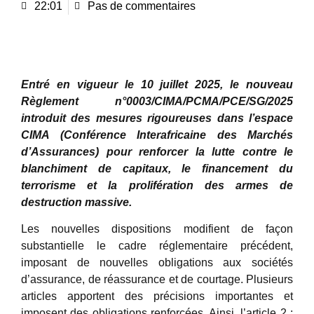
22:01
Pas de commentaires
Entré en vigueur le 10 juillet 2025, le nouveau
Règlement n°0003/CIMA/PCMA/PCE/SG/2025
introduit des mesures rigoureuses dans l’espace
CIMA (Conférence Interafricaine des Marchés
d’Assurances) pour renforcer la lutte contre le
blanchiment de capitaux, le financement du
terrorisme et la prolifération des armes de
destruction massive.
Les nouvelles dispositions modifient de façon
substantielle le cadre réglementaire précédent,
imposant de nouvelles obligations aux sociétés
d’assurance, de réassurance et de courtage. Plusieurs
articles apportent des précisions importantes et
imposent des obligations renforcées. Ainsi, l’article 2 :