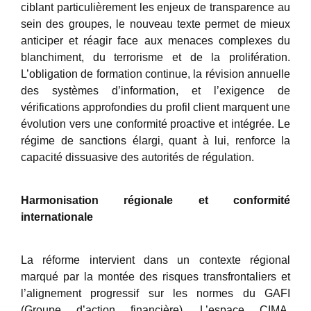
ciblant particulièrement les enjeux de transparence au
sein des groupes, le nouveau texte permet de mieux
anticiper et réagir face aux menaces complexes du
blanchiment, du terrorisme et de la prolifération.
L’obligation de formation continue, la révision annuelle
des systèmes d’information, et l’exigence de
vérifications approfondies du profil client marquent une
évolution vers une conformité proactive et intégrée. Le
régime de sanctions élargi, quant à lui, renforce la
capacité dissuasive des autorités de régulation.
Harmonisation régionale et conformité
internationale
La réforme intervient dans un contexte régional
marqué par la montée des risques transfrontaliers et
l’alignement progressif sur les normes du GAFI
(Groupe d’action financière). L’espace CIMA,