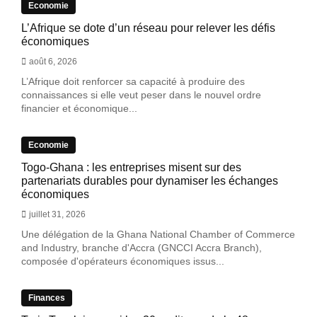
Economie
L’Afrique se dote d’un réseau pour relever les défis
économiques
août 6, 2026
L’Afrique doit renforcer sa capacité à produire des
connaissances si elle veut peser dans le nouvel ordre
financier et économique...
Economie
Togo-Ghana : les entreprises misent sur des
partenariats durables pour dynamiser les échanges
économiques
juillet 31, 2026
Une délégation de la Ghana National Chamber of Commerce
and Industry, branche d'Accra (GNCCI Accra Branch),
composée d'opérateurs économiques issus...
Finances