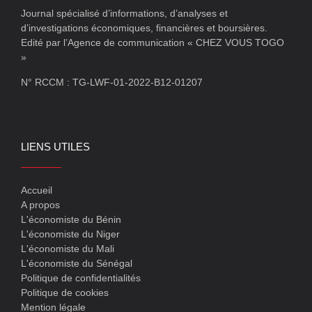
Journal spécialisé d’informations, d’analyses et
d’investigations économiques, financières et boursières.
Edité par l’Agence de communication « CHEZ VOUS TOGO
»
N° RCCM : TG-LWF-01-2022-B12-01207
LIENS UTILES
Accueil
A propos
L'économiste du Bénin
L'économiste du Niger
L'économiste du Mali
L'économiste du Sénégal
Politique de confidentialités
Politique de cookies
Mention légale