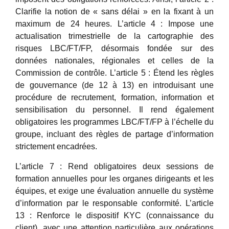
Clarifie la notion de « sans délai » en la fixant à un
maximum de 24 heures. L’article 4 : Impose une
actualisation trimestrielle de la cartographie des
risques LBC/FT/FP, désormais fondée sur des
données nationales, régionales et celles de la
Commission de contrôle. L’article 5 : Étend les règles
de gouvernance (de 12 à 13) en introduisant une
procédure de recrutement, formation, information et
sensibilisation du personnel. Il rend également
obligatoires les programmes LBC/FT/FP à l’échelle du
groupe, incluant des règles de partage d’information
strictement encadrées.
L’article 7 : Rend obligatoires deux sessions de
formation annuelles pour les organes dirigeants et les
équipes, et exige une évaluation annuelle du système
d’information par le responsable conformité. L’article
13 : Renforce le dispositif KYC (connaissance du
client), avec une attention particulière aux opérations