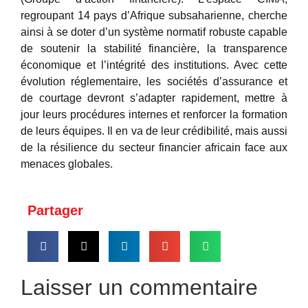
regroupant 14 pays d’Afrique subsaharienne, cherche
ainsi à se doter d’un système normatif robuste capable
de soutenir la stabilité financière, la transparence
économique et l’intégrité des institutions. Avec cette
évolution réglementaire, les sociétés d’assurance et
de courtage devront s’adapter rapidement, mettre à
jour leurs procédures internes et renforcer la formation
de leurs équipes. Il en va de leur crédibilité, mais aussi
de la résilience du secteur financier africain face aux
menaces globales.
Partager
Laisser un commentaire