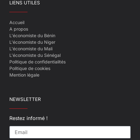
LIENS UTILES
Accueil
A propos
L'économiste du Bénin
L'économiste du Niger
L'économiste du Mali
L'économiste du Sénégal
Politique de confidentialités
Politique de cookies
Mention légale
NEWSLETTER
Restez informé !