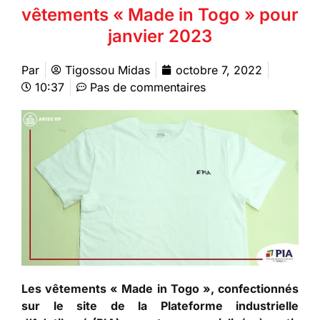
vêtements « Made in Togo » pour
janvier 2023
Par
Tigossou Midas
octobre 7, 2022
10:37
Pas de commentaires
Les vêtements « Made in Togo », confectionnés
sur le site de la Plateforme industrielle