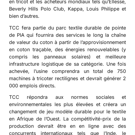
en tricot et les acheteurs mondiaux tels qu’Ellesse,
Beverly Hills Polo Club, Kappa, Louis Philippe et
bien d’autres.
TCC fera partie du parc textile durable de pointe
de PIA qui fournira des services le long la chaîne
de valeur du coton à partir de l’approvisionnement
en coton traçable, des énergies renouvelables (y
compris les panneaux solaires) et meilleure
infrastructure logistique de sa catégorie. Une fois
achevée, l’usine comprendra un total de 750
machines à tricoter rectilignes et devrait générer 2
000 emplois directs.
TCC répondra aux normes sociales et
environnementales les plus élevées et créera un
changement de jeu modèle durable pour le textile
en Afrique de l’Ouest. La compétitivité-prix de la
production devrait être en en ligne avec des
concurrents internationaux tels que l’Inde, le