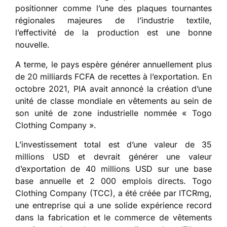
positionner comme l’une des plaques tournantes
régionales majeures de l’industrie textile,
l’effectivité de la production est une bonne
nouvelle.
A terme, le pays espère générer annuellement plus
de 20 milliards FCFA de recettes à l’exportation. En
octobre 2021, PIA avait annoncé la création d’une
unité de classe mondiale en vêtements au sein de
son unité de zone industrielle nommée « Togo
Clothing Company ».
L’investissement total est d’une valeur de 35
millions USD et devrait générer une valeur
d’exportation de 40 millions USD sur une base
base annuelle et 2 000 emplois directs. Togo
Clothing Company (TCC), a été créée par ITCRmg,
une entreprise qui a une solide expérience record
dans la fabrication et le commerce de vêtements