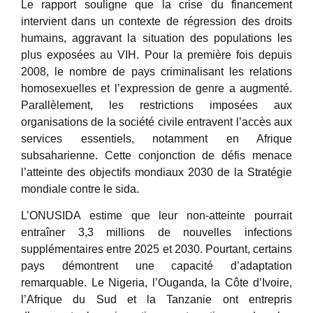
Le rapport souligne que la crise du financement
intervient dans un contexte de régression des droits
humains, aggravant la situation des populations les
plus exposées au VIH. Pour la première fois depuis
2008, le nombre de pays criminalisant les relations
homosexuelles et l’expression de genre a augmenté.
Parallèlement, les restrictions imposées aux
organisations de la société civile entravent l’accès aux
services essentiels, notamment en Afrique
subsaharienne. Cette conjonction de défis menace
l’atteinte des objectifs mondiaux 2030 de la Stratégie
mondiale contre le sida.
L’ONUSIDA estime que leur non-atteinte pourrait
entraîner 3,3 millions de nouvelles infections
supplémentaires entre 2025 et 2030. Pourtant, certains
pays démontrent une capacité d’adaptation
remarquable. Le Nigeria, l’Ouganda, la Côte d’Ivoire,
l’Afrique du Sud et la Tanzanie ont entrepris