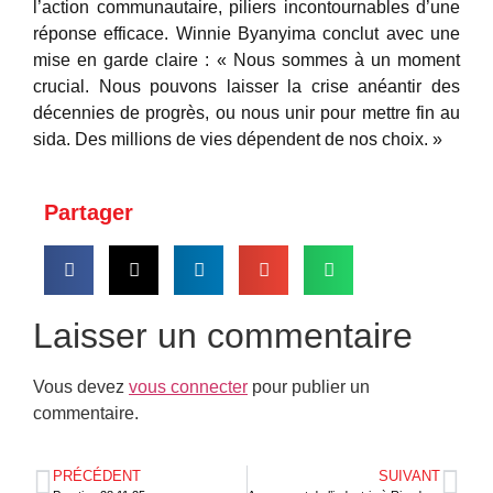
l’action communautaire, piliers incontournables d’une
réponse efficace. Winnie Byanyima conclut avec une
mise en garde claire : « Nous sommes à un moment
crucial. Nous pouvons laisser la crise anéantir des
décennies de progrès, ou nous unir pour mettre fin au
sida. Des millions de vies dépendent de nos choix. »
Partager
Laisser un commentaire
Vous devez
vous connecter
pour publier un
commentaire.
PRÉCÉDENT
SUIVANT