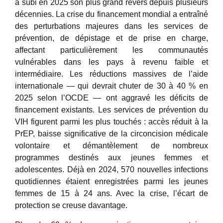
a subi en 2025 son plus grand revers depuis plusieurs
décennies. La crise du financement mondial a entraîné
des perturbations majeures dans les services de
prévention, de dépistage et de prise en charge,
affectant particulièrement les communautés
vulnérables dans les pays à revenu faible et
intermédiaire. Les réductions massives de l’aide
internationale — qui devrait chuter de 30 à 40 % en
2025 selon l’OCDE — ont aggravé les déficits de
financement existants. Les services de prévention du
VIH figurent parmi les plus touchés : accès réduit à la
PrEP, baisse significative de la circoncision médicale
volontaire et démantèlement de nombreux
programmes destinés aux jeunes femmes et
adolescentes. Déjà en 2024, 570 nouvelles infections
quotidiennes étaient enregistrées parmi les jeunes
femmes de 15 à 24 ans. Avec la crise, l’écart de
protection se creuse davantage.