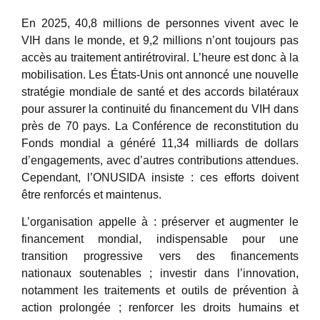
En 2025, 40,8 millions de personnes vivent avec le
VIH dans le monde, et 9,2 millions n’ont toujours pas
accès au traitement antirétroviral. L’heure est donc à la
mobilisation. Les États-Unis ont annoncé une nouvelle
stratégie mondiale de santé et des accords bilatéraux
pour assurer la continuité du financement du VIH dans
près de 70 pays. La Conférence de reconstitution du
Fonds mondial a généré 11,34 milliards de dollars
d’engagements, avec d’autres contributions attendues.
Cependant, l’ONUSIDA insiste : ces efforts doivent
être renforcés et maintenus.
L’organisation appelle à : préserver et augmenter le
financement mondial, indispensable pour une
transition progressive vers des financements
nationaux soutenables ; investir dans l’innovation,
notamment les traitements et outils de prévention à
action prolongée ; renforcer les droits humains et