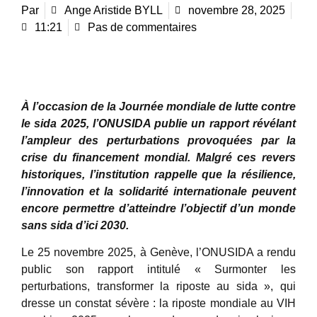
Par
Ange Aristide BYLL
novembre 28, 2025
11:21
Pas de commentaires
À l’occasion de la Journée mondiale de lutte contre
le sida 2025, l’ONUSIDA publie un rapport révélant
l’ampleur des perturbations provoquées par la
crise du financement mondial. Malgré ces revers
historiques, l’institution rappelle que la résilience,
l’innovation et la solidarité internationale peuvent
encore permettre d’atteindre l’objectif d’un monde
sans sida d’ici 2030.
Le 25 novembre 2025, à Genève, l’ONUSIDA a rendu
public son rapport intitulé « Surmonter les
perturbations, transformer la riposte au sida », qui
dresse un constat sévère : la riposte mondiale au VIH