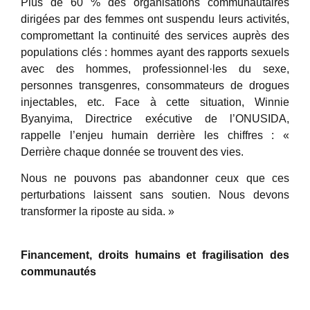
Plus de 60 % des organisations communautaires
dirigées par des femmes ont suspendu leurs activités,
compromettant la continuité des services auprès des
populations clés : hommes ayant des rapports sexuels
avec des hommes, professionnel·les du sexe,
personnes transgenres, consommateurs de drogues
injectables, etc. Face à cette situation, Winnie
Byanyima, Directrice exécutive de l’ONUSIDA,
rappelle l’enjeu humain derrière les chiffres : «
Derrière chaque donnée se trouvent des vies.
Nous ne pouvons pas abandonner ceux que ces
perturbations laissent sans soutien. Nous devons
transformer la riposte au sida. »
Financement, droits humains et fragilisation des
communautés