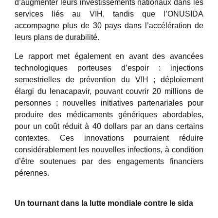
d’augmenter leurs investissements nationaux dans les
services liés au VIH, tandis que l’ONUSIDA
accompagne plus de 30 pays dans l’accélération de
leurs plans de durabilité.
Le rapport met également en avant des avancées
technologiques porteuses d’espoir : injections
semestrielles de prévention du VIH ; déploiement
élargi du lenacapavir, pouvant couvrir 20 millions de
personnes ; nouvelles initiatives partenariales pour
produire des médicaments génériques abordables,
pour un coût réduit à 40 dollars par an dans certains
contextes. Ces innovations pourraient réduire
considérablement les nouvelles infections, à condition
d’être soutenues par des engagements financiers
pérennes.
Un tournant dans la lutte mondiale contre le sida