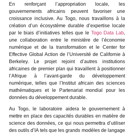
En renforçant l’appropriation locale, les
gouvernements africains peuvent favoriser une
croissance inclusive. Au Togo, nous travaillons à la
création d’un écosystème durable d’expertise locale
par le biais d’initiatives telles que le
Togo Data Lab
,
une collaboration entre le ministère de l’économie
numérique et de la transformation et le Center for
Effective Global Action de l’Université de Californie à
Berkeley. Le projet rejoint d’autres institutions
africaines de premier plan qui travaillent à positionner
l’Afrique à l’avant-garde du développement
numérique, telles que l’Institut africain des sciences
mathématiques et le Partenariat mondial pour les
données du développement durable.
Au Togo, le laboratoire aidera le gouvernement à
mettre en place des capacités durables en matière de
science des données, ce qui nous permettra d’utiliser
des outils d’IA tels que les grands modèles de langage