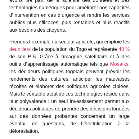
avons tiré parti de la science des données et des
technologies numériques pour améliorer nos capacités
d’intervention en cas d’urgence et rendre les services
publics plus efficaces, plus rentables et plus réactifs
aux besoins des citoyens.
Prenons l’exemple du secteur agricole, qui emploie les
deux tiers
de la population du Togo et représente
40 %
de son PIB. Grâce à l’imagerie satellitaire et à des
outils d’apprentissage automatique tels que
Mosaiks
,
les décideurs politiques togolais peuvent prévoir les
rendements des cultures, anticiper les mauvaises
récoltes et élaborer des politiques agricoles ciblées.
Mais le véritable atout de ces technologies réside dans
leur polyvalence : un seul investissement permet aux
décideurs politiques de prendre des décisions fondées
sur des données probantes concernant un large
éventail de questions, de l’électrification à la
déforestation.