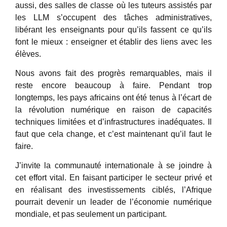
aussi, des salles de classe où les tuteurs assistés par
les LLM s’occupent des tâches administratives,
libérant les enseignants pour qu’ils fassent ce qu’ils
font le mieux : enseigner et établir des liens avec les
élèves.
Nous avons fait des progrès remarquables, mais il
reste encore beaucoup à faire. Pendant trop
longtemps, les pays africains ont été tenus à l’écart de
la révolution numérique en raison de capacités
techniques limitées et d’infrastructures inadéquates. Il
faut que cela change, et c’est maintenant qu’il faut le
faire.
J’invite la communauté internationale à se joindre à
cet effort vital. En faisant participer le secteur privé et
en réalisant des investissements ciblés, l’Afrique
pourrait devenir un leader de l’économie numérique
mondiale, et pas seulement un participant.