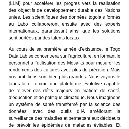
(LLM) pour accélérer les progrès vers la réalisation
des objectifs de développement durable des Nations
unies. Les scientifiques des données togolais formés
au Labo collaboreront ensuite avec des experts
internationaux, garantissant ainsi que les solutions
sont portées par des talents locaux.
Au cours de sa première année d’existence, le Togo
Data Lab se concentrera sur l’agriculture, en formant le
personnel à l’utilisation des Mosaiks pour mesurer les
rendements des cultures avec plus de précision. Mais
nos ambitions sont bien plus grandes. Nous voyons le
laboratoire comme une plateforme évolutive capable
de relever des défis majeurs en matière de santé,
d’éducation et de politique climatique. Nous imaginons
un système de santé transformé par la science des
données, avec des outils d’IA améliorant la
surveillance des maladies et permettant aux décideurs
de prévoir les épidémies de maladies évitables. Et