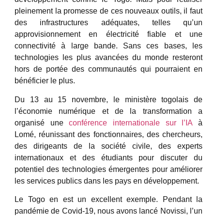
pleinement la promesse de ces nouveaux outils, il faut
des infrastructures adéquates, telles qu’un
approvisionnement en électricité fiable et une
connectivité à large bande. Sans ces bases, les
technologies les plus avancées du monde resteront
hors de portée des communautés qui pourraient en
bénéficier le plus.
Du 13 au 15 novembre, le ministère togolais de
l’économie numérique et de la transformation a
organisé une
conférence internationale sur l’IA
à
Lomé, réunissant des fonctionnaires, des chercheurs,
des dirigeants de la société civile, des experts
internationaux et des étudiants pour discuter du
potentiel des technologies émergentes pour améliorer
les services publics dans les pays en développement.
Le Togo en est un excellent exemple. Pendant la
pandémie de Covid-19, nous avons lancé Novissi, l’un