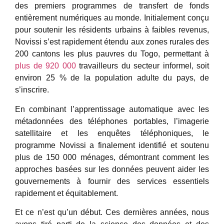
des premiers programmes de transfert de fonds
entièrement numériques au monde. Initialement conçu
pour soutenir les résidents urbains à faibles revenus,
Novissi s’est rapidement étendu aux zones rurales des
200 cantons les plus pauvres du Togo, permettant à
plus de 920 000
travailleurs du secteur informel, soit
environ 25 % de la population adulte du pays, de
s’inscrire.
En combinant l’apprentissage automatique avec les
métadonnées des téléphones portables, l’imagerie
satellitaire et les enquêtes téléphoniques, le
programme Novissi a finalement identifié et soutenu
plus de 150 000 ménages, démontrant comment les
approches basées sur les données peuvent aider les
gouvernements à fournir des services essentiels
rapidement et équitablement.
Et ce n’est qu’un début. Ces dernières années, nous