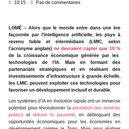
10:15
Pas de commentaires
LOMÉ – Alors que le monde entre dans une ère
façonnée par l’intelligence artificielle, les pays à
revenu faible et intermédiaire (LMIC, selon
l’acronyme anglais)
ne devraient capter que 10 %
de la croissance économique générée par les
technologies de l’IA. Mais en formant des
partenariats stratégiques et en réalisant des
investissements d’infrastructure à grande échelle,
les LMIC peuvent exploiter ces technologies pour
favoriser un développement inclusif et durable.
Les systèmes d’IA en évolution rapide ont un immense
potentiel pour révolutionner la
prestation des services
publics
et
réduire la pauvreté
, en débloquant des
opportunités économiques pour les économies en
développement comme le Togo. Mais pour réaliser