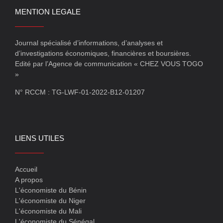
MENTION LEGALE
Journal spécialisé d’informations, d’analyses et
d’investigations économiques, financières et boursières.
Edité par l’Agence de communication « CHEZ VOUS TOGO
»
N° RCCM : TG-LWF-01-2022-B12-01207
LIENS UTILES
Accueil
A propos
L'économiste du Bénin
L'économiste du Niger
L'économiste du Mali
L'économiste du Sénégal