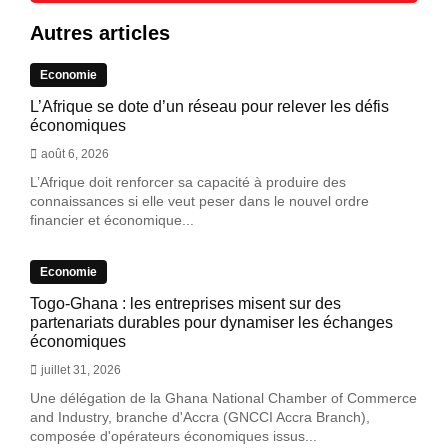
Autres articles
Economie
L’Afrique se dote d’un réseau pour relever les défis
économiques
août 6, 2026
L’Afrique doit renforcer sa capacité à produire des
connaissances si elle veut peser dans le nouvel ordre
financier et économique...
Economie
Togo-Ghana : les entreprises misent sur des
partenariats durables pour dynamiser les échanges
économiques
juillet 31, 2026
Une délégation de la Ghana National Chamber of Commerce
and Industry, branche d'Accra (GNCCI Accra Branch),
composée d'opérateurs économiques issus...