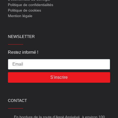
Politique de confidentialités
Politique de cookies
Mention légale
NEWSLETTER
Restez informé !
S'inscrire
CONTACT
En bordure de la route d’Agoè Assiyéyé, à environ 100