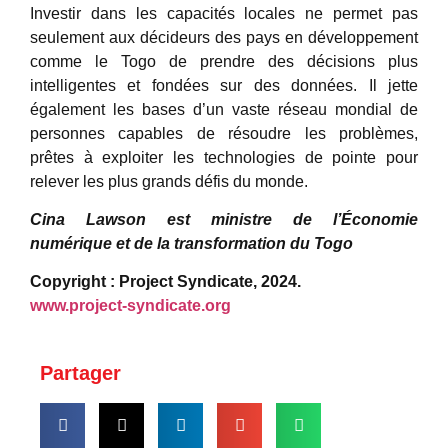
Investir dans les capacités locales ne permet pas
seulement aux décideurs des pays en développement
comme le Togo de prendre des décisions plus
intelligentes et fondées sur des données. Il jette
également les bases d’un vaste réseau mondial de
personnes capables de résoudre les problèmes,
prêtes à exploiter les technologies de pointe pour
relever les plus grands défis du monde.
Cina Lawson est ministre de l’Économie
numérique et de la transformation du Togo
Copyright : Project Syndicate, 2024.
www.project-syndicate.org
Partager