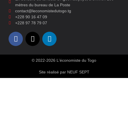
mètres du bureau de La Poste
contact@leconomistedutogo.tg
+228 90 16 47 09
+228 97 78 79 07
© 2022-2026 L'économiste du Togo
Site réalisé par NEUF SEPT