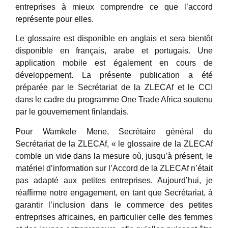
entreprises à mieux comprendre ce que l’accord
représente pour elles.
Le glossaire est disponible en anglais et sera bientôt
disponible en français, arabe et portugais. Une
application mobile est également en cours de
développement. La présente publication a été
préparée par le Secrétariat de la ZLECAf et le CCI
dans le cadre du programme One Trade Africa soutenu
par le gouvernement finlandais.
Pour Wamkele Mene, Secrétaire général du
Secrétariat de la ZLECAf, « le glossaire de la ZLECAf
comble un vide dans la mesure où, jusqu’à présent, le
matériel d’information sur l’Accord de la ZLECAf n’était
pas adapté aux petites entreprises. Aujourd’hui, je
réaffirme notre engagement, en tant que Secrétariat, à
garantir l’inclusion dans le commerce des petites
entreprises africaines, en particulier celle des femmes