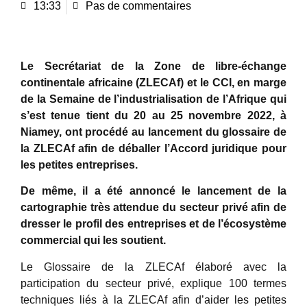
13:33
Pas de commentaires
Le Secrétariat de la Zone de libre-échange
continentale africaine (ZLECAf) et le CCI, en marge
de la Semaine de l’industrialisation de l’Afrique qui
s’est tenue tient du 20 au 25 novembre 2022, à
Niamey, ont procédé au lancement du glossaire de
la ZLECAf afin de déballer l’Accord juridique pour
les petites entreprises.
De même, il a été annoncé le lancement de la
cartographie très attendue du secteur privé afin de
dresser le profil des entreprises et de l’écosystème
commercial qui les soutient.
Le Glossaire de la ZLECAf élaboré avec la
participation du secteur privé, explique 100 termes
techniques liés à la ZLECAf afin d’aider les petites