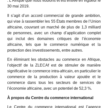
: L’Afrique que nous voulons et est entrée en vigueur le
30 mai 2019.
Il s’agit d’un accord commercial de grande ambition,
qui vise à rassembler les 55 États membres de l’Union
africaine, couvrant un marché de plus de 1,3 milliard
de personnes, avec un champ d’application complet
qui inclut des domaines critiques de l’économie
africaine, tels que le commerce numérique et la
protection des investissements, entre autres.
En éliminant les obstacles au commerce en Afrique,
l’objectif de la ZLECAf est de stimuler de manière
significative le commerce intra-africain, en particulier le
commerce de la production à valeur ajoutée et le
commerce dans tous les secteurs de services de
l’économie africaine, avec un potentiel de 52,3 %.
À propos du Centre du commerce international
Le Centre du commerce international est l’agence