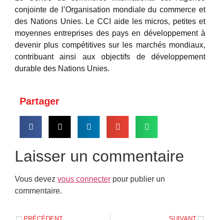
conjointe de l’Organisation mondiale du commerce et
des Nations Unies. Le CCI aide les micros, petites et
moyennes entreprises des pays en développement à
devenir plus compétitives sur les marchés mondiaux,
contribuant ainsi aux objectifs de développement
durable des Nations Unies.
Partager
Laisser un commentaire
Vous devez
vous connecter
pour publier un
commentaire.
PRÉCÉDENT
SUIVANT