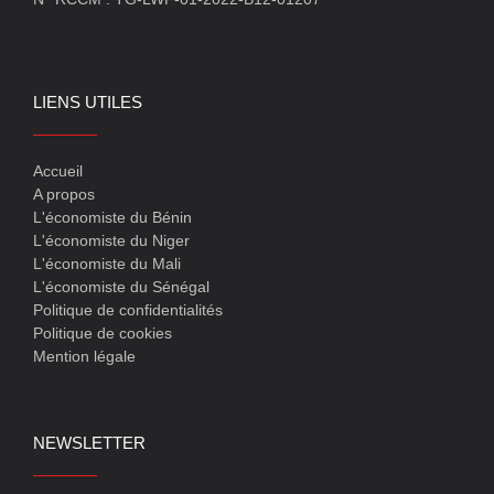
LIENS UTILES
Accueil
A propos
L'économiste du Bénin
L'économiste du Niger
L'économiste du Mali
L'économiste du Sénégal
Politique de confidentialités
Politique de cookies
Mention légale
NEWSLETTER