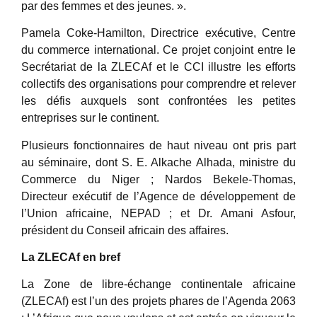
par des femmes et des jeunes. ».
Pamela Coke-Hamilton, Directrice exécutive, Centre
du commerce international. Ce projet conjoint entre le
Secrétariat de la ZLECAf et le CCI illustre les efforts
collectifs des organisations pour comprendre et relever
les défis auxquels sont confrontées les petites
entreprises sur le continent.
Plusieurs fonctionnaires de haut niveau ont pris part
au séminaire, dont S. E. Alkache Alhada, ministre du
Commerce du Niger ; Nardos Bekele-Thomas,
Directeur exécutif de l’Agence de développement de
l’Union africaine, NEPAD ; et Dr. Amani Asfour,
président du Conseil africain des affaires.
La ZLECAf en bref
La Zone de libre-échange continentale africaine
(ZLECAf) est l’un des projets phares de l’Agenda 2063