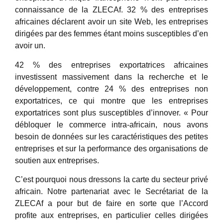
connaissance de la ZLECAf. 32 % des entreprises
africaines déclarent avoir un site Web, les entreprises
dirigées par des femmes étant moins susceptibles d’en
avoir un.
42 % des entreprises exportatrices africaines
investissent massivement dans la recherche et le
développement, contre 24 % des entreprises non
exportatrices, ce qui montre que les entreprises
exportatrices sont plus susceptibles d’innover. « Pour
débloquer le commerce intra-africain, nous avons
besoin de données sur les caractéristiques des petites
entreprises et sur la performance des organisations de
soutien aux entreprises.
C’est pourquoi nous dressons la carte du secteur privé
africain. Notre partenariat avec le Secrétariat de la
ZLECAf a pour but de faire en sorte que l’Accord
profite aux entreprises, en particulier celles dirigées