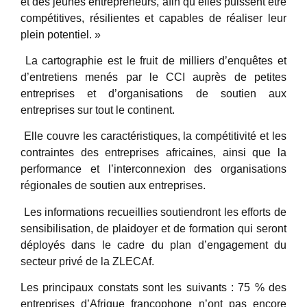
et des jeunes entrepreneurs, afin qu’elles puissent être
compétitives, résilientes et capables de réaliser leur
plein potentiel. »
La cartographie est le fruit de milliers d’enquêtes et
d’entretiens menés par le CCI auprès de petites
entreprises et d’organisations de soutien aux
entreprises sur tout le continent.
Elle couvre les caractéristiques, la compétitivité et les
contraintes des entreprises africaines, ainsi que la
performance et l’interconnexion des organisations
régionales de soutien aux entreprises.
Les informations recueillies soutiendront les efforts de
sensibilisation, de plaidoyer et de formation qui seront
déployés dans le cadre du plan d’engagement du
secteur privé de la ZLECAf.
Les principaux constats sont les suivants : 75 % des
entreprises d’Afrique francophone n’ont pas encore