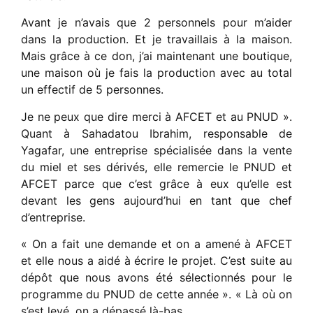
Avant je n’avais que 2 personnels pour m’aider
dans la production. Et je travaillais à la maison.
Mais grâce à ce don, j’ai maintenant une boutique,
une maison où je fais la production avec au total
un effectif de 5 personnes.
Je ne peux que dire merci à AFCET et au PNUD ».
Quant à Sahadatou Ibrahim, responsable de
Yagafar, une entreprise spécialisée dans la vente
du miel et ses dérivés, elle remercie le PNUD et
AFCET parce que c’est grâce à eux qu’elle est
devant les gens aujourd’hui en tant que chef
d’entreprise.
« On a fait une demande et on a amené à AFCET
et elle nous a aidé à écrire le projet. C’est suite au
dépôt que nous avons été sélectionnés pour le
programme du PNUD de cette année ». « Là où on
s’est levé, on a dépassé là-bas.