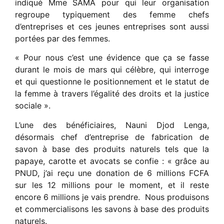
indiqué Mme SAMA pour qui leur organisation
regroupe typiquement des femme chefs
d’entreprises et ces jeunes entreprises sont aussi
portées par des femmes.
« Pour nous c’est une évidence que ça se fasse
durant le mois de mars qui célèbre, qui interroge
et qui questionne le positionnement et le statut de
la femme à travers l’égalité des droits et la justice
sociale ».
L’une des bénéficiaires, Nauni Djod Lenga,
désormais chef d’entreprise de fabrication de
savon à base des produits naturels tels que la
papaye, carotte et avocats se confie : « grâce au
PNUD, j’ai reçu une donation de 6 millions FCFA
sur les 12 millions pour le moment, et il reste
encore 6 millions je vais prendre. Nous produisons
et commercialisons les savons à base des produits
naturels.