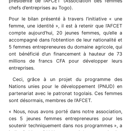
présidente de l’AFCET (Association des femmes
chefs d’entreprises au Togo).
Pour le bilan présenté à travers l’initiative « une
femme, une identité », il est à retenir que l’AFCET
compte aujourd’hui, 20 jeunes femmes, qu’elle a
accompagné dans l’obtention de leur nationalité et
5 femmes entrepreneures du domaine agricole, qui
ont bénéficié d’un financement à hauteur de 73
millions de francs CFA pour développer leurs
entreprises.
Ceci, grâce à un projet du programme des
Nations unies pour le développement (PNUD) en
partenariat avec le patronat togolais. Ces femmes
sont désormais, membres de l’AFCET.
« Nous, nous avons porté dans notre association,
ces 5 jeunes femmes entrepreneures pour les
soutenir techniquement dans nos programmes », a