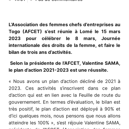
L’Association des femmes chefs d’entreprises au
Togo (AFCET) s’est réunie à Lomé le 15 mars
2023 pour célébrer le 8 mars, Journée
internationale des droits de la femme, et faire le
bilan de trois ans d’activités.
Selon la présidente de l’AFCET, Valentine SAMA,
le plan d’action 2021-2023 est une réussite.
« Nous avons un plan d’action décliné de 2021 à
2023. Ces activités s’inscrivent dans ce plan
d’action qui est en lien avec la Feuille de route du
gouvernement. En termes d’évaluation, le bilan est
très positif, le plan d’action est déployé à 90% et
d’ici quelques mois, nous pensons que nous allons
atteindre les 100% », s’est réjouie Valentine SAMA,