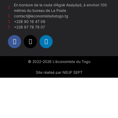
En bordure de la route d’Agoè Assiyéyé, à environ 100
mètres du bureau de La Poste
contact@leconomistedutogo.tg
+228 90 16 47 09
+228 97 78 79 07
© 2022-2026 L'économiste du Togo
Site réalisé par NEUF SEPT