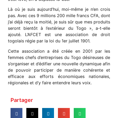
Là où je suis aujourd’hui, moi-même je n’en crois
pas. Avec ces 9 millions 200 mille francs CFA, dont
j’ai déjà reçu la moitié, je suis sûr que mes produits
seront bientôt à l’extérieur du Togo », a-t-elle
ajouté. L’AFCET est une association de droit
togolais régie par la loi du 1er juillet 1901.
Cette association a été créée en 2001 par les
femmes chefs d’entreprises du Togo désireuses de
s’organiser et d’édifier une nouvelle dynamique afin
de pouvoir participer de manière cohérente et
efficace aux efforts économiques nationales,
régionales et d’y faire entendre leurs voix.
Partager