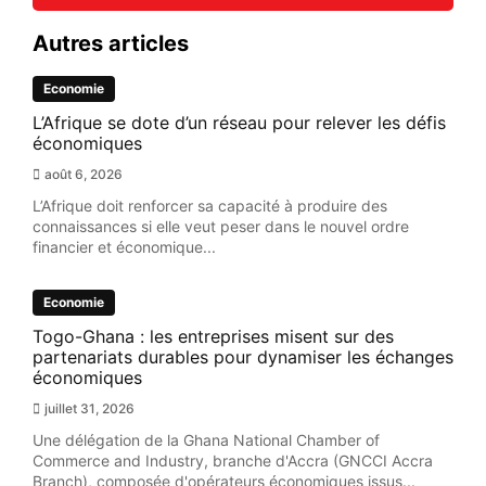
Autres articles
Economie
L’Afrique se dote d’un réseau pour relever les défis
économiques
août 6, 2026
L’Afrique doit renforcer sa capacité à produire des
connaissances si elle veut peser dans le nouvel ordre
financier et économique...
Economie
Togo-Ghana : les entreprises misent sur des
partenariats durables pour dynamiser les échanges
économiques
juillet 31, 2026
Une délégation de la Ghana National Chamber of
Commerce and Industry, branche d'Accra (GNCCI Accra
Branch), composée d'opérateurs économiques issus...