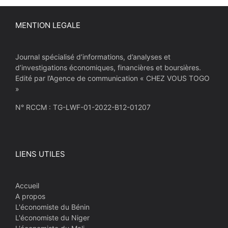
MENTION LEGALE
Journal spécialisé d’informations, d’analyses et
d’investigations économiques, financières et boursières.
Edité par l’Agence de communication « CHEZ VOUS TOGO
»
N° RCCM : TG-LWF-01-2022-B12-01207
LIENS UTILES
Accueil
A propos
L'économiste du Bénin
L'économiste du Niger