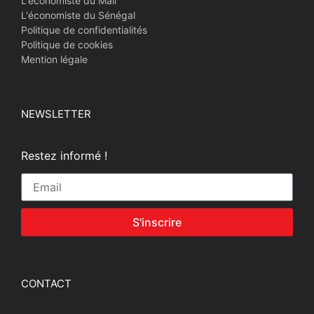
L'économiste du Mali
L'économiste du Sénégal
Politique de confidentialités
Politique de cookies
Mention légale
NEWSLETTER
Restez informé !
S'inscrire
CONTACT