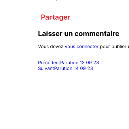
Partager
Laisser un commentaire
Vous devez
vous connecter
pour publier 
Précédent
Parution 13 09 23
Suivant
Parution 14 09 23