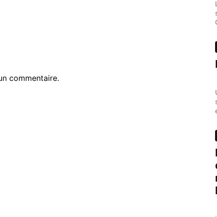
un commentaire.