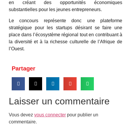
en créant des opportunités économiques
substantielles pour les jeunes entrepreneurs.
Le concours représente donc une plateforme
stratégique pour les startups désirant se faire une
place dans l’écosystème régional tout en contribuant à
la diversité et à la richesse culturelle de l’Afrique de
l’Ouest.
Partager
Laisser un commentaire
Vous devez
vous connecter
pour publier un
commentaire.