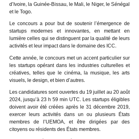
d’Ivoire, la Guinée-Bissau, le Mali, le Niger, le Sénégal
et le Togo.
Le concours a pour but de soutenir l’émergence de
startups modernes et innovantes, en mettant en
lumière celles qui se distinguent par la qualité de leurs
activités et leur impact dans le domaine des ICC.
Cette année, le concours met un accent particulier sur
les startups opérant dans les industries culturelles et
créatives, telles que le cinéma, la musique, les arts
visuels, le design, et bien d’autres.
Les candidatures sont ouvertes du 19 juillet au 20 août
2024, jusqu’à 23 h 59 min UTC. Les startups éligibles
doivent avoir été créées après le 31 décembre 2019,
exercer leurs activités dans un ou plusieurs États
membres de l’UEMOA, et être dirigées par des
citoyens ou résidents des États membres.