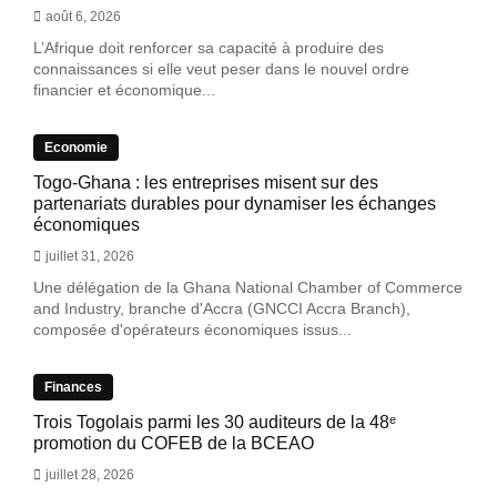
août 6, 2026
L’Afrique doit renforcer sa capacité à produire des
connaissances si elle veut peser dans le nouvel ordre
financier et économique...
Economie
Togo-Ghana : les entreprises misent sur des
partenariats durables pour dynamiser les échanges
économiques
juillet 31, 2026
Une délégation de la Ghana National Chamber of Commerce
and Industry, branche d'Accra (GNCCI Accra Branch),
composée d'opérateurs économiques issus...
Finances
Trois Togolais parmi les 30 auditeurs de la 48ᵉ
promotion du COFEB de la BCEAO
juillet 28, 2026