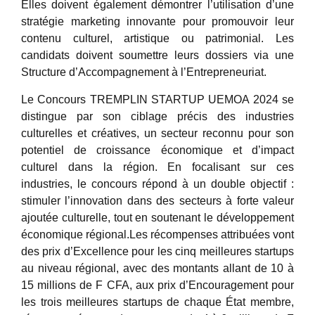
Elles doivent également démontrer l’utilisation d’une
stratégie marketing innovante pour promouvoir leur
contenu culturel, artistique ou patrimonial. Les
candidats doivent soumettre leurs dossiers via une
Structure d’Accompagnement à l’Entrepreneuriat.
Le Concours TREMPLIN STARTUP UEMOA 2024 se
distingue par son ciblage précis des industries
culturelles et créatives, un secteur reconnu pour son
potentiel de croissance économique et d’impact
culturel dans la région. En focalisant sur ces
industries, le concours répond à un double objectif :
stimuler l’innovation dans des secteurs à forte valeur
ajoutée culturelle, tout en soutenant le développement
économique régional.Les récompenses attribuées vont
des prix d’Excellence pour les cinq meilleures startups
au niveau régional, avec des montants allant de 10 à
15 millions de F CFA, aux prix d’Encouragement pour
les trois meilleures startups de chaque État membre,