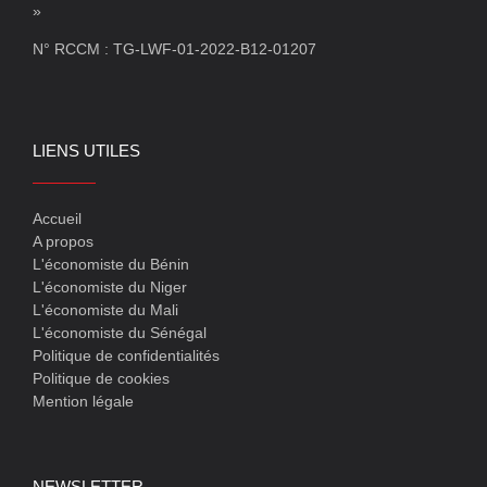
»
N° RCCM : TG-LWF-01-2022-B12-01207
LIENS UTILES
Accueil
A propos
L'économiste du Bénin
L'économiste du Niger
L'économiste du Mali
L'économiste du Sénégal
Politique de confidentialités
Politique de cookies
Mention légale
NEWSLETTER