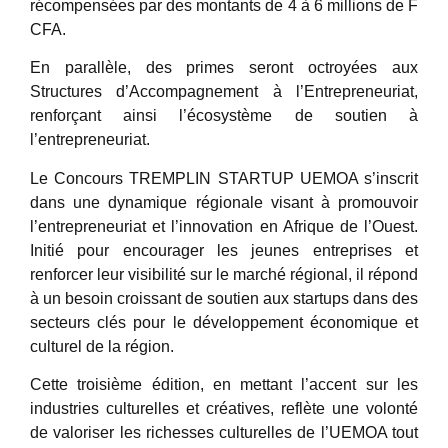
récompensées par des montants de 4 à 6 millions de F
CFA.
En parallèle, des primes seront octroyées aux
Structures d’Accompagnement à l’Entrepreneuriat,
renforçant ainsi l’écosystème de soutien à
l’entrepreneuriat.
Le Concours TREMPLIN STARTUP UEMOA s’inscrit
dans une dynamique régionale visant à promouvoir
l’entrepreneuriat et l’innovation en Afrique de l’Ouest.
Initié pour encourager les jeunes entreprises et
renforcer leur visibilité sur le marché régional, il répond
à un besoin croissant de soutien aux startups dans des
secteurs clés pour le développement économique et
culturel de la région.
Cette troisième édition, en mettant l’accent sur les
industries culturelles et créatives, reflète une volonté
de valoriser les richesses culturelles de l’UEMOA tout