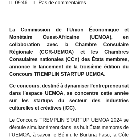
09:46
Pas de commentaires
La Commission de l’Union Économique et
Monétaire Ouest-Africaine (UEMOA), en
collaboration avec la Chambre Consulaire
Régionale (CCR-UEMOA) et les Chambres
Consulaires nationales (CCn) des États membres,
annonce le lancement de la troisième édition du
Concours TREMPLIN STARTUP UEMOA.
Ce concours, destiné à dynamiser l’entrepreneuriat
dans l’espace UEMOA, se concentre cette année
sur les startups du secteur des industries
culturelles et créatives (ICC).
Le Concours TREMPLIN STARTUP UEMOA 2024 se
déroule simultanément dans les huit États membres de
l’UEMOA, à savoir le Bénin, le Burkina Faso, la Côte