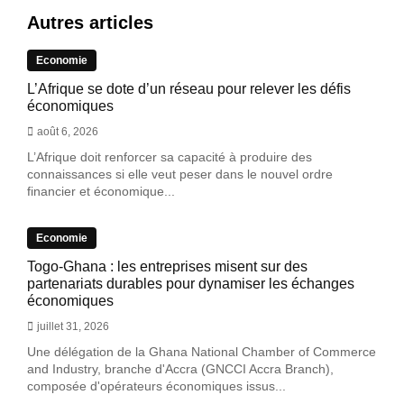
Autres articles
Economie
L’Afrique se dote d’un réseau pour relever les défis
économiques
août 6, 2026
L’Afrique doit renforcer sa capacité à produire des
connaissances si elle veut peser dans le nouvel ordre
financier et économique...
Economie
Togo-Ghana : les entreprises misent sur des
partenariats durables pour dynamiser les échanges
économiques
juillet 31, 2026
Une délégation de la Ghana National Chamber of Commerce
and Industry, branche d'Accra (GNCCI Accra Branch),
composée d'opérateurs économiques issus...