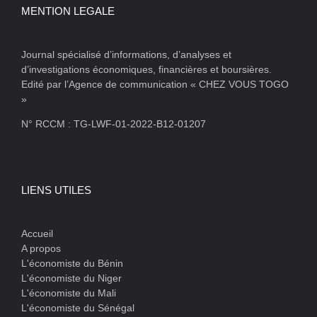
MENTION LEGALE
Journal spécialisé d’informations, d’analyses et
d’investigations économiques, financières et boursières.
Edité par l’Agence de communication « CHEZ VOUS TOGO
»
N° RCCM : TG-LWF-01-2022-B12-01207
LIENS UTILES
Accueil
A propos
L'économiste du Bénin
L'économiste du Niger
L'économiste du Mali
L'économiste du Sénégal