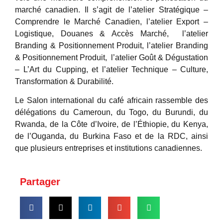
marché canadien. Il s’agit de l’atelier Stratégique –
Comprendre le Marché Canadien, l’atelier Export –
Logistique, Douanes & Accès Marché, l’atelier
Branding & Positionnement Produit, l’atelier Branding
& Positionnement Produit, l’atelier Goût & Dégustation
– L’Art du Cupping, et l’atelier Technique – Culture,
Transformation & Durabilité.
Le Salon international du café africain rassemble des
délégations du Cameroun, du Togo, du Burundi, du
Rwanda, de la Côte d’Ivoire, de l’Éthiopie, du Kenya,
de l’Ouganda, du Burkina Faso et de la RDC, ainsi
que plusieurs entreprises et institutions canadiennes.
Partager