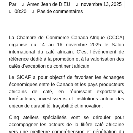
Par
Amen Jean de DIEU
novembre 13, 2025
08:20
Pas de commentaires
La Chambre de Commerce Canada-Afrique (CCCA)
organise du 14 au 16 novembre 2025 le Salon
international du café africain. C’est l’événement de
référence dédié à la promotion et à la valorisation des
cafés d’exception du continent africain.
Le SICAF a pour objectif de favoriser les échanges
économiques entre le Canada et les pays producteurs
africains de café, en réunissant exportateurs,
torréfacteurs, investisseurs et institutions autour des
enjeux de durabilité, traçabilité et innovation.
Cinq ateliers spécialisés vont se dérouler pour
accompagner les acteurs de la filière café africaine
vers une meilleure compréhension et pénétration du