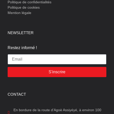
Politique de confidentialités
Politique de cookies
Mention légale
NEWSLETTER
Restez informé !
S'inscrire
CONTACT
En bordure de la route d’Agoè Assiyéyé, à environ 100