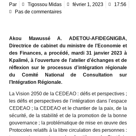
Par
Tigossou Midas
février 1, 2023
17:56
Pas de commentaires
Akou Mawussé A. ADETOU-AFIDEGNIGBA,
Directrice de cabinet du ministre de l’Economie et
des Finances, a procédé, mardi 31 janvier 2023 à
Kpalimé, à l’ouverture de l’atelier d’échanges et de
réflexion sur le processus d’intégration régionale
du Comité National de Consultation sur
l’Intégration Régionale.
La Vision 2050 de la CEDEAO : défis et perspectives ;
les défis et perspectives de l’intégration dans l’espace
CEDEAO ; la CEDEAO et le chantier de la paix, de la
sécurité, de la stabilité et de la promotion de la bonne
gouvernance ; la problématique de mise en œuvre des
Protocoles relatifs à la libre circulation des personnes :