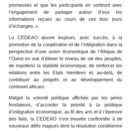
promesses et que les participants en sortiront avec
l’engagement de partager autour d’eux les
informations reçues au cours de ces trois jours
d’échanges. »
La CEDEAO œuvre toujours, avec succès, à la
promotion de la coopération et de l’intégration dans la
perspective d’une union économique de l’Afrique de
l’Ouest en vue d’élever le niveau de vie des peuples,
de maintenir la stabilité économique, de renforcer les
relations entre les Etats membres et, au-delà, de
contribuer au progrès et au développement du
continent africain.
Malgré la volonté politique affichée par les pères
fondateurs, d’accorder la priorité à la politique
d’intégration économique, au fil des ans et à l’épreuve
des faits, la CEDEAO s’est trouvée confrontée à de
nouveaux défis majeurs dont la résolution conditionne