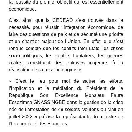
la réussite du premier objectif qui est essentiellement
économique.
C’est ainsi que la CEDEAO s’est trouvée dans la
nécessité, pour réussir l’intégration économique, de
faire des questions de paix et de sécurité une priorité
et un chantier majeur de l’Union. En effet, elle s’est
rendue compte que les conflits inter-Etats, les crises
socio-politiques, les conflits frontaliers, les guerres
civiles, constituent des entraves majeures à la
réalisation de sa mission originelle.
« C’est le lieu pour moi de saluer les efforts,
l’implication et la médiation du Président de la
République Son Excellence Monsieur Faure
Essozimna GNASSINGBE dans la gestion de la crise
née de l’arrestation de 49 soldats ivoiriens au Mali en
juillet 2022 » précise la représentante du ministre de
l’Economie et des Finances.