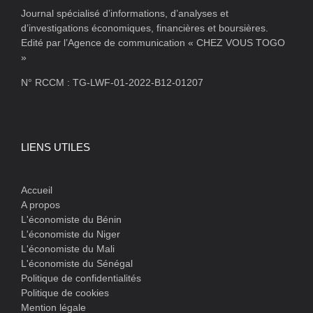
Journal spécialisé d’informations, d’analyses et
d’investigations économiques, financières et boursières.
Edité par l’Agence de communication « CHEZ VOUS TOGO
»
N° RCCM : TG-LWF-01-2022-B12-01207
LIENS UTILES
Accueil
A propos
L'économiste du Bénin
L'économiste du Niger
L'économiste du Mali
L'économiste du Sénégal
Politique de confidentialités
Politique de cookies
Mention légale