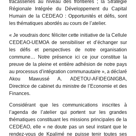
tracasseries au niveau des frontières ; la Stratégie
Régionale Intégrée du Développement du Capital
Humain de la CEDEAO : Opportunités et défis, sont
les thématiques abordés au cours de l’atelier.
« Je voudrais donc féliciter cette initiative de la Cellule
CEDEAO-UEMOA de sensibiliser et d’échanger sur
les défis et perspectives de notre organisation
commune… Notre présence ici ce jour constitue la
preuve de la pleine et entière adhésion de notre pays
au processus d’intégration communautaire », a déclaré
Akou Mawussé A. ADETOU-AFIDEGNIGBA,
Directrice de cabinet du ministre de l’Economie et des
Finances.
Considérant que les communications inscrites à
l’agenda de l’atelier qui portent sur les grandes
thématiques constituant les missions principales de la
CEDEAO, elle « ne doute pas un seul instant que le
rendez-vous de Kpalimé ne puisse tenir toutes ses