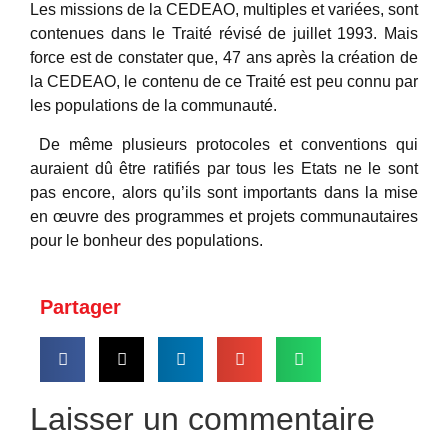
Les missions de la CEDEAO, multiples et variées, sont
contenues dans le Traité révisé de juillet 1993. Mais
force est de constater que, 47 ans après la création de
la CEDEAO, le contenu de ce Traité est peu connu par
les populations de la communauté.
De même plusieurs protocoles et conventions qui
auraient dû être ratifiés par tous les Etats ne le sont
pas encore, alors qu’ils sont importants dans la mise
en œuvre des programmes et projets communautaires
pour le bonheur des populations.
Partager
Laisser un commentaire