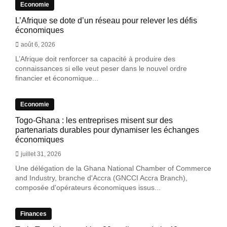
Economie
L’Afrique se dote d’un réseau pour relever les défis
économiques
août 6, 2026
L’Afrique doit renforcer sa capacité à produire des
connaissances si elle veut peser dans le nouvel ordre
financier et économique...
Economie
Togo-Ghana : les entreprises misent sur des
partenariats durables pour dynamiser les échanges
économiques
juillet 31, 2026
Une délégation de la Ghana National Chamber of Commerce
and Industry, branche d'Accra (GNCCI Accra Branch),
composée d'opérateurs économiques issus...
Finances