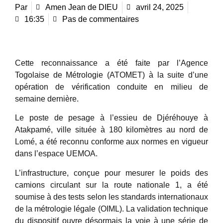
Par
Amen Jean de DIEU
avril 24, 2025
16:35
Pas de commentaires
Cette reconnaissance a été faite par l’Agence
Togolaise de Métrologie (ATOMET) à la suite d’une
opération de vérification conduite en milieu de
semaine dernière.
Le poste de pesage à l’essieu de Djéréhouye à
Atakpamé, ville située à 180 kilomètres au nord de
Lomé, a été reconnu conforme aux normes en vigueur
dans l’espace UEMOA.
L’infrastructure, conçue pour mesurer le poids des
camions circulant sur la route nationale 1, a été
soumise à des tests selon les standards internationaux
de la métrologie légale (OIML). La validation technique
du dispositif ouvre désormais la voie à une série de