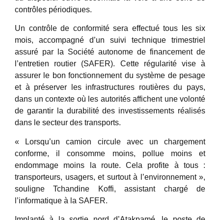
contrôles périodiques.
Un contrôle de conformité sera effectué tous les six
mois, accompagné d’un suivi technique trimestriel
assuré par la Société autonome de financement de
l’entretien routier (SAFER). Cette régularité vise à
assurer le bon fonctionnement du système de pesage
et à préserver les infrastructures routières du pays,
dans un contexte où les autorités affichent une volonté
de garantir la durabilité des investissements réalisés
dans le secteur des transports.
« Lorsqu’un camion circule avec un chargement
conforme, il consomme moins, pollue moins et
endommage moins la route. Cela profite à tous :
transporteurs, usagers, et surtout à l’environnement »,
souligne Tchandine Koffi, assistant chargé de
l’informatique à la SAFER.
Implanté à la sortie nord d’Atakpamé, le poste de