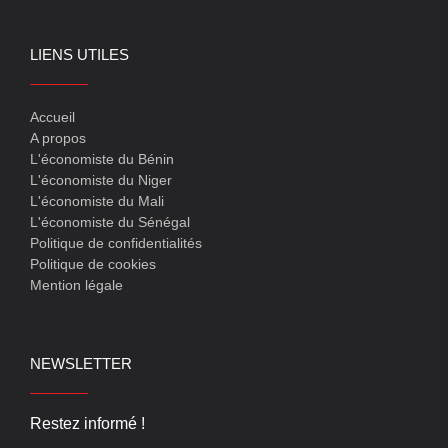
LIENS UTILES
Accueil
A propos
L'économiste du Bénin
L'économiste du Niger
L'économiste du Mali
L'économiste du Sénégal
Politique de confidentialités
Politique de cookies
Mention légale
NEWSLETTER
Restez informé !