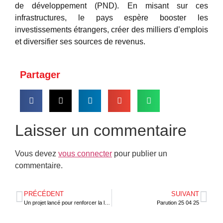
de développement (PND). En misant sur ces
infrastructures, le pays espère booster les
investissements étrangers, créer des milliers d’emplois
et diversifier ses sources de revenus.
Partager
Laisser un commentaire
Vous devez
vous connecter
pour publier un
commentaire.
PRÉCÉDENT
SUIVANT
Un projet lancé pour renforcer la lutte anti-corruption au Ghana
Parution 25 04 25