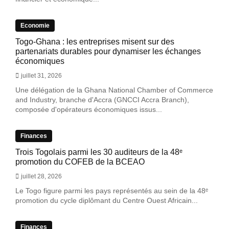
Economie
Togo-Ghana : les entreprises misent sur des
partenariats durables pour dynamiser les échanges
économiques
juillet 31, 2026
Une délégation de la Ghana National Chamber of Commerce
and Industry, branche d'Accra (GNCCI Accra Branch),
composée d'opérateurs économiques issus...
Finances
Trois Togolais parmi les 30 auditeurs de la 48ᵉ
promotion du COFEB de la BCEAO
juillet 28, 2026
Le Togo figure parmi les pays représentés au sein de la 48ᵉ
promotion du cycle diplômant du Centre Ouest Africain...
Finances