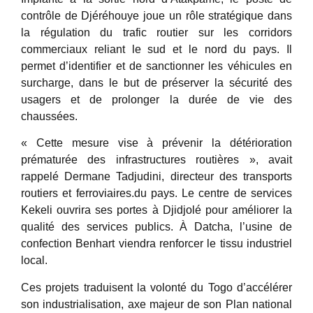
contrôle de Djéréhouye joue un rôle stratégique dans
la régulation du trafic routier sur les corridors
commerciaux reliant le sud et le nord du pays. Il
permet d’identifier et de sanctionner les véhicules en
surcharge, dans le but de préserver la sécurité des
usagers et de prolonger la durée de vie des
chaussées.
« Cette mesure vise à prévenir la détérioration
prématurée des infrastructures routières », avait
rappelé Dermane Tadjudini, directeur des transports
routiers et ferroviaires.du pays. Le centre de services
Kekeli ouvrira ses portes à Djidjolé pour améliorer la
qualité des services publics. À Datcha, l’usine de
confection Benhart viendra renforcer le tissu industriel
local.
Ces projets traduisent la volonté du Togo d’accélérer
son industrialisation, axe majeur de son Plan national