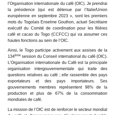
l’Organisation internationale du café (OIC). Je prendrai
la présidence (qui est détenue par l’Italie/Union
européenne en septembre 2023 », sont les premiers
mots du Togolais Enselme Gouthon, actuel Secrétaire
exécutif du Comité de coordination pour les filières
café et cacao du Togo (CCFCC) qui va assumer ces
hautes fonctions au sein de l’OIC.
Ainsi, le Togo participe activement aux assises de la
ème
134
session du Conseil international du café (OIC).
L’Organisation internationale du Café est la principale
organisation intergouvernementale qui traite des
questions relatives au café ; elle rassemble des pays
exportateurs et des pays importateurs. Ses
gouvernements membres représentent 98% de la
production et plus de 67% de la consommation
mondiales de café.
La mission de l’OIC est de renforcer le secteur mondial