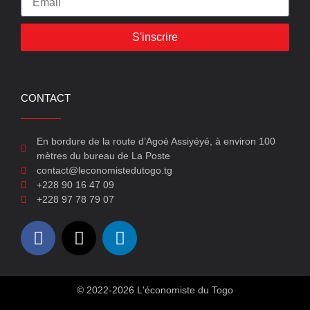
S'inscrire
CONTACT
En bordure de la route d’Agoè Assiyéyé, à environ 100
mètres du bureau de La Poste
contact@leconomistedutogo.tg
+228 90 16 47 09
+228 97 78 79 07
© 2022-2026 L'économiste du Togo