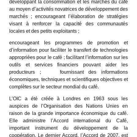
développant la consommation et les marchés du café
au moyen d’activités novatrices de développement des
marchés ; encourageant l’élaboration de stratégies
visant à renforcer la capacité des communautés
locales et des petits exploitants ;
encourageant les programmes de promotion et
d’information pour faciliter le transfert de technologies
appropriées pour le café ; facilitant l’information sur les
outils et services financiers pouvant aider les
producteurs ; fournissant des informations
économiques, techniques et scientifiques objectives et
complètes sur le secteur mondial du café.
L’OIC a été créée à Londres en 1963 sous les
auspices de l’Organisation des Nations Unies en
raison de la grande importance économique du café.
Elle administre l’Accord international du Café,
important instrument du développement de la
coopération. Le dernier Accord, l’Accord de 2007, est