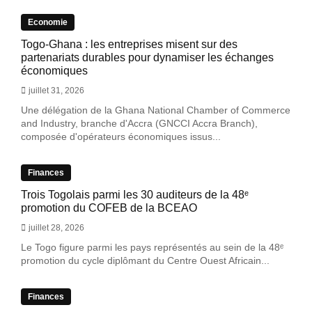
Economie
Togo-Ghana : les entreprises misent sur des
partenariats durables pour dynamiser les échanges
économiques
juillet 31, 2026
Une délégation de la Ghana National Chamber of Commerce
and Industry, branche d'Accra (GNCCI Accra Branch),
composée d'opérateurs économiques issus...
Finances
Trois Togolais parmi les 30 auditeurs de la 48ᵉ
promotion du COFEB de la BCEAO
juillet 28, 2026
Le Togo figure parmi les pays représentés au sein de la 48ᵉ
promotion du cycle diplômant du Centre Ouest Africain...
Finances