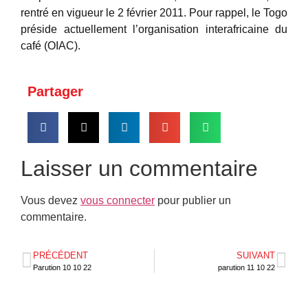
rentré en vigueur le 2 février 2011. Pour rappel, le Togo
préside actuellement l’organisation interafricaine du
café (OIAC).
Partager
Laisser un commentaire
Vous devez
vous connecter
pour publier un
commentaire.
PRÉCÉDENT
SUIVANT
Parution 10 10 22
parution 11 10 22