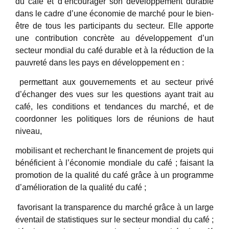
du café et d’encourager son développement durable
dans le cadre d’une économie de marché pour le bien-
être de tous les participants du secteur. Elle apporte
une contribution concrète au développement d’un
secteur mondial du café durable et à la réduction de la
pauvreté dans les pays en développement en :
permettant aux gouvernements et au secteur privé
d’échanger des vues sur les questions ayant trait au
café, les conditions et tendances du marché, et de
coordonner les politiques lors de réunions de haut
niveau,
mobilisant et recherchant le financement de projets qui
bénéficient à l’économie mondiale du café ; faisant la
promotion de la qualité du café grâce à un programme
d’amélioration de la qualité du café ;
favorisant la transparence du marché grâce à un large
éventail de statistiques sur le secteur mondial du café ;