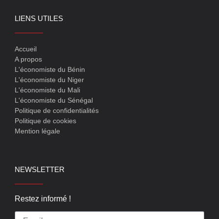
LIENS UTILES
Accueil
A propos
L'économiste du Bénin
L'économiste du Niger
L'économiste du Mali
L'économiste du Sénégal
Politique de confidentialités
Politique de cookies
Mention légale
NEWSLETTER
Restez informé !