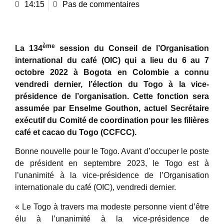
14:15
Pas de commentaires
ème
La 134
session du Conseil de l’Organisation
international du café (OIC) qui a lieu du 6 au 7
octobre 2022 à Bogota en Colombie a connu
vendredi dernier, l’élection du Togo à la vice-
présidence de l’organisation. Cette fonction sera
assumée par Enselme Gouthon, actuel Secrétaire
exécutif du Comité de coordination pour les filières
café et cacao du Togo (CCFCC).
Bonne nouvelle pour le Togo. Avant d’occuper le poste
de président en septembre 2023, le Togo est à
l’unanimité à la vice-présidence de l’Organisation
internationale du café (OIC), vendredi dernier.
« Le Togo à travers ma modeste personne vient d’être
élu à l’unanimité à la vice-présidence de