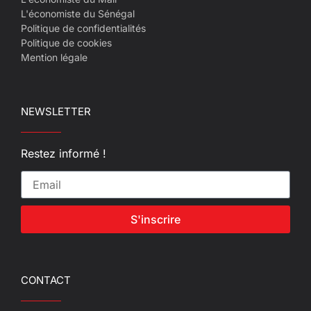
L'économiste du Sénégal
Politique de confidentialités
Politique de cookies
Mention légale
NEWSLETTER
Restez informé !
S'inscrire
CONTACT