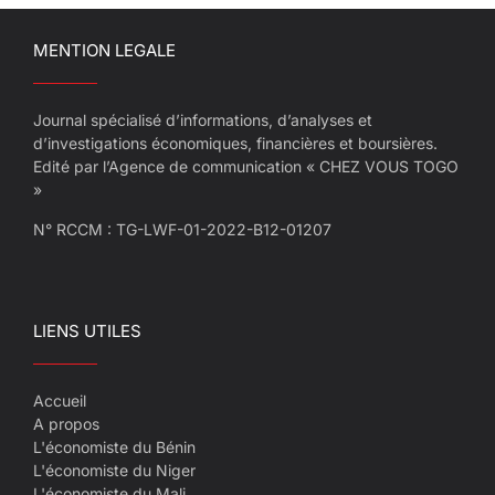
MENTION LEGALE
Journal spécialisé d’informations, d’analyses et
d’investigations économiques, financières et boursières.
Edité par l’Agence de communication « CHEZ VOUS TOGO
»
N° RCCM : TG-LWF-01-2022-B12-01207
LIENS UTILES
Accueil
A propos
L'économiste du Bénin
L'économiste du Niger
L'économiste du Mali