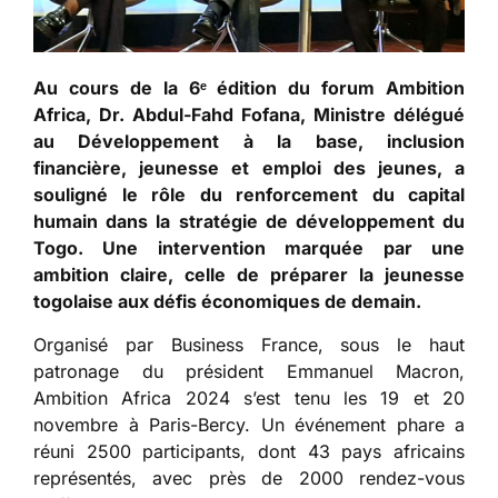
Au cours de la 6
ᵉ
édition du forum Ambition
Africa, Dr. Abdul-Fahd Fofana, Ministre délégué
au Développement à la base, inclusion
financière, jeunesse et emploi des jeunes, a
souligné le rôle du renforcement du capital
humain dans la stratégie de développement du
Togo. Une intervention marquée par une
ambition claire, celle de préparer la jeunesse
togolaise aux défis économiques de demain.
Organisé par Business France, sous le haut
patronage du président Emmanuel Macron,
Ambition Africa 2024 s’est tenu les 19 et 20
novembre à Paris-Bercy. Un événement phare a
réuni 2500 participants, dont 43 pays africains
représentés, avec près de 2000 rendez-vous