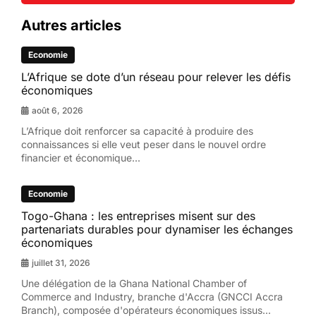
Autres articles
Economie
L’Afrique se dote d’un réseau pour relever les défis
économiques
août 6, 2026
L’Afrique doit renforcer sa capacité à produire des
connaissances si elle veut peser dans le nouvel ordre
financier et économique...
Economie
Togo-Ghana : les entreprises misent sur des
partenariats durables pour dynamiser les échanges
économiques
juillet 31, 2026
Une délégation de la Ghana National Chamber of
Commerce and Industry, branche d'Accra (GNCCI Accra
Branch), composée d'opérateurs économiques issus...