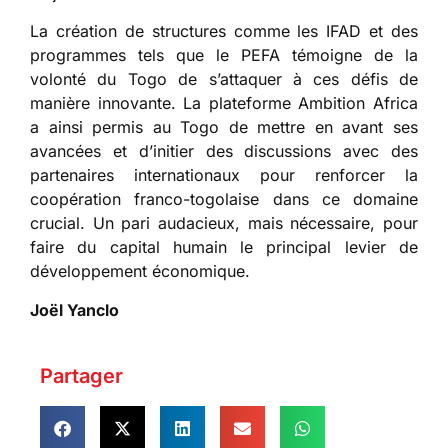
La création de structures comme les IFAD et des
programmes tels que le PEFA témoigne de la
volonté du Togo de s’attaquer à ces défis de
manière innovante. La plateforme Ambition Africa
a ainsi permis au Togo de mettre en avant ses
avancées et d’initier des discussions avec des
partenaires internationaux pour renforcer la
coopération franco-togolaise dans ce domaine
crucial. Un pari audacieux, mais nécessaire, pour
faire du capital humain le principal levier de
développement économique.
Joël Yanclo
Partager