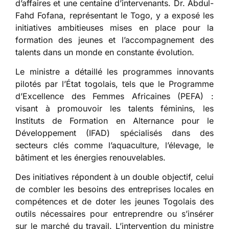
d’affaires et une centaine d’intervenants. Dr. Abdul-
Fahd Fofana, représentant le Togo, y a exposé les
initiatives ambitieuses mises en place pour la
formation des jeunes et l’accompagnement des
talents dans un monde en constante évolution.
Le ministre a détaillé les programmes innovants
pilotés par l’État togolais, tels que le Programme
d’Excellence des Femmes Africaines (PEFA) :
visant à promouvoir les talents féminins, les
Instituts de Formation en Alternance pour le
Développement (IFAD) spécialisés dans des
secteurs clés comme l’aquaculture, l’élevage, le
bâtiment et les énergies renouvelables.
Des initiatives répondent à un double objectif, celui
de combler les besoins des entreprises locales en
compétences et de doter les jeunes Togolais des
outils nécessaires pour entreprendre ou s’insérer
sur le marché du travail. L’intervention du ministre