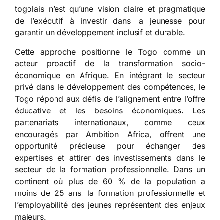
togolais n’est qu’une vision claire et pragmatique
de l’exécutif à investir dans la jeunesse pour
garantir un développement inclusif et durable.
Cette approche positionne le Togo comme un
acteur proactif de la transformation socio-
économique en Afrique. En intégrant le secteur
privé dans le développement des compétences, le
Togo répond aux défis de l’alignement entre l’offre
éducative et les besoins économiques. Les
partenariats internationaux, comme ceux
encouragés par Ambition Africa, offrent une
opportunité précieuse pour échanger des
expertises et attirer des investissements dans le
secteur de la formation professionnelle. Dans un
continent où plus de 60 % de la population a
moins de 25 ans, la formation professionnelle et
l’employabilité des jeunes représentent des enjeux
majeurs.