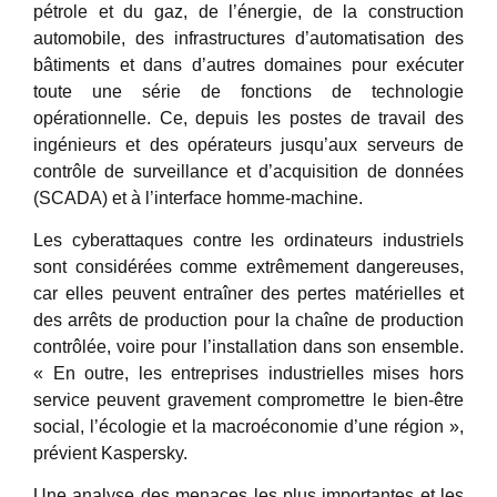
pétrole et du gaz, de l’énergie, de la construction
automobile, des infrastructures d’automatisation des
bâtiments et dans d’autres domaines pour exécuter
toute une série de fonctions de technologie
opérationnelle. Ce, depuis les postes de travail des
ingénieurs et des opérateurs jusqu’aux serveurs de
contrôle de surveillance et d’acquisition de données
(SCADA) et à l’interface homme-machine.
Les cyberattaques contre les ordinateurs industriels
sont considérées comme extrêmement dangereuses,
car elles peuvent entraîner des pertes matérielles et
des arrêts de production pour la chaîne de production
contrôlée, voire pour l’installation dans son ensemble.
« En outre, les entreprises industrielles mises hors
service peuvent gravement compromettre le bien-être
social, l’écologie et la macroéconomie d’une région »,
prévient Kaspersky.
Une analyse des menaces les plus importantes et les