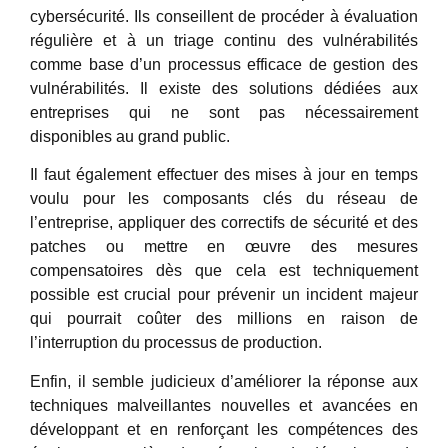
cybersécurité. Ils conseillent de procéder à évaluation
régulière et à un triage continu des vulnérabilités
comme base d’un processus efficace de gestion des
vulnérabilités. Il existe des solutions dédiées aux
entreprises qui ne sont pas nécessairement
disponibles au grand public.
Il faut également effectuer des mises à jour en temps
voulu pour les composants clés du réseau de
l’entreprise, appliquer des correctifs de sécurité et des
patches ou mettre en œuvre des mesures
compensatoires dès que cela est techniquement
possible est crucial pour prévenir un incident majeur
qui pourrait coûter des millions en raison de
l’interruption du processus de production.
Enfin, il semble judicieux d’améliorer la réponse aux
techniques malveillantes nouvelles et avancées en
développant et en renforçant les compétences des