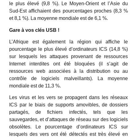
le plus élevé (9,8 %). Le Moyen-Orient et l’Asie du
Sud-Est affichaient des pourcentages proches (8,3 %
et 8,1 %). La moyenne mondiale est de 6,1 %.
Gare à vos clés USB !
L’Afrique est également la région qui affiche le
pourcentage le plus élevé d’ordinateurs ICS (14,8 %)
sur lesquels les attaques provenant de ressources
Internet interdites ont été bloquées (il s’agit de
ressources web associées à la distribution ou au
contrôle de logiciels malveillants). La moyenne
mondiale est de 11,3 %.
Les virus et les vers se propagent dans les réseaux
ICS par le biais de supports amovibles, de dossiers
partagés, de fichiers infectés, tels que les
sauvegardes, et d’attaques de réseau sur des logiciels
obsolètes. Le pourcentage d’ordinateurs ICS sur
lesquels des vers ont été détectés est très élevé en