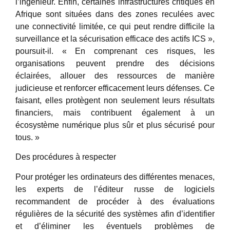
l’ingénieur. Enfin, certaines infrastructures critiques en
Afrique sont situées dans des zones reculées avec
une connectivité limitée, ce qui peut rendre difficile la
surveillance et la sécurisation efficace des actifs ICS »,
poursuit-il. « En comprenant ces risques, les
organisations peuvent prendre des décisions
éclairées, allouer des ressources de manière
judicieuse et renforcer efficacement leurs défenses. Ce
faisant, elles protègent non seulement leurs résultats
financiers, mais contribuent également à un
écosystème numérique plus sûr et plus sécurisé pour
tous. »
Des procédures à respecter
Pour protéger les ordinateurs des différentes menaces,
les experts de l’éditeur russe de logiciels
recommandent de procéder à des évaluations
régulières de la sécurité des systèmes afin d’identifier
et d’éliminer les éventuels problèmes de