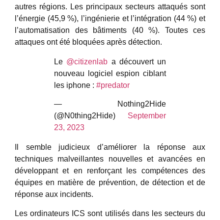
autres régions. Les principaux secteurs attaqués sont
l’énergie (45,9 %), l’ingénierie et l’intégration (44 %) et
l’automatisation des bâtiments (40 %). Toutes ces
attaques ont été bloquées après détection.
Le
@citizenlab
a découvert un
nouveau logiciel espion ciblant
les iphone :
#predator
— Nothing2Hide
(@N0thing2Hide)
September
23, 2023
Il semble judicieux d’améliorer la réponse aux
techniques malveillantes nouvelles et avancées en
développant et en renforçant les compétences des
équipes en matière de prévention, de détection et de
réponse aux incidents.
Les ordinateurs ICS sont utilisés dans les secteurs du