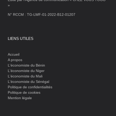
»
N° RCCM : TG-LWF-01-2022-B12-01207
LIENS UTILES
Accueil
A propos
L'économiste du Bénin
L'économiste du Niger
L'économiste du Mali
L'économiste du Sénégal
Politique de confidentialités
Politique de cookies
Mention légale