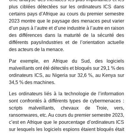
plus ciblées détectées sur les ordinateurs ICS dans
certains pays d’Afrique au cours du premier semestre
2023 montre que le paysage des menaces peut varier
d’un pays à l’autre et d’une industrie à l’autre en raison
des différences dans la maturité de la sécurité des
différents pays/industries et de l’orientation actuelle
des acteurs de la menace.
Par exemple, en Afrique du Sud, des logiciels
malveillants ont été détectés et bloqués sur 29,1 % des
ordinateurs ICS, au Nigeria sur 32,6 %, au Kenya sur
34,5 % des machines.
Les ordinateurs liés à la technologie de l’information
sont confrontés à différents types de cybermenaces :
scripts malveillants, chevaux de Troie, vers,
ransomwares, etc. Au cours du premier semestre 2023,
c’est en Afrique que le pourcentage d’ordinateurs ICS
sur lesquels les logiciels espions étaient bloqués était