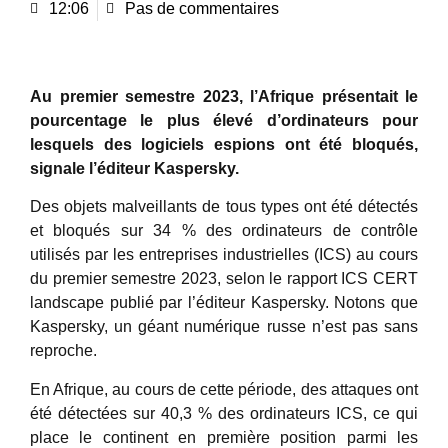
12:06
Pas de commentaires
Au premier semestre 2023, l’Afrique présentait le
pourcentage le plus élevé d’ordinateurs pour
lesquels des logiciels espions ont été bloqués,
signale l’éditeur Kaspersky.
Des objets malveillants de tous types ont été détectés
et bloqués sur 34 % des ordinateurs de contrôle
utilisés par les entreprises industrielles (ICS) au cours
du premier semestre 2023, selon le rapport ICS CERT
landscape publié par l’éditeur Kaspersky. Notons que
Kaspersky, un géant numérique russe n’est pas sans
reproche.
En Afrique, au cours de cette période, des attaques ont
été détectées sur 40,3 % des ordinateurs ICS, ce qui
place le continent en première position parmi les