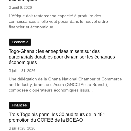
août 6, 2026
L’Afrique doit renforcer sa capacité à produire des
connaissances si elle veut peser dans le nouvel ordre
financier et économique...
Economie
Togo-Ghana : les entreprises misent sur des
partenariats durables pour dynamiser les échanges
économiques
juillet 31, 2026
Une délégation de la Ghana National Chamber of Commerce
and Industry, branche d'Accra (GNCCI Accra Branch),
composée d'opérateurs économiques issus...
Finances
Trois Togolais parmi les 30 auditeurs de la 48ᵉ
promotion du COFEB de la BCEAO
juillet 28, 2026