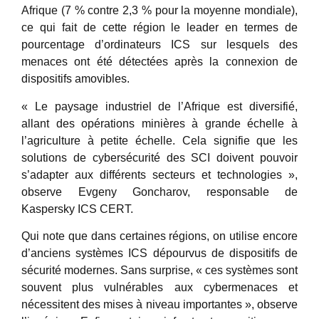
Afrique (7 % contre 2,3 % pour la moyenne mondiale),
ce qui fait de cette région le leader en termes de
pourcentage d’ordinateurs ICS sur lesquels des
menaces ont été détectées après la connexion de
dispositifs amovibles.
« Le paysage industriel de l’Afrique est diversifié,
allant des opérations minières à grande échelle à
l’agriculture à petite échelle. Cela signifie que les
solutions de cybersécurité des SCI doivent pouvoir
s’adapter aux différents secteurs et technologies »,
observe Evgeny Goncharov, responsable de
Kaspersky ICS CERT.
Qui note que dans certaines régions, on utilise encore
d’anciens systèmes ICS dépourvus de dispositifs de
sécurité modernes. Sans surprise, « ces systèmes sont
souvent plus vulnérables aux cybermenaces et
nécessitent des mises à niveau importantes », observe