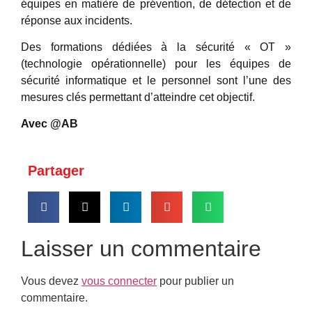
équipes en matière de prévention, de détection et de
réponse aux incidents.
Des formations dédiées à la sécurité « OT »
(technologie opérationnelle) pour les équipes de
sécurité informatique et le personnel sont l’une des
mesures clés permettant d’atteindre cet objectif.
Avec @AB
Partager
Laisser un commentaire
Vous devez
vous connecter
pour publier un
commentaire.