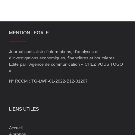
MENTION LEGALE
Journal spécialisé d’informations, d’analyses et
d’investigations économiques, financières et boursières.
Edité par l’Agence de communication « CHEZ VOUS TOGO
»
N° RCCM : TG-LWF-01-2022-B12-01207
LIENS UTILES
Accueil
A propos