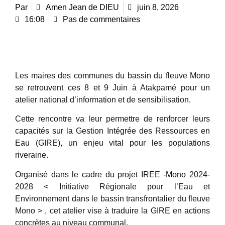
Par
Amen Jean de DIEU
juin 8, 2026
16:08
Pas de commentaires
Les maires des communes du bassin du fleuve Mono
se retrouvent ces 8 et 9 Juin à Atakpamé pour un
atelier national d’information et de sensibilisation.
Cette rencontre va leur permettre de renforcer leurs
capacités sur la Gestion Intégrée des Ressources en
Eau (GIRE), un enjeu vital pour les populations
riveraine.
Organisé dans le cadre du projet IREE -Mono 2024-
2028 < Initiative Régionale pour l’Eau et
Environnement dans le bassin transfrontalier du fleuve
Mono > , cet atelier vise à traduire la GIRE en actions
concrètes au niveau communal.