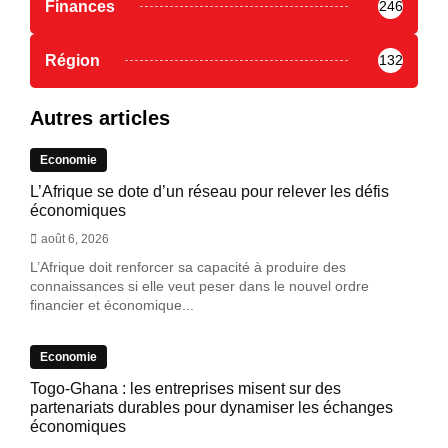
Finances
246
Région
132
Autres articles
Economie
L’Afrique se dote d’un réseau pour relever les défis
économiques
août 6, 2026
L’Afrique doit renforcer sa capacité à produire des
connaissances si elle veut peser dans le nouvel ordre
financier et économique...
Economie
Togo-Ghana : les entreprises misent sur des
partenariats durables pour dynamiser les échanges
économiques