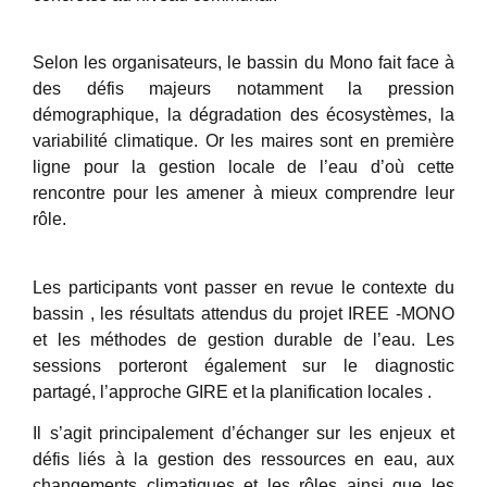
Selon les organisateurs, le bassin du Mono fait face à
des défis majeurs notamment la pression
démographique, la dégradation des écosystèmes, la
variabilité climatique. Or les maires sont en première
ligne pour la gestion locale de l’eau d’où cette
rencontre pour les amener à mieux comprendre leur
rôle.
Les participants vont passer en revue le contexte du
bassin , les résultats attendus du projet IREE -MONO
et les méthodes de gestion durable de l’eau. Les
sessions porteront également sur le diagnostic
partagé, l’approche GIRE et la planification locales .
Il s’agit principalement d’échanger sur les enjeux et
défis liés à la gestion des ressources en eau, aux
changements climatiques et les rôles ainsi que les