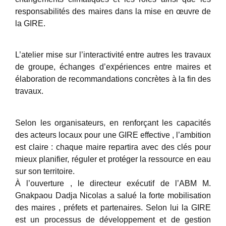
responsabilités des maires dans la mise en œuvre de
la GIRE.
L’atelier mise sur l’interactivité entre autres les travaux
de groupe, échanges d’expériences entre maires et
élaboration de recommandations concrètes à la fin des
travaux.
Selon les organisateurs, en renforçant les capacités
des acteurs locaux pour une GIRE effective , l’ambition
est claire : chaque maire repartira avec des clés pour
mieux planifier, réguler et protéger la ressource en eau
sur son territoire.
À l’ouverture , le directeur exécutif de l’ABM M.
Gnakpaou Dadja Nicolas a salué la forte mobilisation
des maires , préfets et partenaires. Selon lui la GIRE
est un processus de développement et de gestion