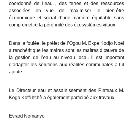
coordonné de l’eau , des terres et des ressources
associées en vue de maximiser le bien-être
économique et social d’une manière équitable sans
compromettre la pérennité des écosystèmes vitaux.
Dans la foulée, le préfet de l’Ogou M. Ekpe Kodjo Noël
a renchérit que les maires sont les maîtres d’œuvre de
la gestion de l’eau au niveau local. Il est important
d’adapter les solutions aux réalités communales a-t-il
ajouté.
Le Directeur eau et assainissement des Plateaux M.
Kogo Koffi Itchè a également participé aux travaux.
Evrard Nomanyo