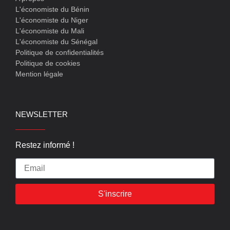
L'économiste du Bénin
L'économiste du Niger
L'économiste du Mali
L'économiste du Sénégal
Politique de confidentialités
Politique de cookies
Mention légale
NEWSLETTER
Restez informé !
S'inscrire