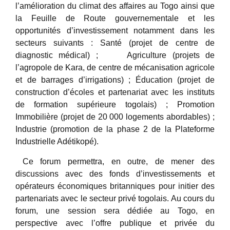
l’amélioration du climat des affaires au Togo ainsi que
la Feuille de Route gouvernementale et les
opportunités d’investissement notamment dans les
secteurs suivants : Santé (projet de centre de
diagnostic médical) ; Agriculture (projets de
l’agropole de Kara, de centre de mécanisation agricole
et de barrages d’irrigations) ; Éducation (projet de
construction d’écoles et partenariat avec les instituts
de formation supérieure togolais) ; Promotion
Immobilière (projet de 20 000 logements abordables) ;
Industrie (promotion de la phase 2 de la Plateforme
Industrielle Adétikopé).
Ce forum permettra, en outre, de mener des
discussions avec des fonds d’investissements et
opérateurs économiques britanniques pour initier des
partenariats avec le secteur privé togolais. Au cours du
forum, une session sera dédiée au Togo, en
perspective avec l’offre publique et privée du