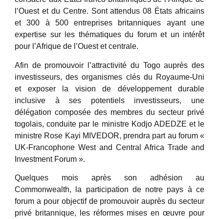
l’Ouest et du Centre. Sont attendus 08 États africains
et 300 à 500 entreprises britanniques ayant une
expertise sur les thématiques du forum et un intérêt
pour l’Afrique de l’Ouest et centrale.
Afin de promouvoir l’attractivité du Togo auprès des
investisseurs, des organismes clés du Royaume-Uni
et exposer la vision de développement durable
inclusive à ses potentiels investisseurs, une
délégation composée des membres du secteur privé
togolais, conduite par le ministre Kodjo ADEDZE et le
ministre Rose Kayi MIVEDOR, prendra part au forum «
UK-Francophone West and Central Africa Trade and
Investment Forum ».
Quelques mois après son adhésion au
Commonwealth, la participation de notre pays à ce
forum a pour objectif de promouvoir auprès du secteur
privé britannique, les réformes mises en œuvre pour