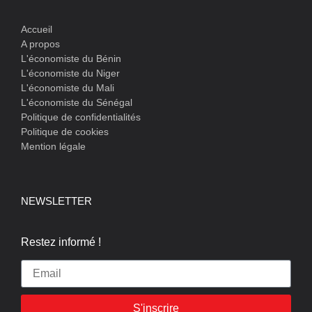
Accueil
A propos
L'économiste du Bénin
L'économiste du Niger
L'économiste du Mali
L'économiste du Sénégal
Politique de confidentialités
Politique de cookies
Mention légale
NEWSLETTER
Restez informé !
S'inscrire