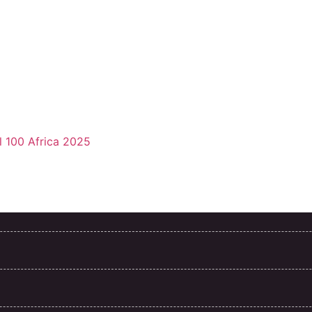
l 100 Africa 2025