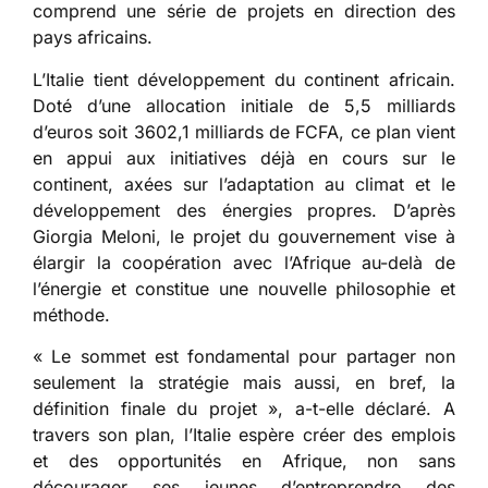
comprend une série de projets en direction des
pays africains.
L’Italie tient développement du continent africain.
Doté d’une allocation initiale de 5,5 milliards
d’euros soit 3602,1 milliards de FCFA, ce plan vient
en appui aux initiatives déjà en cours sur le
continent, axées sur l’adaptation au climat et le
développement des énergies propres. D’après
Giorgia Meloni, le projet du gouvernement vise à
élargir la coopération avec l’Afrique au-delà de
l’énergie et constitue une nouvelle philosophie et
méthode.
« Le sommet est fondamental pour partager non
seulement la stratégie mais aussi, en bref, la
définition finale du projet », a-t-elle déclaré. A
travers son plan, l’Italie espère créer des emplois
et des opportunités en Afrique, non sans
décourager ses jeunes d’entreprendre des