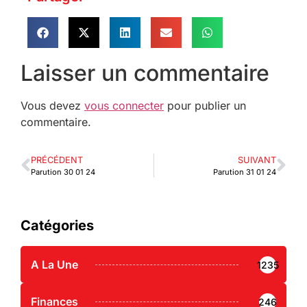
Laisser un commentaire
Vous devez
vous connecter
pour publier un
commentaire.
PRÉCÉDENT
SUIVANT
Parution 30 01 24
Parution 31 01 24
Catégories
A La Une
1235
Finances
246