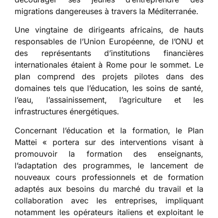
migrations dangereuses à travers la Méditerranée.
Une vingtaine de dirigeants africains, de hauts
responsables de l’Union Européenne, de l’ONU et
des représentants d’institutions financières
internationales étaient à Rome pour le sommet. Le
plan comprend des projets pilotes dans des
domaines tels que l’éducation, les soins de santé,
l’eau, l’assainissement, l’agriculture et les
infrastructures énergétiques.
Concernant l’éducation et la formation, le Plan
Mattei « portera sur des interventions visant à
promouvoir la formation des enseignants,
l’adaptation des programmes, le lancement de
nouveaux cours professionnels et de formation
adaptés aux besoins du marché du travail et la
collaboration avec les entreprises, impliquant
notamment les opérateurs italiens et exploitant le