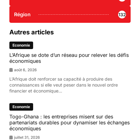
Région
132
Autres articles
Economie
L’Afrique se dote d’un réseau pour relever les défis
économiques
août 6, 2026
L’Afrique doit renforcer sa capacité à produire des
connaissances si elle veut peser dans le nouvel ordre
financier et économique...
Economie
Togo-Ghana : les entreprises misent sur des
partenariats durables pour dynamiser les échanges
économiques
juillet 31, 2026