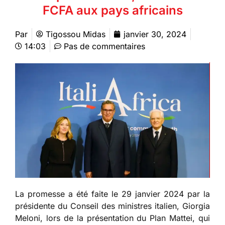
FCFA aux pays africains
Par
Tigossou Midas
janvier 30, 2024
14:03
Pas de commentaires
La promesse a été faite le 29 janvier 2024 par la
présidente du Conseil des ministres italien, Giorgia
Meloni, lors de la présentation du Plan Mattei, qui