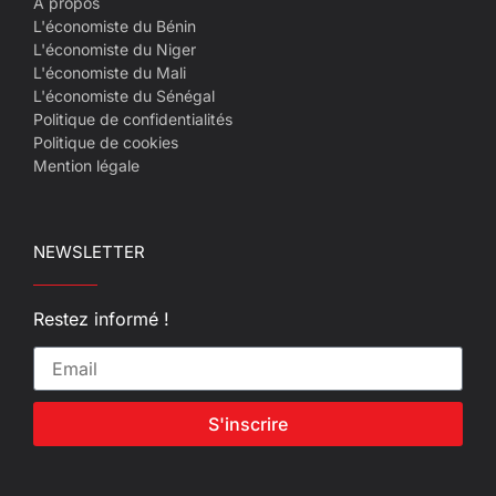
A propos
L'économiste du Bénin
L'économiste du Niger
L'économiste du Mali
L'économiste du Sénégal
Politique de confidentialités
Politique de cookies
Mention légale
NEWSLETTER
Restez informé !
S'inscrire