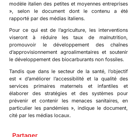
modèle italien des petites et moyennes entreprises
», selon le document dont le contenu a été
rapporté par des médias italiens.
Pour ce qui est de l’agriculture, les interventions
viseront à réduire les taux de malnutrition,
promouvoir le développement des chaînes
d’approvisionnement agroalimentaires et soutenir
le développement des biocarburants non fossiles.
Tandis que dans le secteur de la santé, l’objectif
est « d’améliorer l’accessibilité et la qualité des
services primaires maternels et infantiles et
élaborer des stratégies et des systèmes pour
prévenir et contenir les menaces sanitaires, en
particulier les pandémies », indique le document,
cité par les médias locaux.
Partager