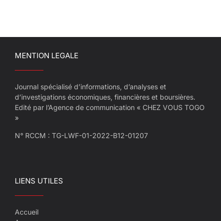
MENTION LEGALE
Journal spécialisé d’informations, d’analyses et
d’investigations économiques, financières et boursières.
Edité par l’Agence de communication « CHEZ VOUS TOGO
»
N° RCCM : TG-LWF-01-2022-B12-01207
LIENS UTILES
Accueil