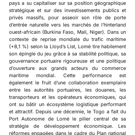
pays a su capitaliser sur sa position géographique
stratégique et sur des investissements publics et
privés massifs, pour asseoir son rôle de porte
d’entrée naturelle vers les marchés de l’hinterland
ouest-africain (Burkina Faso, Mali, Niger). Dans un
contexte de reprise mondiale du trafic maritime
(+8,1 %) selon la Lloyd’s List, Lomé tire habilement
son épingle du jeu grâce à sa stabilité politique, sa
gouvernance portuaire rigoureuse et une politique
d’ouverture aux grands acteurs du commerce
maritime mondial. Cette performance est
également le fruit d’une collaboration exemplaire
entre les autorités portuaires, les douanes, les
transporteurs et les opérateurs économiques, qui
ont su bâtir un écosystème logistique performant
et attractif. Depuis une décennie, le Togo a fait du
Port Autonome de Lomé le pilier central de sa
stratégie de développement économique. Les
réformes engagées dans le cadre du Plan national