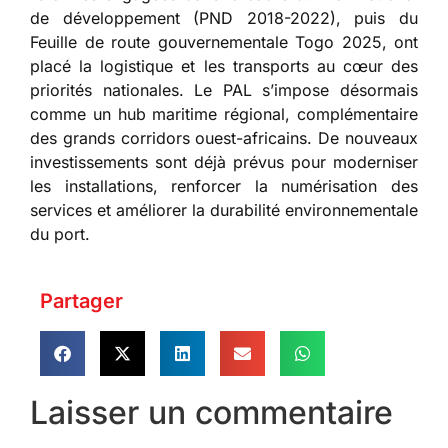
de développement (PND 2018-2022), puis du
Feuille de route gouvernementale Togo 2025, ont
placé la logistique et les transports au cœur des
priorités nationales. Le PAL s’impose désormais
comme un hub maritime régional, complémentaire
des grands corridors ouest-africains. De nouveaux
investissements sont déjà prévus pour moderniser
les installations, renforcer la numérisation des
services et améliorer la durabilité environnementale
du port.
Partager
Laisser un commentaire