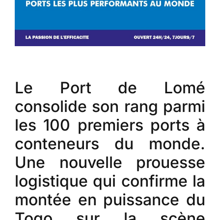
Le Port de Lomé
consolide son rang parmi
les 100 premiers ports à
conteneurs du monde.
Une nouvelle prouesse
logistique qui confirme la
montée en puissance du
Togo sur la scène