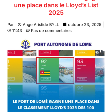
une place dans le Lloyd’s List
2025
Par
Ange Aristide BYLL
octobre 23, 2025
11:43
Pas de commentaires