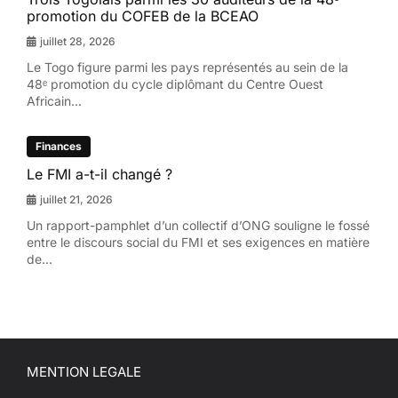
promotion du COFEB de la BCEAO
juillet 28, 2026
Le Togo figure parmi les pays représentés au sein de la
48ᵉ promotion du cycle diplômant du Centre Ouest
Africain...
Finances
Le FMI a-t-il changé ?
juillet 21, 2026
Un rapport-pamphlet d’un collectif d’ONG souligne le fossé
entre le discours social du FMI et ses exigences en matière
de...
MENTION LEGALE