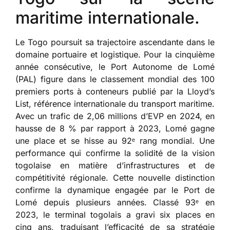
maritime internationale.
Le Togo poursuit sa trajectoire ascendante dans le
domaine portuaire et logistique. Pour la cinquième
année consécutive, le Port Autonome de Lomé
(PAL) figure dans le classement mondial des 100
premiers ports à conteneurs publié par la Lloyd’s
List, référence internationale du transport maritime.
Avec un trafic de 2,06 millions d’EVP en 2024, en
hausse de 8 % par rapport à 2023, Lomé gagne
une place et se hisse au 92ᵉ rang mondial. Une
performance qui confirme la solidité de la vision
togolaise en matière d’infrastructures et de
compétitivité régionale. Cette nouvelle distinction
confirme la dynamique engagée par le Port de
Lomé depuis plusieurs années. Classé 93ᵉ en
2023, le terminal togolais a gravi six places en
cinq ans, traduisant l’efficacité de sa stratégie