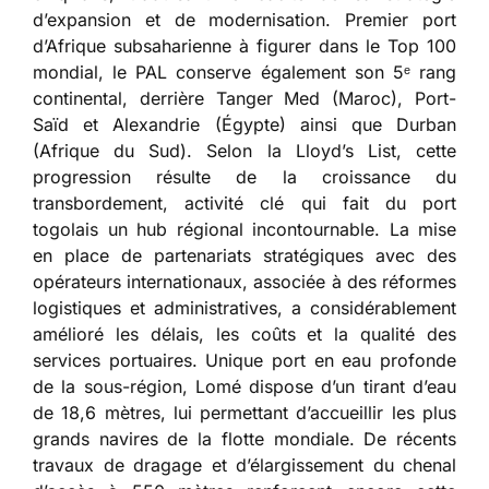
d’expansion et de modernisation. Premier port
d’Afrique subsaharienne à figurer dans le Top 100
mondial, le PAL conserve également son 5ᵉ rang
continental, derrière Tanger Med (Maroc), Port-
Saïd et Alexandrie (Égypte) ainsi que Durban
(Afrique du Sud). Selon la Lloyd’s List, cette
progression résulte de la croissance du
transbordement, activité clé qui fait du port
togolais un hub régional incontournable. La mise
en place de partenariats stratégiques avec des
opérateurs internationaux, associée à des réformes
logistiques et administratives, a considérablement
amélioré les délais, les coûts et la qualité des
services portuaires. Unique port en eau profonde
de la sous-région, Lomé dispose d’un tirant d’eau
de 18,6 mètres, lui permettant d’accueillir les plus
grands navires de la flotte mondiale. De récents
travaux de dragage et d’élargissement du chenal