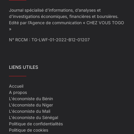
Journal spécialisé d’informations, d’analyses et
d’investigations économiques, financières et boursières.
Edité par l’Agence de communication « CHEZ VOUS TOGO
»
N° RCCM : TG-LWF-01-2022-B12-01207
LIENS UTILES
Accueil
A propos
L'économiste du Bénin
L'économiste du Niger
L'économiste du Mali
L'économiste du Sénégal
Politique de confidentialités
Politique de cookies