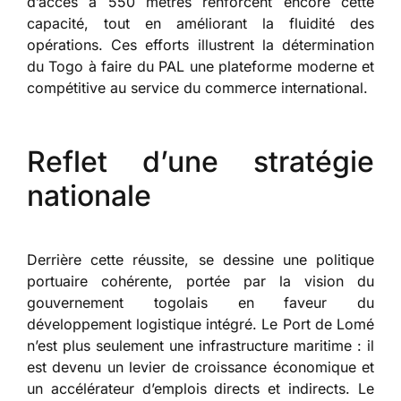
d’accès à 550 mètres renforcent encore cette
capacité, tout en améliorant la fluidité des
opérations. Ces efforts illustrent la détermination
du Togo à faire du PAL une plateforme moderne et
compétitive au service du commerce international.
Reflet d’une stratégie
nationale
Derrière cette réussite, se dessine une politique
portuaire cohérente, portée par la vision du
gouvernement togolais en faveur du
développement logistique intégré. Le Port de Lomé
n’est plus seulement une infrastructure maritime : il
est devenu un levier de croissance économique et
un accélérateur d’emplois directs et indirects. Le