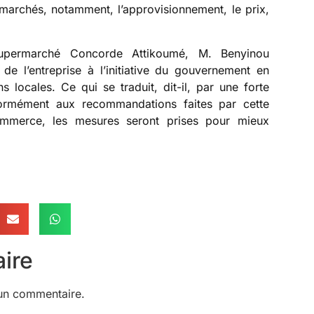
rmarchés, notamment, l’approvisionnement, le prix,
upermarché Concorde Attikoumé, M. Benyinou
de l’entreprise à l’initiative du gouvernement en
 locales. Ce qui se traduit, dit-il, par une forte
ormément aux recommandations faites par cette
mmerce, les mesures seront prises pour mieux
ire
un commentaire.