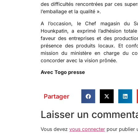
des difficultés rencontrées par ces supe
l’emballage et la qualité ».
A l’occasion, le Chef magasin du S
Hounkpatin, a exprimé l’adhésion totale 
faveur des entreprises et des productions
présence des produits locaux. Et conf
mission du ministère en charge du co
concorder avec la vision prônée.
Avec
Togo presse
Partager
Laisser un commenta
Vous devez
vous connecter
pour publier 