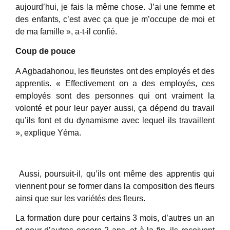
aujourd’hui, je fais la même chose. J’ai une femme et
des enfants, c’est avec ça que je m’occupe de moi et
de ma famille », a-t-il confié.
Coup de pouce
A Agbadahonou, les fleuristes ont des employés et des
apprentis. « Effectivement on a des employés, ces
employés sont des personnes qui ont vraiment la
volonté et pour leur payer aussi, ça dépend du travail
qu’ils font et du dynamisme avec lequel ils travaillent
», explique Yéma.
Aussi, poursuit-il, qu’ils ont même des apprentis qui
viennent pour se former dans la composition des fleurs
ainsi que sur les variétés des fleurs.
La formation dure pour certains 3 mois, d’autres un an