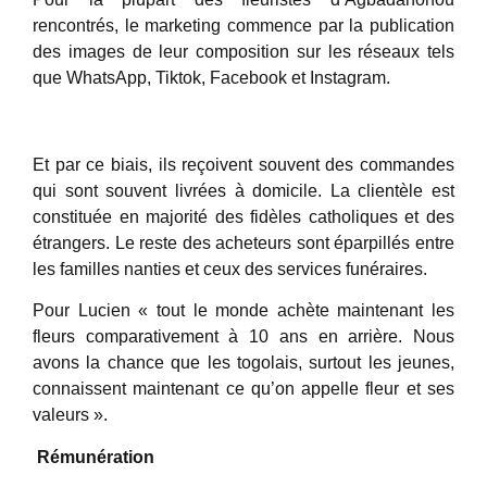
rencontrés, le marketing commence par la publication
des images de leur composition sur les réseaux tels
que WhatsApp, Tiktok, Facebook et Instagram.
Et par ce biais, ils reçoivent souvent des commandes
qui sont souvent livrées à domicile. La clientèle est
constituée en majorité des fidèles catholiques et des
étrangers. Le reste des acheteurs sont éparpillés entre
les familles nanties et ceux des services funéraires.
Pour Lucien « tout le monde achète maintenant les
fleurs comparativement à 10 ans en arrière. Nous
avons la chance que les togolais, surtout les jeunes,
connaissent maintenant ce qu’on appelle fleur et ses
valeurs ».
Rémunération