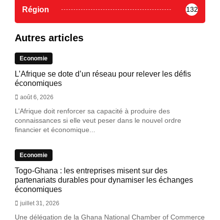
Région
132
Autres articles
Economie
L’Afrique se dote d’un réseau pour relever les défis
économiques
août 6, 2026
L’Afrique doit renforcer sa capacité à produire des
connaissances si elle veut peser dans le nouvel ordre
financier et économique...
Economie
Togo-Ghana : les entreprises misent sur des
partenariats durables pour dynamiser les échanges
économiques
juillet 31, 2026
Une délégation de la Ghana National Chamber of Commerce