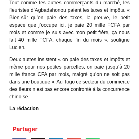
Tout comme les autres commerçants du marché, les
fleuristes d’Agbadahonou paient les taxes et impôts. «
Bien-sûr qu’on paie des taxes, la preuve, le petit
espace que j’occupe ici, je paie 20 mille FCFA par
mois et comme je suis avec mon petit frère, ça nous
fait 40 mille FCFA, chaque fin du mois », souligne
Lucien.
Deux autres insistent « on paie des taxes et impôts et
même pour nos petites parcelles, on paie jusqu’à 20
mille francs CFA par mois, malgré qu’on ne soit pas
dans une boutique ». Au Togo ce secteur du commerce
des fleurs n’est pas encore confronté à la concurrence
chinoise.
La
rédaction
Partager