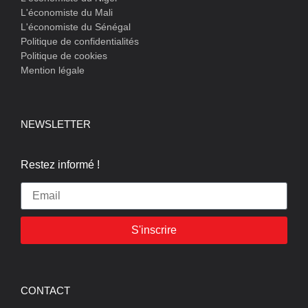
L'économiste du Mali
L'économiste du Sénégal
Politique de confidentialités
Politique de cookies
Mention légale
NEWSLETTER
Restez informé !
S'inscrire
CONTACT