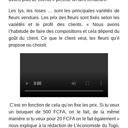
Les lys, les roses … sont les principales variétés de
fleurs vendues. Les prix des fleurs sont fixés selon les
variétés et le profil des clients. « Nous avons
l’habitude de faire des compositions et cela dépend du
goût du client. Ce que le client veut, les fleurs qu’il
propose ou choisit.
C’est en fonction de cela qu’on fixe les prix. Si tu veux
un bouquet de 500 FCFA, on le fait, de la même
manière si tu veux pour 20 FCFA on le fait également »
nous explique à la rédaction de L’économiste du Togo,