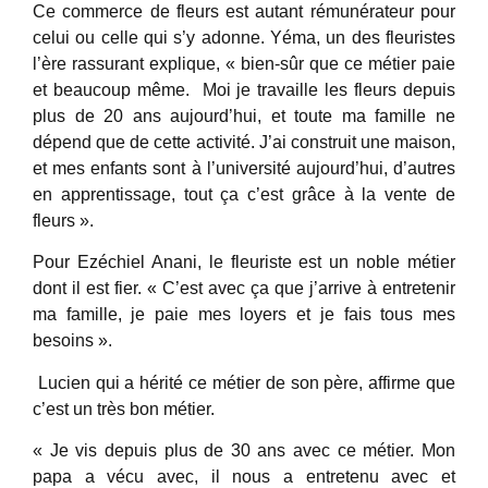
Ce commerce de fleurs est autant rémunérateur pour
celui ou celle qui s’y adonne. Yéma, un des fleuristes
l’ère rassurant explique, « bien-sûr que ce métier paie
et beaucoup même. Moi je travaille les fleurs depuis
plus de 20 ans aujourd’hui, et toute ma famille ne
dépend que de cette activité. J’ai construit une maison,
et mes enfants sont à l’université aujourd’hui, d’autres
en apprentissage, tout ça c’est grâce à la vente de
fleurs ».
Pour Ezéchiel Anani, le fleuriste est un noble métier
dont il est fier. « C’est avec ça que j’arrive à entretenir
ma famille, je paie mes loyers et je fais tous mes
besoins ».
Lucien qui a hérité ce métier de son père, affirme que
c’est un très bon métier.
« Je vis depuis plus de 30 ans avec ce métier. Mon
papa a vécu avec, il nous a entretenu avec et