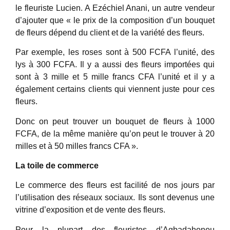
le fleuriste Lucien. A Ezéchiel Anani, un autre vendeur
d’ajouter que « le prix de la composition d’un bouquet
de fleurs dépend du client et de la variété des fleurs.
Par exemple, les roses sont à 500 FCFA l’unité, des
lys à 300 FCFA. Il y a aussi des fleurs importées qui
sont à 3 mille et 5 mille francs CFA l’unité et il y a
également certains clients qui viennent juste pour ces
fleurs.
Donc on peut trouver un bouquet de fleurs à 1000
FCFA, de la même manière qu’on peut le trouver à 20
milles et à 50 milles francs CFA ».
La toile de commerce
Le commerce des fleurs est facilité de nos jours par
l’utilisation des réseaux sociaux. Ils sont devenus une
vitrine d’exposition et de vente des fleurs.
Pour la plupart des fleuristes d’Agbadahonou