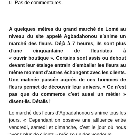
Pas de commentaires
A quelques mètres du grand marché de Lomé au
niveau du site appelé Agbadahonou s’anime un
marché des fleurs. Déjà à 7 heures, ils sont plus
d’une cinquantaine de fleuristes à
« ouvrir boutique ». Certains sont assis ou debout
devant leur étalage entrain d’emballer les fleurs au
même moment d’autres échangent avec les clients.
Une matinée passée auprès de ces hommes de
fleurs permet de découvrir leur univers. « Ce n’est
pas que du commerce c’est aussi un métier »
disent-ils. Détails !
Le marché des fleurs d’Agbadahonou s’anime tous les
jours. « Cependant on observe une affluence entre
vendredi, samedi et dimanche, c’est le jour où nous
avons plus de clients » précise un des vendeurs.