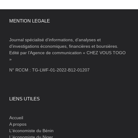
MENTION LEGALE
Journal spécialisé d’informations, d’analyses et
d’investigations économiques, financières et boursières.
Edité par l’Agence de communication « CHEZ VOUS TOGO
»
N° RCCM : TG-LWF-01-2022-B12-01207
LIENS UTILES
Accueil
A propos
L'économiste du Bénin
L'économiste du Niger