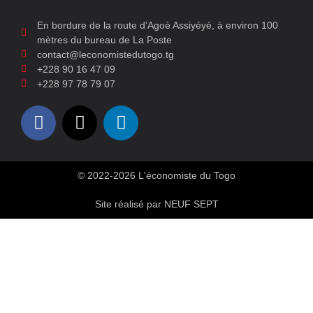
En bordure de la route d’Agoè Assiyéyé, à environ 100
mètres du bureau de La Poste
contact@leconomistedutogo.tg
+228 90 16 47 09
+228 97 78 79 07
© 2022-2026 L'économiste du Togo
Site réalisé par NEUF SEPT