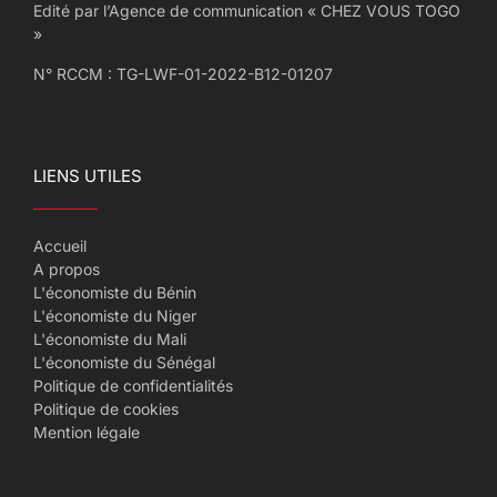
Edité par l’Agence de communication « CHEZ VOUS TOGO
»
N° RCCM : TG-LWF-01-2022-B12-01207
LIENS UTILES
Accueil
A propos
L'économiste du Bénin
L'économiste du Niger
L'économiste du Mali
L'économiste du Sénégal
Politique de confidentialités
Politique de cookies
Mention légale