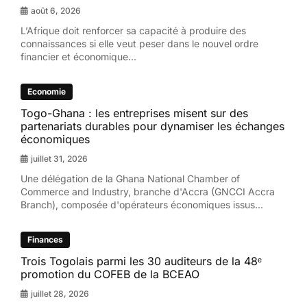
août 6, 2026
L’Afrique doit renforcer sa capacité à produire des
connaissances si elle veut peser dans le nouvel ordre
financier et économique...
Economie
Togo-Ghana : les entreprises misent sur des
partenariats durables pour dynamiser les échanges
économiques
juillet 31, 2026
Une délégation de la Ghana National Chamber of
Commerce and Industry, branche d'Accra (GNCCI Accra
Branch), composée d'opérateurs économiques issus...
Finances
Trois Togolais parmi les 30 auditeurs de la 48ᵉ
promotion du COFEB de la BCEAO
juillet 28, 2026