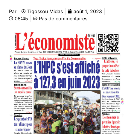
Par
Tigossou Midas
août 1, 2023
08:45
Pas de commentaires