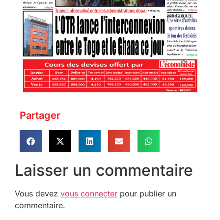
Partager
Laisser un commentaire
Vous devez
vous connecter
pour publier un
commentaire.