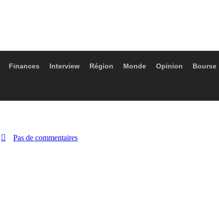
Finances
Interview
Région
Monde
Opinion
Bourse
Pas de commentaires