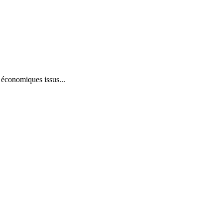
économiques issus...