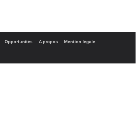
Opportunités
A propos
Mention légale