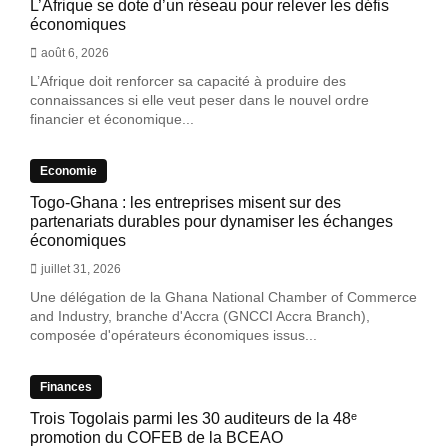
L’Afrique se dote d’un réseau pour relever les défis
économiques
août 6, 2026
L’Afrique doit renforcer sa capacité à produire des
connaissances si elle veut peser dans le nouvel ordre
financier et économique...
Economie
Togo-Ghana : les entreprises misent sur des
partenariats durables pour dynamiser les échanges
économiques
juillet 31, 2026
Une délégation de la Ghana National Chamber of Commerce
and Industry, branche d'Accra (GNCCI Accra Branch),
composée d'opérateurs économiques issus...
Finances
Trois Togolais parmi les 30 auditeurs de la 48ᵉ
promotion du COFEB de la BCEAO