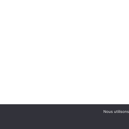
Nous utilisons