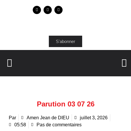
S'abonner
Parution 03 07 26
Par
Amen Jean de DIEU
juillet 3, 2026
05:58
Pas de commentaires