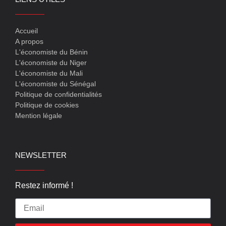
Accueil
A propos
L'économiste du Bénin
L'économiste du Niger
L'économiste du Mali
L'économiste du Sénégal
Politique de confidentialités
Politique de cookies
Mention légale
NEWSLETTER
Restez informé !