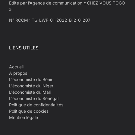
Edité par l’Agence de communication « CHEZ VOUS TOGO
»
N° RCCM : TG-LWF-01-2022-B12-01207
LIENS UTILES
Accueil
A propos
L'économiste du Bénin
L'économiste du Niger
L'économiste du Mali
L'économiste du Sénégal
Politique de confidentialités
Politique de cookies
Mention légale