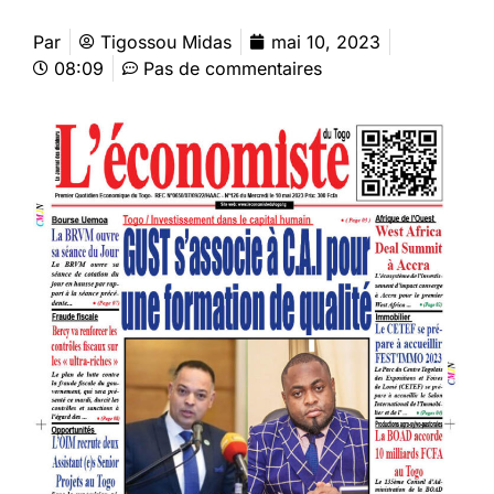
Par
Tigossou Midas
mai 10, 2023
08:09
Pas de commentaires