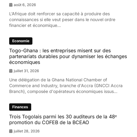
août 6, 2026
L’Afrique doit renforcer sa capacité à produire des
connaissances si elle veut peser dans le nouvel ordre
financier et économique...
Economie
Togo-Ghana : les entreprises misent sur des
partenariats durables pour dynamiser les échanges
économiques
juillet 31, 2026
Une délégation de la Ghana National Chamber of
Commerce and Industry, branche d'Accra (GNCCI Accra
Branch), composée d'opérateurs économiques issus...
Finances
Trois Togolais parmi les 30 auditeurs de la 48ᵉ
promotion du COFEB de la BCEAO
juillet 28, 2026