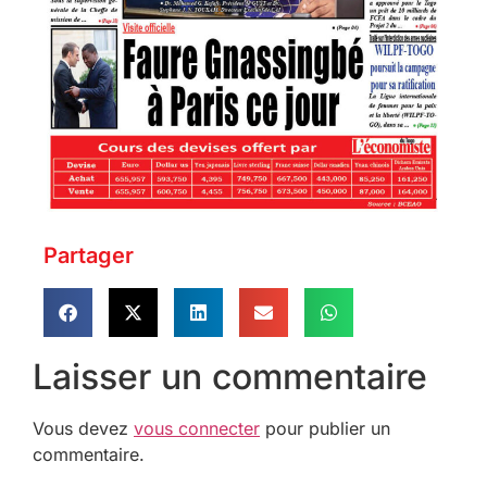
Partager
Laisser un commentaire
Vous devez
vous connecter
pour publier un
commentaire.