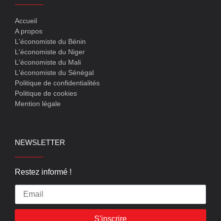
Accueil
A propos
L'économiste du Bénin
L'économiste du Niger
L'économiste du Mali
L'économiste du Sénégal
Politique de confidentialités
Politique de cookies
Mention légale
NEWSLETTER
Restez informé !
S'inscrire