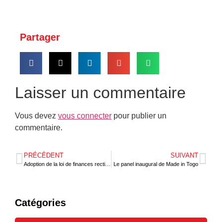
Partager
Laisser un commentaire
Vous devez
vous connecter
pour publier un
commentaire.
PRÉCÉDENT
SUIVANT
Adoption de la loi de finances rectificative, exercice 2023 au Togo
Le panel inaugural de Made in Togo
Catégories