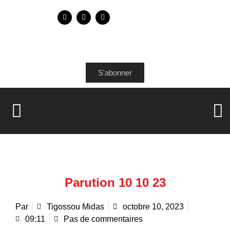
S'abonner
Parution 10 10 23
Par
Tigossou Midas
octobre 10, 2023
09:11
Pas de commentaires