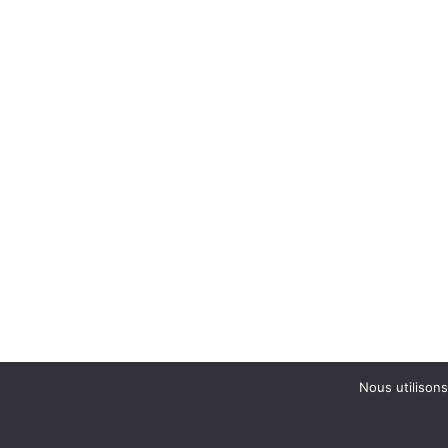
Nous utilisons