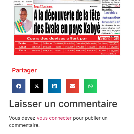
Partager
Laisser un commentaire
Vous devez
vous connecter
pour publier un
commentaire.