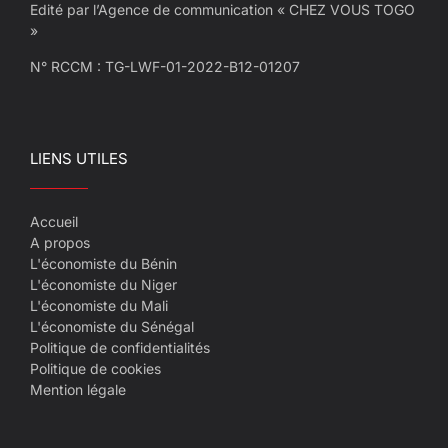
Edité par l’Agence de communication « CHEZ VOUS TOGO
»
N° RCCM : TG-LWF-01-2022-B12-01207
LIENS UTILES
Accueil
A propos
L'économiste du Bénin
L'économiste du Niger
L'économiste du Mali
L'économiste du Sénégal
Politique de confidentialités
Politique de cookies
Mention légale