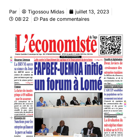
Par
Tigossou Midas
juillet 13, 2023
08:22
Pas de commentaires