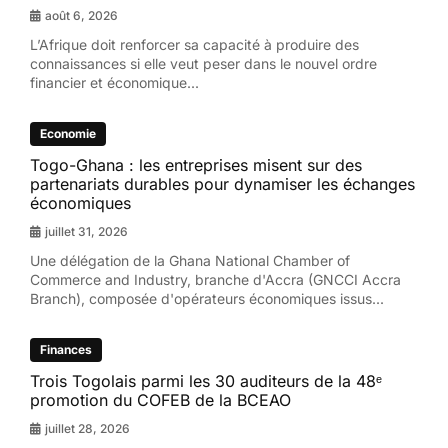
août 6, 2026
L’Afrique doit renforcer sa capacité à produire des
connaissances si elle veut peser dans le nouvel ordre
financier et économique...
Economie
Togo-Ghana : les entreprises misent sur des
partenariats durables pour dynamiser les échanges
économiques
juillet 31, 2026
Une délégation de la Ghana National Chamber of
Commerce and Industry, branche d'Accra (GNCCI Accra
Branch), composée d'opérateurs économiques issus...
Finances
Trois Togolais parmi les 30 auditeurs de la 48ᵉ
promotion du COFEB de la BCEAO
juillet 28, 2026