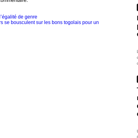
commentaire.
’égalité de genre
s se bousculent sur les bons togolais pour un