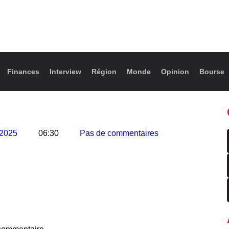
Finances
Interview
Région
Monde
Opinion
Bourse
 2025
06:30
Pas de commentaires