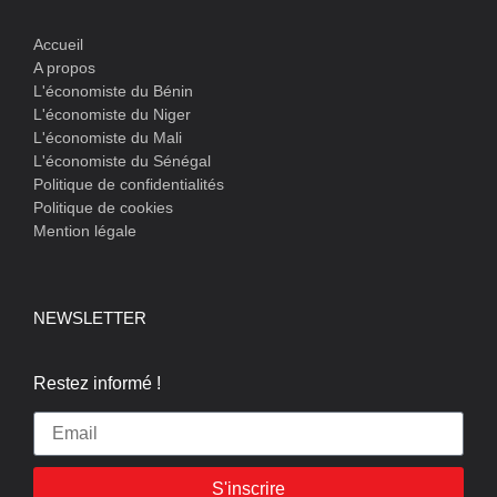
Accueil
A propos
L'économiste du Bénin
L'économiste du Niger
L'économiste du Mali
L'économiste du Sénégal
Politique de confidentialités
Politique de cookies
Mention légale
NEWSLETTER
Restez informé !
S'inscrire