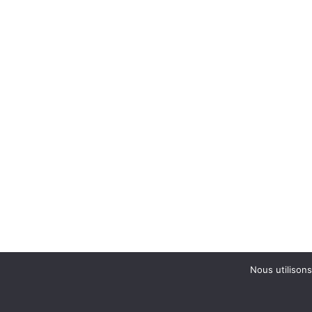
Nous utilisons