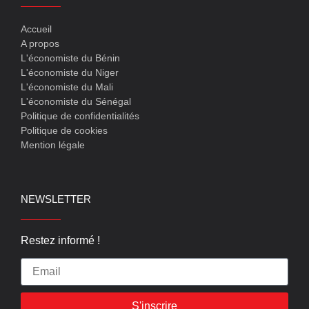
Accueil
A propos
L'économiste du Bénin
L'économiste du Niger
L'économiste du Mali
L'économiste du Sénégal
Politique de confidentialités
Politique de cookies
Mention légale
NEWSLETTER
Restez informé !
S'inscrire