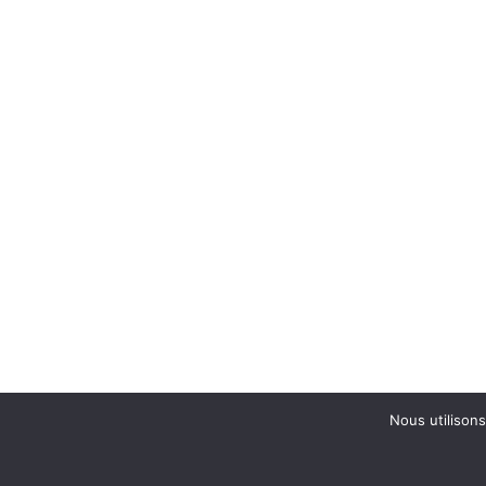
Nous utilisons