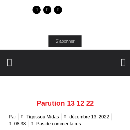
S'abonner
Parution 13 12 22
Par
Tigossou Midas
décembre 13, 2022
08:38
Pas de commentaires