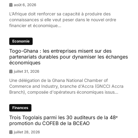
août 6, 2026
L’Afrique doit renforcer sa capacité à produire des
connaissances si elle veut peser dans le nouvel ordre
financier et économique...
Economie
Togo-Ghana : les entreprises misent sur des
partenariats durables pour dynamiser les échanges
économiques
juillet 31, 2026
Une délégation de la Ghana National Chamber of
Commerce and Industry, branche d'Accra (GNCCI Accra
Branch), composée d'opérateurs économiques issus...
Finances
Trois Togolais parmi les 30 auditeurs de la 48ᵉ
promotion du COFEB de la BCEAO
juillet 28, 2026