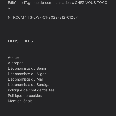
Edité par l’Agence de communication « CHEZ VOUS TOGO
»
N° RCCM : TG-LWF-01-2022-B12-01207
LIENS UTILES
Accueil
A propos
L'économiste du Bénin
L'économiste du Niger
L'économiste du Mali
L'économiste du Sénégal
Politique de confidentialités
Politique de cookies
Mention légale