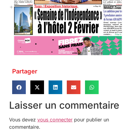
Partager
Laisser un commentaire
Vous devez
vous connecter
pour publier un
commentaire.