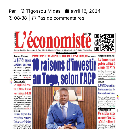
Par
Tigossou Midas
avril 16, 2024
08:38
Pas de commentaires