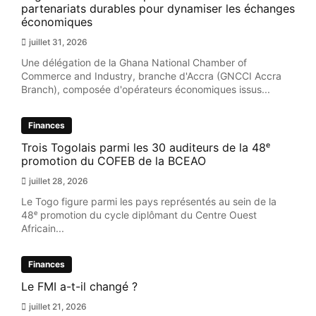
partenariats durables pour dynamiser les échanges
économiques
juillet 31, 2026
Une délégation de la Ghana National Chamber of
Commerce and Industry, branche d'Accra (GNCCI Accra
Branch), composée d'opérateurs économiques issus...
Finances
Trois Togolais parmi les 30 auditeurs de la 48ᵉ
promotion du COFEB de la BCEAO
juillet 28, 2026
Le Togo figure parmi les pays représentés au sein de la
48ᵉ promotion du cycle diplômant du Centre Ouest
Africain...
Finances
Le FMI a-t-il changé ?
juillet 21, 2026