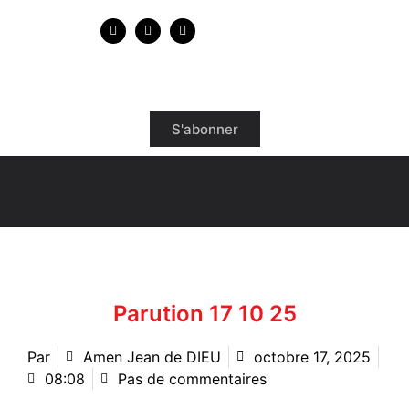
S'abonner
Parution 17 10 25
Par
Amen Jean de DIEU
octobre 17, 2025
08:08
Pas de commentaires