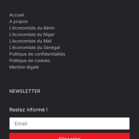
Accueil
A propos
L'économiste du Bénin
L'économiste du Niger
L'économiste du Mali
L'économiste du Sénégal
Politique de confidentialités
Politique de cookies
Mention légale
NEWSLETTER
Restez informé !