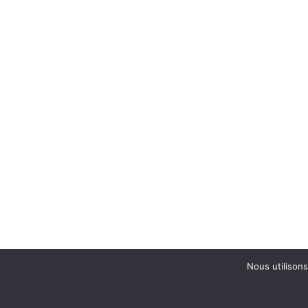
Nous utilisons