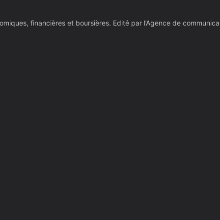
économiques, financières et boursières. Edité par l’Agence de commu