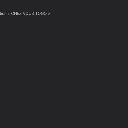
nication « CHEZ VOUS TOGO »