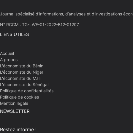
Journal spécialisé d’informations, d’analyses et d’investigations 
N° RCCM : TG-LWF-01-2022-B12-01207
LIENS UTILES
Accueil
A propos
L'économiste du Bénin
L'économiste du Niger
L'économiste du Mali
L'économiste du Sénégal
Politique de confidentialités
Politique de cookies
Mention légale
NEWSLETTER
Restez informé !