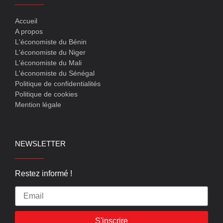
Accueil
A propos
L'économiste du Bénin
L'économiste du Niger
L'économiste du Mali
L'économiste du Sénégal
Politique de confidentialités
Politique de cookies
Mention légale
NEWSLETTER
Restez informé !
S'inscrire