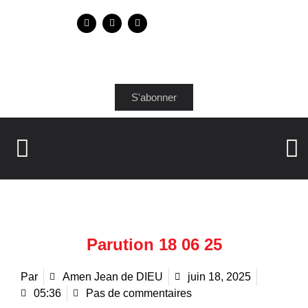
S'abonner
Parution 18 06 25
Par
Amen Jean de DIEU
juin 18, 2025
05:36
Pas de commentaires