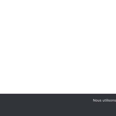
Nous utilisons